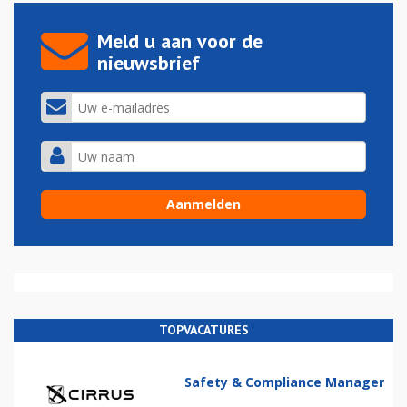
Meld u aan voor de
nieuwsbrief
TOPVACATURES
Safety & Compliance Manager