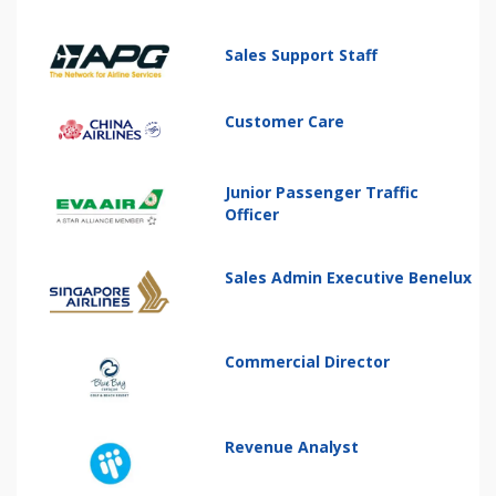
Sales Support Staff
Customer Care
Junior Passenger Traffic
Officer
Sales Admin Executive Benelux
Commercial Director
Revenue Analyst