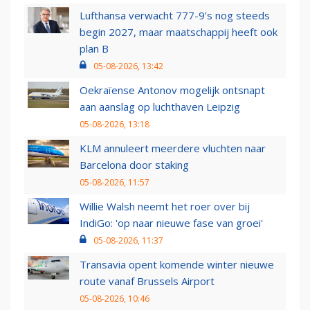
Lufthansa verwacht 777-9’s nog steeds
begin 2027, maar maatschappij heeft ook
plan B
05-08-2026, 13:42
Oekraïense Antonov mogelijk ontsnapt
aan aanslag op luchthaven Leipzig
05-08-2026, 13:18
KLM annuleert meerdere vluchten naar
Barcelona door staking
05-08-2026, 11:57
Willie Walsh neemt het roer over bij
IndiGo: 'op naar nieuwe fase van groei'
05-08-2026, 11:37
Transavia opent komende winter nieuwe
route vanaf Brussels Airport
05-08-2026, 10:46