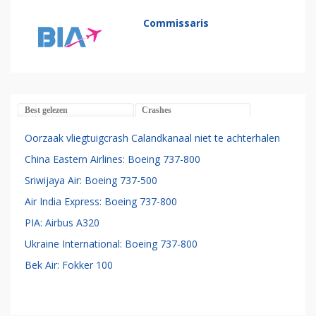
Commissaris
Best gelezen
Crashes
Oorzaak vliegtuigcrash Calandkanaal niet te achterhalen
China Eastern Airlines: Boeing 737-800
Sriwijaya Air: Boeing 737-500
Air India Express: Boeing 737-800
PIA: Airbus A320
Ukraine International: Boeing 737-800
Bek Air: Fokker 100