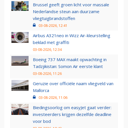
Brussel geeft groen licht voor massale
Nederlandse steun aan duurzame
vliegtuigbrandstoffen
03-08-2026, 12:41
Airbus A321neo in Wizz Air-kleurstelling
beklad met graffiti
03-08-2026, 12:34
Boeing 737 MAX maakt opwachting in
Tadzjikistan: Somon Air eerste klant
03-08-2026, 11:26
Geruzie over officiële naam vliegveld van
Mallorca
03-08-2026, 11:06
Biedingsoorlog om easyJet gaat verder:
investeerders krijgen dezelfde deadline
voor bod