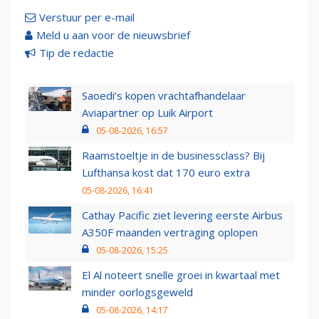
Verstuur per e-mail
Meld u aan voor de nieuwsbrief
Tip de redactie
Saoedi’s kopen vrachtafhandelaar
Aviapartner op Luik Airport
05-08-2026, 16:57
Raamstoeltje in de businessclass? Bij
Lufthansa kost dat 170 euro extra
05-08-2026, 16:41
Cathay Pacific ziet levering eerste Airbus
A350F maanden vertraging oplopen
05-08-2026, 15:25
El Al noteert snelle groei in kwartaal met
minder oorlogsgeweld
05-08-2026, 14:17