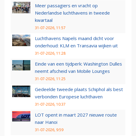
Meer passagiers en vracht op
Nederlandse luchthavens in tweede
kwartaal
31-07-2026, 11:57
Luchthavens Napels maand dicht voor
onderhoud: KLM en Transavia wijken uit
31-07-2026, 11:28
Einde van een tijdperk: Washington Dulles
neemt afscheid van Mobile Lounges
31-07-2026, 11:25
Gedeelde tweede plaats Schiphol als best
verbonden Europese luchthaven
31-07-2026, 10:37
LOT opent in maart 2027 nieuwe route
naar Hanoi
31-07-2026, 9:59