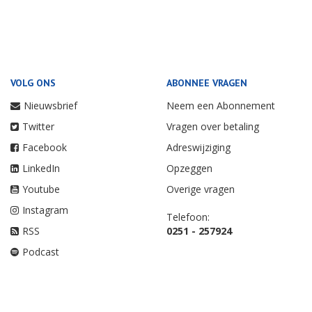
VOLG ONS
ABONNEE VRAGEN
Nieuwsbrief
Neem een Abonnement
Twitter
Vragen over betaling
Facebook
Adreswijziging
LinkedIn
Opzeggen
Youtube
Overige vragen
Instagram
Telefoon:
RSS
0251 - 257924
Podcast