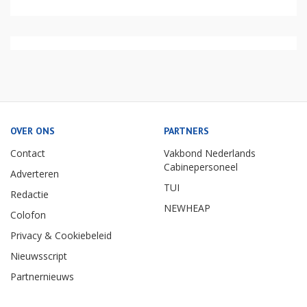
OVER ONS
PARTNERS
Contact
Vakbond Nederlands
Cabinepersoneel
Adverteren
TUI
Redactie
NEWHEAP
Colofon
Privacy & Cookiebeleid
Nieuwsscript
Partnernieuws