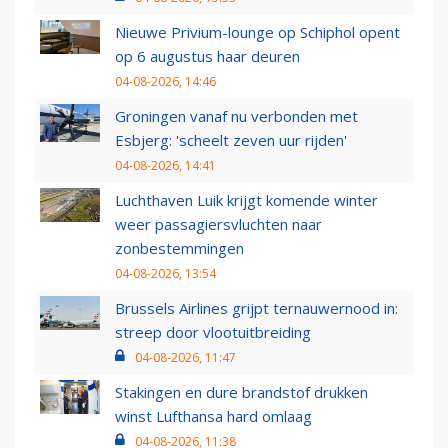
Nieuwe Privium-lounge op Schiphol opent
op 6 augustus haar deuren
04-08-2026, 14:46
Groningen vanaf nu verbonden met
Esbjerg: 'scheelt zeven uur rijden'
04-08-2026, 14:41
Luchthaven Luik krijgt komende winter
weer passagiersvluchten naar
zonbestemmingen
04-08-2026, 13:54
Brussels Airlines grijpt ternauwernood in:
streep door vlootuitbreiding
04-08-2026, 11:47
Stakingen en dure brandstof drukken
winst Lufthansa hard omlaag
04-08-2026, 11:38