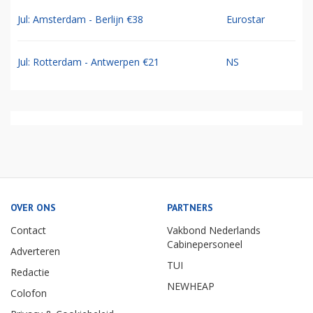
Jul: Amsterdam - Berlijn €38
Eurostar
Jul: Rotterdam - Antwerpen €21
NS
OVER ONS
PARTNERS
Contact
Vakbond Nederlands
Cabinepersoneel
Adverteren
TUI
Redactie
NEWHEAP
Colofon