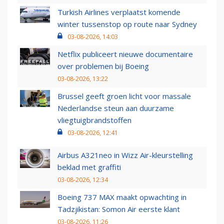
Turkish Airlines verplaatst komende
winter tussenstop op route naar Sydney
03-08-2026, 14:03
Netflix publiceert nieuwe documentaire
over problemen bij Boeing
03-08-2026, 13:22
Brussel geeft groen licht voor massale
Nederlandse steun aan duurzame
vliegtuigbrandstoffen
03-08-2026, 12:41
Airbus A321neo in Wizz Air-kleurstelling
beklad met graffiti
03-08-2026, 12:34
Boeing 737 MAX maakt opwachting in
Tadzjikistan: Somon Air eerste klant
03-08-2026, 11:26