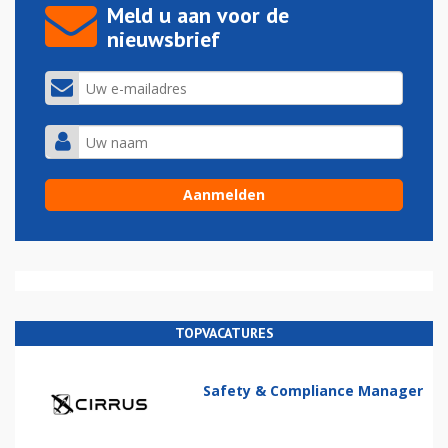
Meld u aan voor de
nieuwsbrief
TOPVACATURES
Safety & Compliance Manager