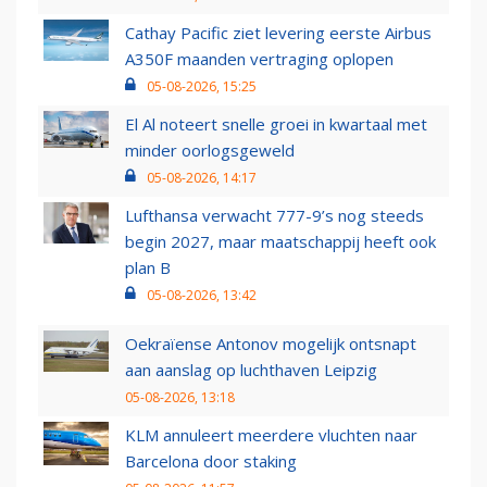
Cathay Pacific ziet levering eerste Airbus
A350F maanden vertraging oplopen
05-08-2026, 15:25
El Al noteert snelle groei in kwartaal met
minder oorlogsgeweld
05-08-2026, 14:17
Lufthansa verwacht 777-9’s nog steeds
begin 2027, maar maatschappij heeft ook
plan B
05-08-2026, 13:42
Oekraïense Antonov mogelijk ontsnapt
aan aanslag op luchthaven Leipzig
05-08-2026, 13:18
KLM annuleert meerdere vluchten naar
Barcelona door staking