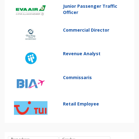
Junior Passenger Traffic
Officer
Commercial Director
Revenue Analyst
Commissaris
Retail Employee