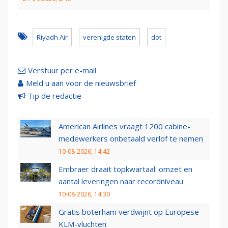
Riyadh Air
verenigde staten
dot
Verstuur per e-mail
Meld u aan voor de nieuwsbrief
Tip de redactie
American Airlines vraagt 1200 cabine-
medewerkers onbetaald verlof te nemen
10-08-2026, 14:42
Embraer draait topkwartaal: omzet en
aantal leveringen naar recordniveau
10-08-2026, 14:30
Gratis boterham verdwijnt op Europese
KLM-vluchten