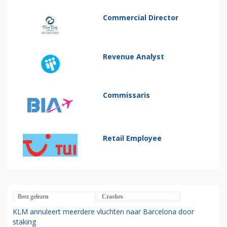
Commercial Director
Revenue Analyst
Commissaris
Retail Employee
Best gelezen
Crashes
KLM annuleert meerdere vluchten naar Barcelona door
staking