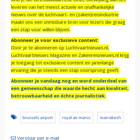
leveren van het meest actuele en onafhankelijke
nieuws over de luchtvaart- en (zaken)reisindustrie
maakt ons een onmisbare bron voor lezers die graag
een stap voor willen blijven.
Abonneer je voor exclusieve content:
Door je te abonneren op Luchtvaartnieuws.nl,
Luchtvaartnieuws Magazine en Zakenreisnieuws.nl krijg
je toegang tot exclusieve content en jarenlange
ervaring die je steeds een stap voorsprong geeft.
Abonneer je vandaag nog en word onderdeel van
een gemeenschap die waarde hecht aan kwaliteit,
betrouwbaarheid en échte journalistiek.
brussels airport
royal air maroc
marrakesh
Verstuur per e-mail