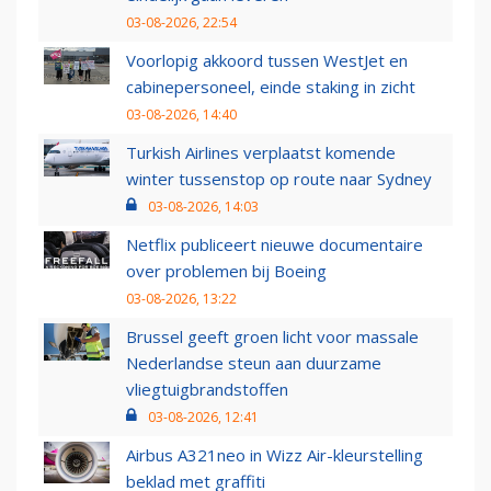
03-08-2026, 22:54
Voorlopig akkoord tussen WestJet en
cabinepersoneel, einde staking in zicht
03-08-2026, 14:40
Turkish Airlines verplaatst komende
winter tussenstop op route naar Sydney
03-08-2026, 14:03
Netflix publiceert nieuwe documentaire
over problemen bij Boeing
03-08-2026, 13:22
Brussel geeft groen licht voor massale
Nederlandse steun aan duurzame
vliegtuigbrandstoffen
03-08-2026, 12:41
Airbus A321neo in Wizz Air-kleurstelling
beklad met graffiti