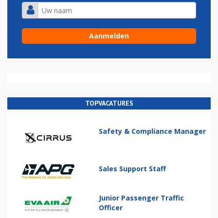
TOPVACATURES
Safety & Compliance Manager
Sales Support Staff
Junior Passenger Traffic
Officer