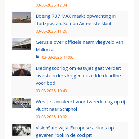
03-08-2026, 12:34
Boeing 737 MAX maakt opwachting in
Tadzjikistan: Somon Air eerste klant
03-08-2026, 11:26
Geruzie over officiële naam vliegveld van
Mallorca
03-08-2026, 11:06
Biedingsoorlog om easyJet gaat verder:
investeerders krijgen dezelfde deadline
voor bod
03-08-2026, 10:43
WestJet annuleert voor tweede dag op rij
vlucht naar Schiphol
03-08-2026, 10:02
VisionSafe wijst Europese airlines op
gevaren rook in de cockpit