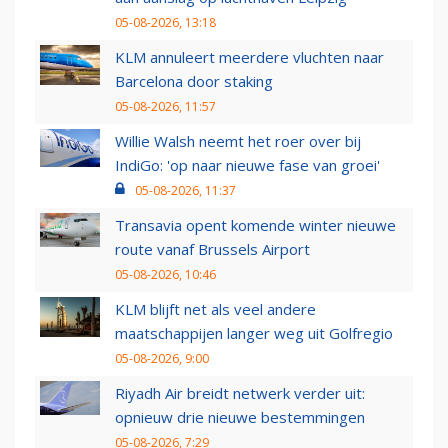
05-08-2026, 13:18
KLM annuleert meerdere vluchten naar
Barcelona door staking
05-08-2026, 11:57
Willie Walsh neemt het roer over bij
IndiGo: 'op naar nieuwe fase van groei'
05-08-2026, 11:37
Transavia opent komende winter nieuwe
route vanaf Brussels Airport
05-08-2026, 10:46
KLM blijft net als veel andere
maatschappijen langer weg uit Golfregio
05-08-2026, 9:00
Riyadh Air breidt netwerk verder uit:
opnieuw drie nieuwe bestemmingen
05-08-2026, 7:29