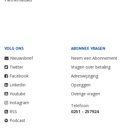
VOLG ONS
ABONNEE VRAGEN
Nieuwsbrief
Neem een Abonnement
Twitter
Vragen over betaling
Facebook
Adreswijziging
LinkedIn
Opzeggen
Youtube
Overige vragen
Instagram
Telefoon:
RSS
0251 - 257924
Podcast