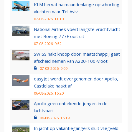
KLM hervat na maandenlange opschorting
vluchten naar Tel Aviv
07-08-2026, 11:10
National Airlines voert langste vrachtvlucht
met Boeing 777F ooit uit
07-08-2026, 9:52
SWISS hakt knoop door: maatschappij gaat
afscheid nemen van A220-100-vloot
07-08-2026, 9:09
easyJet wordt overgenomen door Apollo,
Castlelake haakt af
06-08-2026, 16:20
Apollo geen onbekende jongen in de
luchtvaart
06-08-2026, 16:19
In jacht op vakantiegangers sluit vliegveld