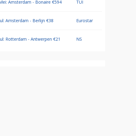
Mei: Amsterdam - Bonaire €594
TUI
Jul: Amsterdam - Berlijn €38
Eurostar
Jul: Rotterdam - Antwerpen €21
NS