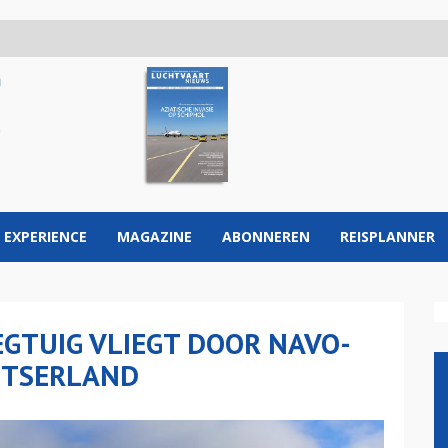
 EXPERIENCE
MAGAZINE
ABONNEREN
REISPLANNER
EGTUIG VLIEGT DOOR NAVO-
ITSERLAND