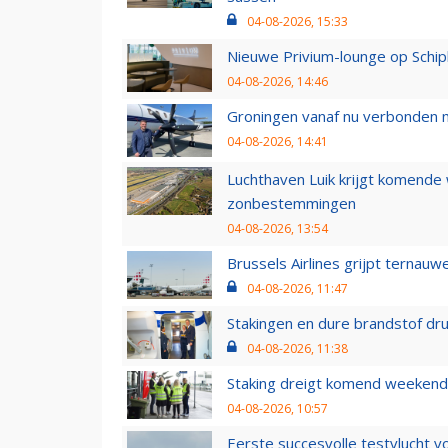
04-08-2026, 15:33
Nieuwe Privium-lounge op Schip
04-08-2026, 14:46
Groningen vanaf nu verbonden me
04-08-2026, 14:41
Luchthaven Luik krijgt komende
zonbestemmingen
04-08-2026, 13:54
Brussels Airlines grijpt ternauw
04-08-2026, 11:47
Stakingen en dure brandstof dr
04-08-2026, 11:38
Staking dreigt komend weekend
04-08-2026, 10:57
Eerste succesvolle testvlucht 