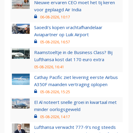
Nieuwe ervaren CEO moet het tij keren
voor geplaagd Air India
06-08-2026, 10:17
Saoedi’s kopen vrachtafhandelaar
Aviapartner op Luik Airport
05-08-2026, 16:57
Raamstoeltje in de Business Class? Bij
Lufthansa kost dat 170 euro extra
05-08-2026, 16:41
Cathay Pacific ziet levering eerste Airbus
A350F maanden vertraging oplopen
05-08-2026, 15:25
El Al noteert snelle groei in kwartaal met
minder oorlogsgeweld
05-08-2026, 14:17
Lufthansa verwacht 777-9’s nog steeds