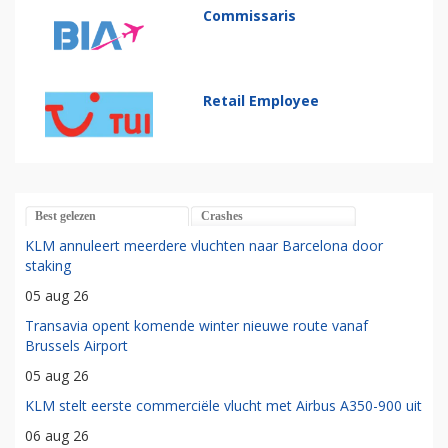
Commissaris
Retail Employee
Best gelezen
Crashes
KLM annuleert meerdere vluchten naar Barcelona door
staking
05 aug 26
Transavia opent komende winter nieuwe route vanaf
Brussels Airport
05 aug 26
KLM stelt eerste commerciële vlucht met Airbus A350-900 uit
06 aug 26