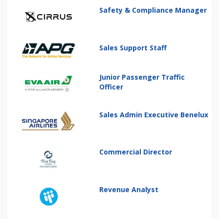
Safety & Compliance Manager
Sales Support Staff
Junior Passenger Traffic
Officer
Sales Admin Executive Benelux
Commercial Director
Revenue Analyst