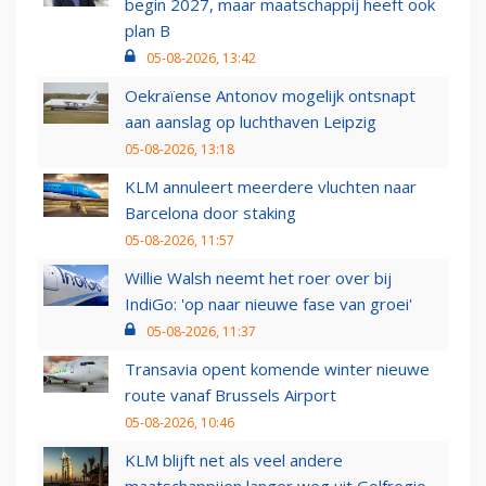
begin 2027, maar maatschappij heeft ook
plan B
05-08-2026, 13:42
Oekraïense Antonov mogelijk ontsnapt
aan aanslag op luchthaven Leipzig
05-08-2026, 13:18
KLM annuleert meerdere vluchten naar
Barcelona door staking
05-08-2026, 11:57
Willie Walsh neemt het roer over bij
IndiGo: 'op naar nieuwe fase van groei'
05-08-2026, 11:37
Transavia opent komende winter nieuwe
route vanaf Brussels Airport
05-08-2026, 10:46
KLM blijft net als veel andere