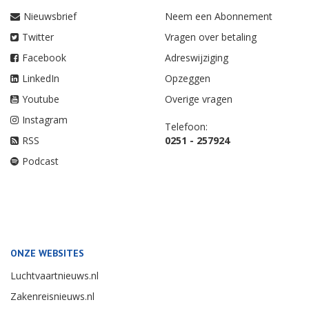
Nieuwsbrief
Neem een Abonnement
Twitter
Vragen over betaling
Facebook
Adreswijziging
LinkedIn
Opzeggen
Youtube
Overige vragen
Instagram
Telefoon:
RSS
0251 - 257924
Podcast
ONZE WEBSITES
Luchtvaartnieuws.nl
Zakenreisnieuws.nl