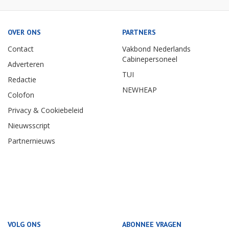
OVER ONS
PARTNERS
Contact
Vakbond Nederlands
Cabinepersoneel
Adverteren
TUI
Redactie
NEWHEAP
Colofon
Privacy & Cookiebeleid
Nieuwsscript
Partnernieuws
VOLG ONS
ABONNEE VRAGEN