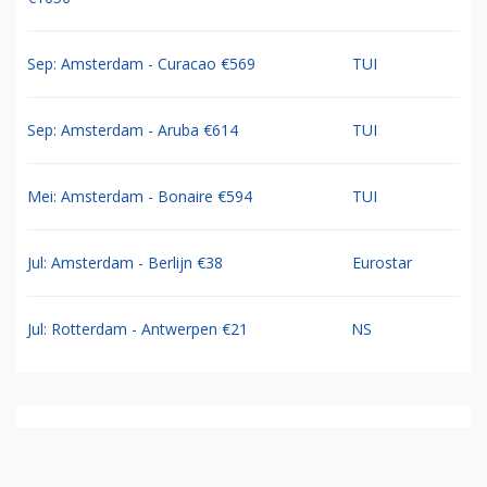
Sep: Amsterdam - Curacao €569
TUI
Sep: Amsterdam - Aruba €614
TUI
Mei: Amsterdam - Bonaire €594
TUI
Jul: Amsterdam - Berlijn €38
Eurostar
Jul: Rotterdam - Antwerpen €21
NS