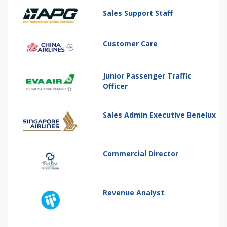
Sales Support Staff
Customer Care
Junior Passenger Traffic
Officer
Sales Admin Executive Benelux
Commercial Director
Revenue Analyst