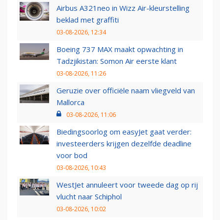
Airbus A321neo in Wizz Air-kleurstelling
beklad met graffiti
03-08-2026, 12:34
Boeing 737 MAX maakt opwachting in
Tadzjikistan: Somon Air eerste klant
03-08-2026, 11:26
Geruzie over officiële naam vliegveld van
Mallorca
03-08-2026, 11:06
Biedingsoorlog om easyJet gaat verder:
investeerders krijgen dezelfde deadline
voor bod
03-08-2026, 10:43
WestJet annuleert voor tweede dag op rij
vlucht naar Schiphol
03-08-2026, 10:02