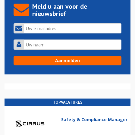
Meld u aan voor de
nieuwsbrief
TOPVACATURES
Safety & Compliance Manager