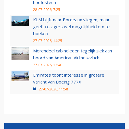
hoofdsteun
28-07-2026, 7:25
KLM blijft naar Bordeaux vliegen, maar
geeft reizigers wel mogelijkheid om te
boeken
27-07-2026, 14:25
Merendeel cabineleden tegelijk ziek aan
boord van American Airlines-vlucht
27-07-2026, 13:40
Emirates toont interesse in grotere
variant van Boeing 777X
27-07-2026, 11:58