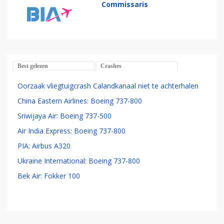
Commissaris
Best gelezen
Crashes
Oorzaak vliegtuigcrash Calandkanaal niet te achterhalen
China Eastern Airlines: Boeing 737-800
Sriwijaya Air: Boeing 737-500
Air India Express: Boeing 737-800
PIA: Airbus A320
Ukraine International: Boeing 737-800
Bek Air: Fokker 100