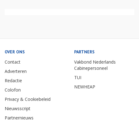
OVER ONS
PARTNERS
Contact
Vakbond Nederlands
Cabinepersoneel
Adverteren
TUI
Redactie
NEWHEAP
Colofon
Privacy & Cookiebeleid
Nieuwsscript
Partnernieuws