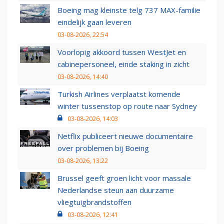
Boeing mag kleinste telg 737 MAX-familie
eindelijk gaan leveren
03-08-2026, 22:54
Voorlopig akkoord tussen WestJet en
cabinepersoneel, einde staking in zicht
03-08-2026, 14:40
Turkish Airlines verplaatst komende
winter tussenstop op route naar Sydney
03-08-2026, 14:03
Netflix publiceert nieuwe documentaire
over problemen bij Boeing
03-08-2026, 13:22
Brussel geeft groen licht voor massale
Nederlandse steun aan duurzame
vliegtuigbrandstoffen
03-08-2026, 12:41