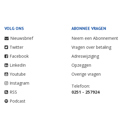
VOLG ONS
ABONNEE VRAGEN
Nieuwsbrief
Neem een Abonnement
Twitter
Vragen over betaling
Facebook
Adreswijziging
LinkedIn
Opzeggen
Youtube
Overige vragen
Instagram
Telefoon:
RSS
0251 - 257924
Podcast