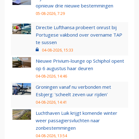
opnieuw drie nieuwe bestemmingen
05-08-2026, 7:29
Directie Lufthansa probeert onrust bij
Portugese vakbond over overname TAP
te sussen
04-08-2026, 15:33
Nieuwe Privium-lounge op Schiphol opent
op 6 augustus haar deuren
04-08-2026, 14:46
Groningen vanaf nu verbonden met
Esbjerg: 'scheelt zeven uur rijden'
04-08-2026, 14:41
Luchthaven Luik krijgt komende winter
weer passagiersvluchten naar
zonbestemmingen
04-08-2026, 13:54