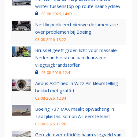
winter tussenstop op route naar Sydney
03-08-2026, 14:03
Netflix publiceert nieuwe documentaire
over problemen bij Boeing
03-08-2026, 13:22
Brussel geeft groen licht voor massale
Nederlandse steun aan duurzame
vliegtuigbrandstoffen
03-08-2026, 12:41
Airbus A321neo in Wizz Air-kleurstelling
beklad met graffiti
03-08-2026, 12:34
Boeing 737 MAX maakt opwachting in
Tadzjikistan: Somon Air eerste klant
03-08-2026, 11:26
Geruzie over officiële naam vliegveld van