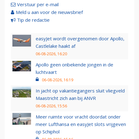
Verstuur per e-mail
Meld u aan voor de nieuwsbrief
Tip de redactie
easyJet wordt overgenomen door Apollo,
Castlelake haakt af
06-08-2026, 16:20
Apollo geen onbekende jongen in de
luchtvaart
06-08-2026, 16:19
In jacht op vakantiegangers sluit vliegveld
Maastricht zich aan bij ANVR
06-08-2026, 15:56
Meer ruimte voor vracht doordat onder
meer Lufthansa en easyJet slots vrijgeven
op Schiphol