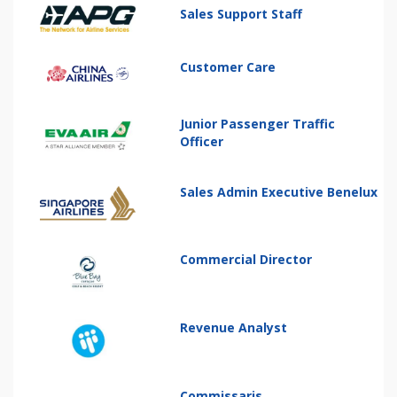
Sales Support Staff
Customer Care
Junior Passenger Traffic
Officer
Sales Admin Executive Benelux
Commercial Director
Revenue Analyst
Commissaris