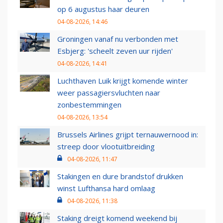
op 6 augustus haar deuren
04-08-2026, 14:46
Groningen vanaf nu verbonden met
Esbjerg: 'scheelt zeven uur rijden'
04-08-2026, 14:41
Luchthaven Luik krijgt komende winter
weer passagiersvluchten naar
zonbestemmingen
04-08-2026, 13:54
Brussels Airlines grijpt ternauwernood in:
streep door vlootuitbreiding
04-08-2026, 11:47
Stakingen en dure brandstof drukken
winst Lufthansa hard omlaag
04-08-2026, 11:38
Staking dreigt komend weekend bij