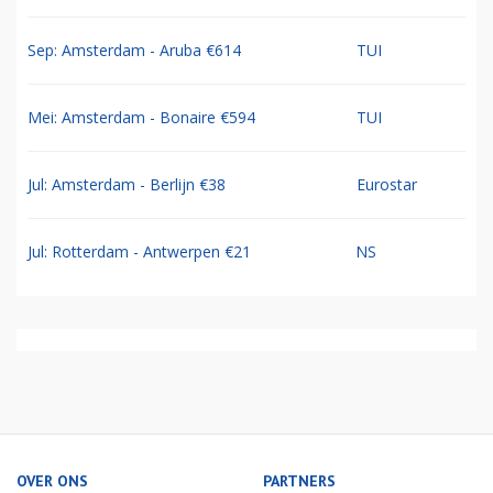
Sep: Amsterdam - Aruba €614
TUI
Mei: Amsterdam - Bonaire €594
TUI
Jul: Amsterdam - Berlijn €38
Eurostar
Jul: Rotterdam - Antwerpen €21
NS
OVER ONS
PARTNERS