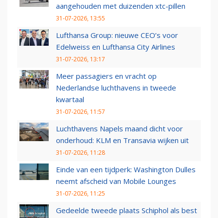
aangehouden met duizenden xtc-pillen
31-07-2026, 13:55
Lufthansa Group: nieuwe CEO’s voor
Edelweiss en Lufthansa City Airlines
31-07-2026, 13:17
Meer passagiers en vracht op
Nederlandse luchthavens in tweede
kwartaal
31-07-2026, 11:57
Luchthavens Napels maand dicht voor
onderhoud: KLM en Transavia wijken uit
31-07-2026, 11:28
Einde van een tijdperk: Washington Dulles
neemt afscheid van Mobile Lounges
31-07-2026, 11:25
Gedeelde tweede plaats Schiphol als best