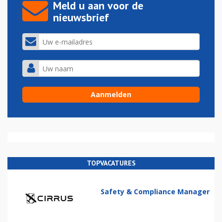
Meld u aan voor de
nieuwsbrief
TOPVACATURES
Safety & Compliance Manager