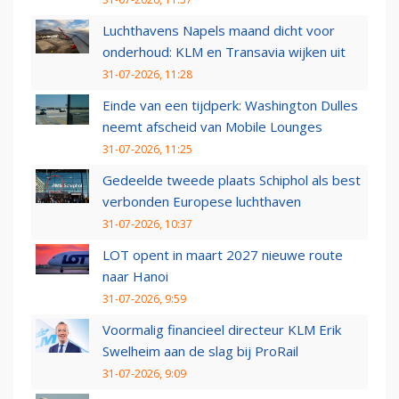
Luchthavens Napels maand dicht voor
onderhoud: KLM en Transavia wijken uit
31-07-2026, 11:28
Einde van een tijdperk: Washington Dulles
neemt afscheid van Mobile Lounges
31-07-2026, 11:25
Gedeelde tweede plaats Schiphol als best
verbonden Europese luchthaven
31-07-2026, 10:37
LOT opent in maart 2027 nieuwe route
naar Hanoi
31-07-2026, 9:59
Voormalig financieel directeur KLM Erik
Swelheim aan de slag bij ProRail
31-07-2026, 9:09