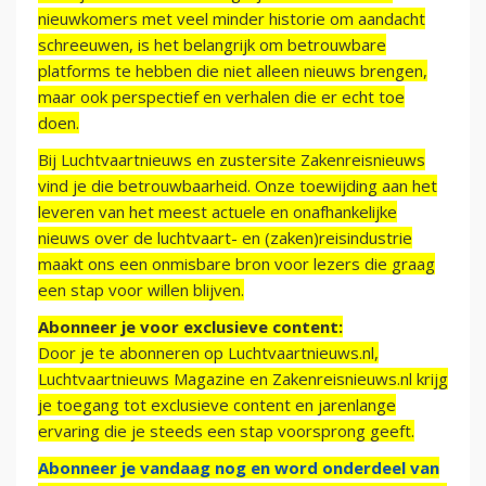
nieuwkomers met veel minder historie om aandacht
schreeuwen, is het belangrijk om betrouwbare
platforms te hebben die niet alleen nieuws brengen,
maar ook perspectief en verhalen die er echt toe
doen.
Bij Luchtvaartnieuws en zustersite Zakenreisnieuws
vind je die betrouwbaarheid. Onze toewijding aan het
leveren van het meest actuele en onafhankelijke
nieuws over de luchtvaart- en (zaken)reisindustrie
maakt ons een onmisbare bron voor lezers die graag
een stap voor willen blijven.
Abonneer je voor exclusieve content:
Door je te abonneren op Luchtvaartnieuws.nl,
Luchtvaartnieuws Magazine en Zakenreisnieuws.nl krijg
je toegang tot exclusieve content en jarenlange
ervaring die je steeds een stap voorsprong geeft.
Abonneer je vandaag nog en word onderdeel van