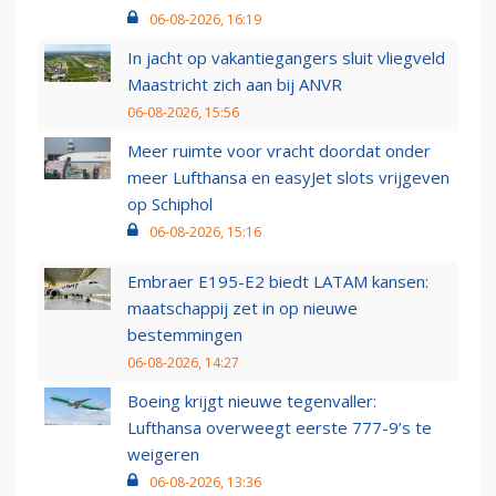
06-08-2026, 16:19
In jacht op vakantiegangers sluit vliegveld
Maastricht zich aan bij ANVR
06-08-2026, 15:56
Meer ruimte voor vracht doordat onder
meer Lufthansa en easyJet slots vrijgeven
op Schiphol
06-08-2026, 15:16
Embraer E195-E2 biedt LATAM kansen:
maatschappij zet in op nieuwe
bestemmingen
06-08-2026, 14:27
Boeing krijgt nieuwe tegenvaller:
Lufthansa overweegt eerste 777-9’s te
weigeren
06-08-2026, 13:36