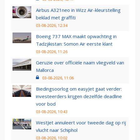
Airbus A321neo in Wizz Air-kleurstelling
beklad met graffiti
03-08-2026, 12:34
Boeing 737 MAX maakt opwachting in
Tadzjikistan: Somon Air eerste klant
03-08-2026, 11:26
Geruzie over officiële naam vliegveld van
Mallorca
03-08-2026, 11:06
Biedingsoorlog om easyJet gaat verder:
investeerders krijgen dezelfde deadline
voor bod
03-08-2026, 10:43
WestJet annuleert voor tweede dag op rij
vlucht naar Schiphol
03-08-2026, 10:02