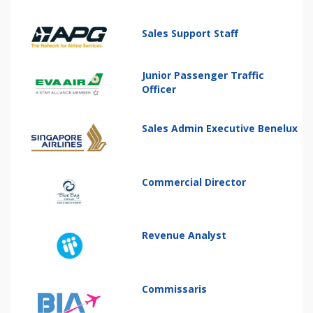
Sales Support Staff
Junior Passenger Traffic
Officer
Sales Admin Executive Benelux
Commercial Director
Revenue Analyst
Commissaris