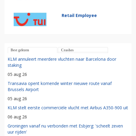
Retail Employee
Best gelezen
Crashes
KLM annuleert meerdere vluchten naar Barcelona door
staking
05 aug 26
Transavia opent komende winter nieuwe route vanaf
Brussels Airport
05 aug 26
KLM stelt eerste commerciële vlucht met Airbus A350-900 uit
06 aug 26
Groningen vanaf nu verbonden met Esbjerg: 'scheelt zeven
uur rijden'