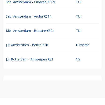
Sep: Amsterdam - Curacao €569
TUI
Sep: Amsterdam - Aruba €614
TUI
Mei: Amsterdam - Bonaire €594
TUI
Jul: Amsterdam - Berlijn €38
Eurostar
Jul: Rotterdam - Antwerpen €21
NS