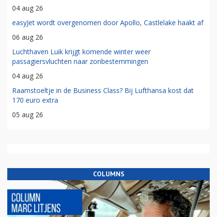
04 aug 26
easyJet wordt overgenomen door Apollo, Castlelake haakt af
06 aug 26
Luchthaven Luik krijgt komende winter weer
passagiersvluchten naar zonbestemmingen
04 aug 26
Raamstoeltje in de Business Class? Bij Lufthansa kost dat
170 euro extra
05 aug 26
COLUMNS