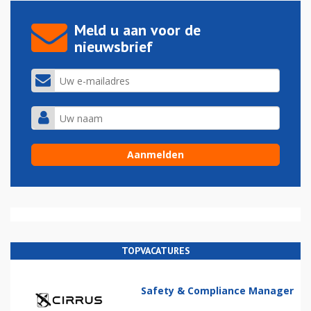
Meld u aan voor de
nieuwsbrief
TOPVACATURES
Safety & Compliance Manager