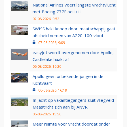
National Airlines voert langste vrachtvlucht
met Boeing 777F ooit uit
07-08-2026, 9:52
SWISS hakt knoop door: maatschappij gaat
afscheid nemen van A220-100-vloot
07-08-2026, 9:09
easyJet wordt overgenomen door Apollo,
Castlelake haakt af
06-08-2026, 16:20
Apollo geen onbekende jongen in de
luchtvaart
06-08-2026, 16:19
In jacht op vakantiegangers sluit vliegveld
Maastricht zich aan bij ANVR
06-08-2026, 15:56
Meer ruimte voor vracht doordat onder