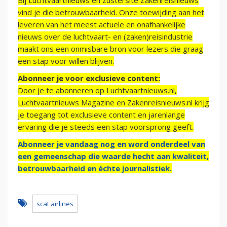
Bij Luchtvaartnieuws en zustersite Zakenreisnieuws
vind je die betrouwbaarheid. Onze toewijding aan het
leveren van het meest actuele en onafhankelijke
nieuws over de luchtvaart- en (zaken)reisindustrie
maakt ons een onmisbare bron voor lezers die graag
een stap voor willen blijven.
Abonneer je voor exclusieve content:
Door je te abonneren op Luchtvaartnieuws.nl,
Luchtvaartnieuws Magazine en Zakenreisnieuws.nl krijg
je toegang tot exclusieve content en jarenlange
ervaring die je steeds een stap voorsprong geeft.
Abonneer je vandaag nog en word onderdeel van
een gemeenschap die waarde hecht aan kwaliteit,
betrouwbaarheid en échte journalistiek.
scat airlines