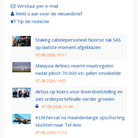
Verstuur per e-mail
Meld u aan voor de nieuwsbrief
Tip de redactie
Staking cabinepersoneel Noorse tak SAS
op laatste moment afgeblazen
07-08-2026, 15:11
Malaysia Airlines neemt maatregelen
nadat piloot 70.000 xtc-pillen smokkelde
07-08-2026, 14:07
Airbus op koers voor leverdoelstelling en
ziet orderportefeuille verder groeien
07-08-2026, 11:44
KLM hervat na maandenlange opschorting
vluchten naar Tel Aviv
07-08-2026, 11:10