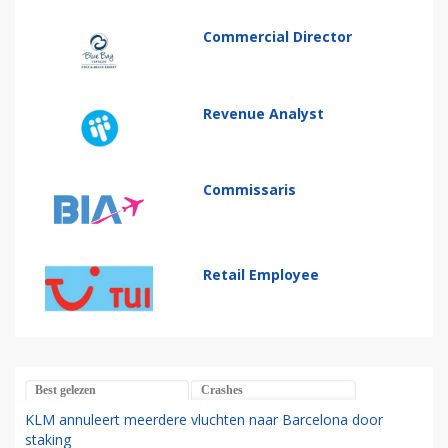
Commercial Director
Revenue Analyst
Commissaris
Retail Employee
Best gelezen
Crashes
KLM annuleert meerdere vluchten naar Barcelona door
staking