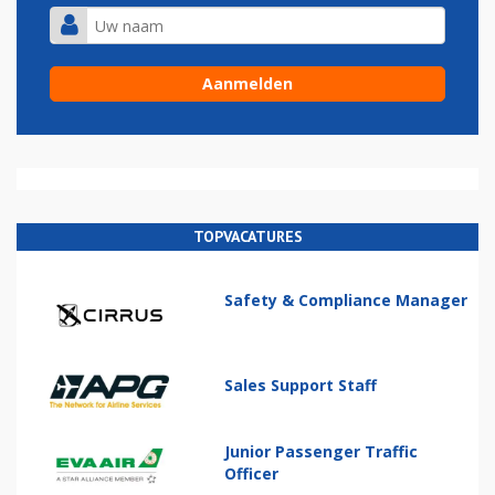
TOPVACATURES
Safety & Compliance Manager
Sales Support Staff
Junior Passenger Traffic
Officer