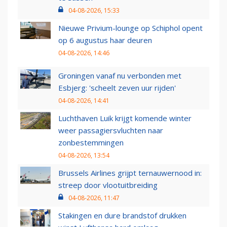
04-08-2026, 15:33
Nieuwe Privium-lounge op Schiphol opent
op 6 augustus haar deuren
04-08-2026, 14:46
Groningen vanaf nu verbonden met
Esbjerg: 'scheelt zeven uur rijden'
04-08-2026, 14:41
Luchthaven Luik krijgt komende winter
weer passagiersvluchten naar
zonbestemmingen
04-08-2026, 13:54
Brussels Airlines grijpt ternauwernood in:
streep door vlootuitbreiding
04-08-2026, 11:47
Stakingen en dure brandstof drukken