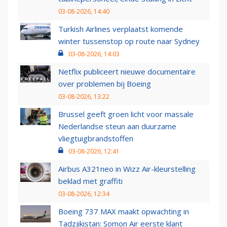
03-08-2026, 14:40
Turkish Airlines verplaatst komende
winter tussenstop op route naar Sydney
03-08-2026, 14:03
Netflix publiceert nieuwe documentaire
over problemen bij Boeing
03-08-2026, 13:22
Brussel geeft groen licht voor massale
Nederlandse steun aan duurzame
vliegtuigbrandstoffen
03-08-2026, 12:41
Airbus A321neo in Wizz Air-kleurstelling
beklad met graffiti
03-08-2026, 12:34
Boeing 737 MAX maakt opwachting in
Tadzjikistan: Somon Air eerste klant