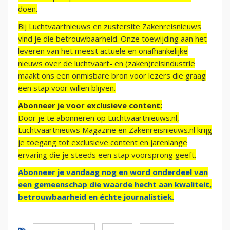
doen.
Bij Luchtvaartnieuws en zustersite Zakenreisnieuws
vind je die betrouwbaarheid. Onze toewijding aan het
leveren van het meest actuele en onafhankelijke
nieuws over de luchtvaart- en (zaken)reisindustrie
maakt ons een onmisbare bron voor lezers die graag
een stap voor willen blijven.
Abonneer je voor exclusieve content:
Door je te abonneren op Luchtvaartnieuws.nl,
Luchtvaartnieuws Magazine en Zakenreisnieuws.nl krijg
je toegang tot exclusieve content en jarenlange
ervaring die je steeds een stap voorsprong geeft.
Abonneer je vandaag nog en word onderdeel van
een gemeenschap die waarde hecht aan kwaliteit,
betrouwbaarheid en échte journalistiek.