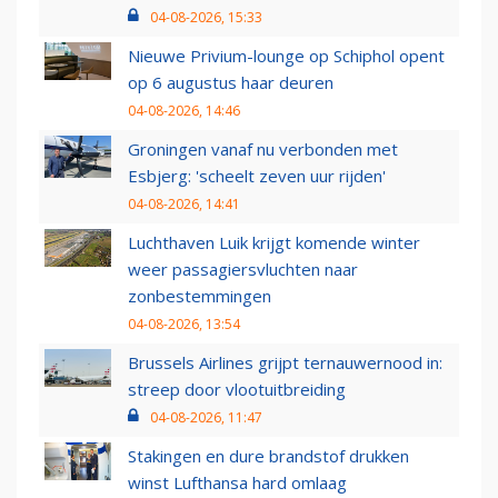
04-08-2026, 15:33
Nieuwe Privium-lounge op Schiphol opent
op 6 augustus haar deuren
04-08-2026, 14:46
Groningen vanaf nu verbonden met
Esbjerg: 'scheelt zeven uur rijden'
04-08-2026, 14:41
Luchthaven Luik krijgt komende winter
weer passagiersvluchten naar
zonbestemmingen
04-08-2026, 13:54
Brussels Airlines grijpt ternauwernood in:
streep door vlootuitbreiding
04-08-2026, 11:47
Stakingen en dure brandstof drukken
winst Lufthansa hard omlaag