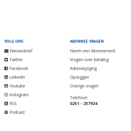
VOLG ONS
ABONNEE VRAGEN
Nieuwsbrief
Neem een Abonnement
Twitter
Vragen over betaling
Facebook
Adreswijziging
LinkedIn
Opzeggen
Youtube
Overige vragen
Instagram
Telefoon:
RSS
0251 - 257924
Podcast