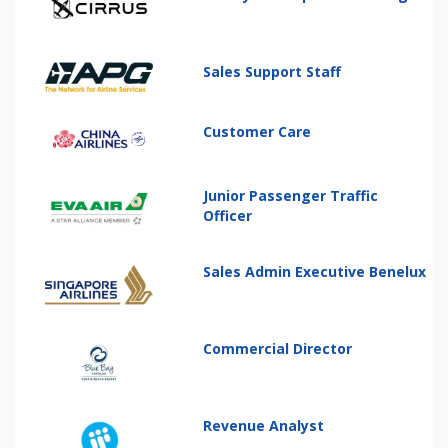
Sales Support Staff
Customer Care
Junior Passenger Traffic
Officer
Sales Admin Executive Benelux
Commercial Director
Revenue Analyst