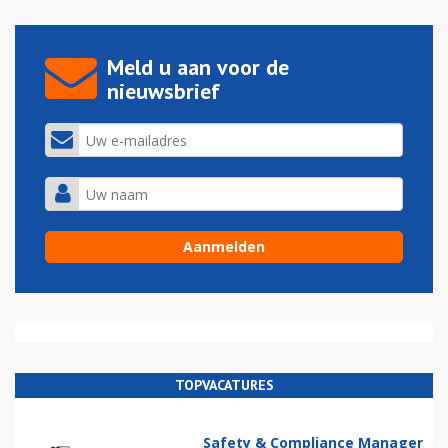
Meld u aan voor de
nieuwsbrief
TOPVACATURES
Safety & Compliance Manager