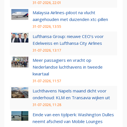
31-07-2026, 22:01
Malaysia Airlines-piloot na vlucht
aangehouden met duizenden xtc-pillen
31-07-2026, 13:55
Lufthansa Group: nieuwe CEO’s voor
Edelweiss en Lufthansa City Airlines
31-07-2026, 13:17
Meer passagiers en vracht op
Nederlandse luchthavens in tweede
kwartaal
31-07-2026, 11:57
Luchthavens Napels maand dicht voor
onderhoud: KLM en Transavia wijken uit
31-07-2026, 11:28
Einde van een tijdperk: Washington Dulles
neemt afscheid van Mobile Lounges