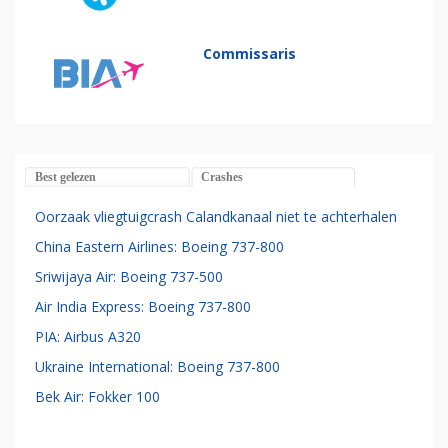
Commissaris
Best gelezen
Crashes
Oorzaak vliegtuigcrash Calandkanaal niet te achterhalen
China Eastern Airlines: Boeing 737-800
Sriwijaya Air: Boeing 737-500
Air India Express: Boeing 737-800
PIA: Airbus A320
Ukraine International: Boeing 737-800
Bek Air: Fokker 100