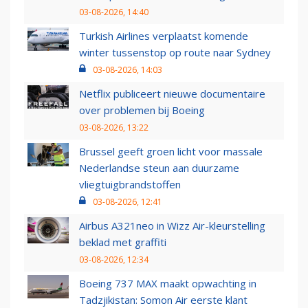
03-08-2026, 14:40
Turkish Airlines verplaatst komende
winter tussenstop op route naar Sydney
03-08-2026, 14:03
Netflix publiceert nieuwe documentaire
over problemen bij Boeing
03-08-2026, 13:22
Brussel geeft groen licht voor massale
Nederlandse steun aan duurzame
vliegtuigbrandstoffen
03-08-2026, 12:41
Airbus A321neo in Wizz Air-kleurstelling
beklad met graffiti
03-08-2026, 12:34
Boeing 737 MAX maakt opwachting in
Tadzjikistan: Somon Air eerste klant