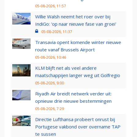
05-08-2026, 11:57
Willie Walsh neemt het roer over bij
IndiGo: 'op naar nieuwe fase van groei'
05-08-2026, 11:37
Transavia opent komende winter nieuwe
route vanaf Brussels Airport
05-08-2026, 10:46
KLM blijft net als veel andere
maatschappijen langer weg uit Golfregio
05-08-2026, 9:00
Riyadh Air breidt netwerk verder uit:
opnieuw drie nieuwe bestemmingen
05-08-2026, 7:29
Directie Lufthansa probeert onrust bij
Portugese vakbond over overname TAP
te sussen