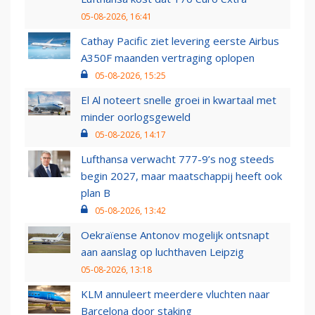
05-08-2026, 16:41
Cathay Pacific ziet levering eerste Airbus
A350F maanden vertraging oplopen
05-08-2026, 15:25
El Al noteert snelle groei in kwartaal met
minder oorlogsgeweld
05-08-2026, 14:17
Lufthansa verwacht 777-9’s nog steeds
begin 2027, maar maatschappij heeft ook
plan B
05-08-2026, 13:42
Oekraïense Antonov mogelijk ontsnapt
aan aanslag op luchthaven Leipzig
05-08-2026, 13:18
KLM annuleert meerdere vluchten naar
Barcelona door staking