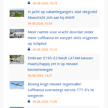
06-08-2026, 16:19
In jacht op vakantiegangers sluit vliegveld
Maastricht zich aan bij ANVR
06-08-2026, 15:56
Meer ruimte voor vracht doordat onder
meer Lufthansa en easyJet slots vrijgeven
op Schiphol
06-08-2026, 15:16
Embraer E195-E2 biedt LATAM kansen:
maatschappij zet in op nieuwe
bestemmingen
06-08-2026, 14:27
Boeing krijgt nieuwe tegenvaller:
Lufthansa overweegt eerste 777-9’s te
weigeren
06-08-2026, 13:36