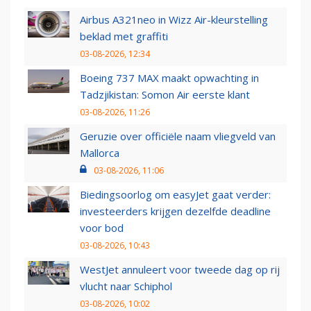
Airbus A321neo in Wizz Air-kleurstelling
beklad met graffiti
03-08-2026, 12:34
Boeing 737 MAX maakt opwachting in
Tadzjikistan: Somon Air eerste klant
03-08-2026, 11:26
Geruzie over officiële naam vliegveld van
Mallorca
03-08-2026, 11:06
Biedingsoorlog om easyJet gaat verder:
investeerders krijgen dezelfde deadline
voor bod
03-08-2026, 10:43
WestJet annuleert voor tweede dag op rij
vlucht naar Schiphol
03-08-2026, 10:02