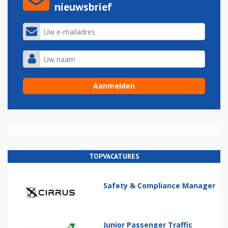
nieuwsbrief
TOPVACATURES
Safety & Compliance Manager
Junior Passenger Traffic