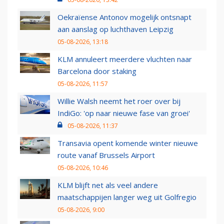
Oekraïense Antonov mogelijk ontsnapt
aan aanslag op luchthaven Leipzig
05-08-2026, 13:18
KLM annuleert meerdere vluchten naar
Barcelona door staking
05-08-2026, 11:57
Willie Walsh neemt het roer over bij
IndiGo: 'op naar nieuwe fase van groei'
05-08-2026, 11:37
Transavia opent komende winter nieuwe
route vanaf Brussels Airport
05-08-2026, 10:46
KLM blijft net als veel andere
maatschappijen langer weg uit Golfregio
05-08-2026, 9:00