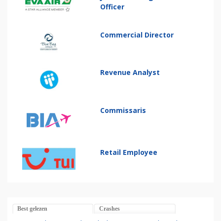
Officer
Commercial Director
Revenue Analyst
Commissaris
Retail Employee
Best gelezen
Crashes