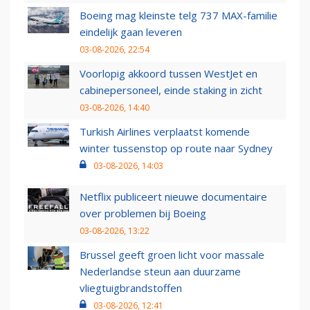
Boeing mag kleinste telg 737 MAX-familie
eindelijk gaan leveren
03-08-2026, 22:54
Voorlopig akkoord tussen WestJet en
cabinepersoneel, einde staking in zicht
03-08-2026, 14:40
Turkish Airlines verplaatst komende
winter tussenstop op route naar Sydney
03-08-2026, 14:03
Netflix publiceert nieuwe documentaire
over problemen bij Boeing
03-08-2026, 13:22
Brussel geeft groen licht voor massale
Nederlandse steun aan duurzame
vliegtuigbrandstoffen
03-08-2026, 12:41