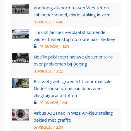
Voorlopig akkoord tussen WestJet en
cabinepersoneel, einde staking in zicht
03-08-2026, 14:40
Turkish Airlines verplaatst komende
winter tussenstop op route naar Sydney
03-08-2026, 14:03
Netflix publiceert nieuwe documentaire
over problemen bij Boeing
03-08-2026, 13:22
Brussel geeft groen licht voor massale
Nederlandse steun aan duurzame
vliegtuigbrandstoffen
03-08-2026, 12:41
Airbus A321neo in Wizz Air-kleurstelling
beklad met graffiti
03-08-2026, 12:34