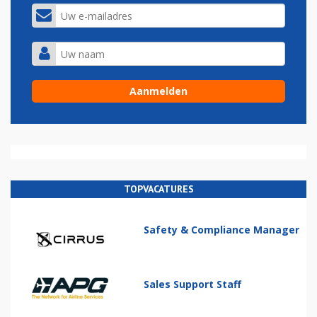
TOPVACATURES
Safety & Compliance Manager
Sales Support Staff