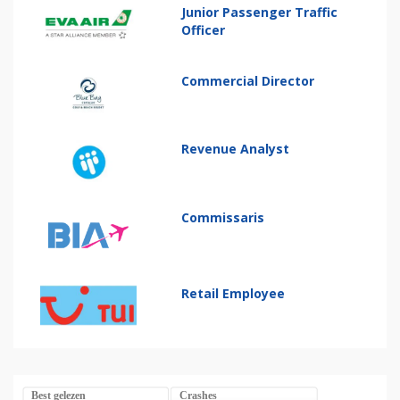
Junior Passenger Traffic
Officer
Commercial Director
Revenue Analyst
Commissaris
Retail Employee
Best gelezen
Crashes