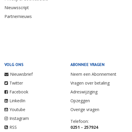
Nieuwsscript
Partnernieuws
VOLG ONS
ABONNEE VRAGEN
Nieuwsbrief
Neem een Abonnement
Twitter
Vragen over betaling
Facebook
Adreswijziging
LinkedIn
Opzeggen
Youtube
Overige vragen
Instagram
Telefoon:
RSS
0251 - 257924