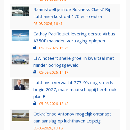
Raamstoeltje in de Business Class? Bij
Lufthansa kost dat 170 euro extra
05-08-2026, 16:41
Cathay Pacific ziet levering eerste Airbus
A350F maanden vertraging oplopen
05-08-2026, 15:25
El Al noteert snelle groei in kwartaal met
minder oorlogsgeweld
05-08-2026, 14:17
Lufthansa verwacht 777-9’s nog steeds
begin 2027, maar maatschappij heeft ook
plan B
05-08-2026, 13:42
Oekraïense Antonov mogelijk ontsnapt
aan aanslag op luchthaven Leipzig
05-08-2026, 13:18