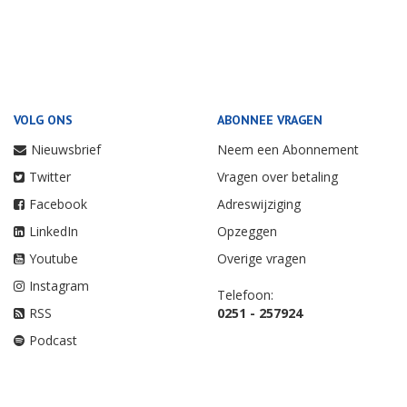
VOLG ONS
ABONNEE VRAGEN
Nieuwsbrief
Neem een Abonnement
Twitter
Vragen over betaling
Facebook
Adreswijziging
LinkedIn
Opzeggen
Youtube
Overige vragen
Instagram
Telefoon:
RSS
0251 - 257924
Podcast