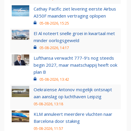
Cathay Pacific ziet levering eerste Airbus
A350F maanden vertraging oplopen
05-08-2026, 15:25
El Al noteert snelle groei in kwartaal met
minder oorlogsgeweld
05-08-2026, 14:17
Lufthansa verwacht 777-9’s nog steeds
begin 2027, maar maatschappij heeft ook
plan B
05-08-2026, 13:42
Oekraïense Antonov mogelijk ontsnapt
aan aanslag op luchthaven Leipzig
05-08-2026, 13:18
KLM annuleert meerdere vluchten naar
Barcelona door staking
05-08-2026, 11:57