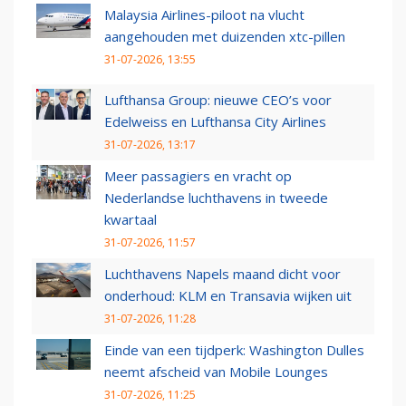
Malaysia Airlines-piloot na vlucht
aangehouden met duizenden xtc-pillen
31-07-2026, 13:55
Lufthansa Group: nieuwe CEO’s voor
Edelweiss en Lufthansa City Airlines
31-07-2026, 13:17
Meer passagiers en vracht op
Nederlandse luchthavens in tweede
kwartaal
31-07-2026, 11:57
Luchthavens Napels maand dicht voor
onderhoud: KLM en Transavia wijken uit
31-07-2026, 11:28
Einde van een tijdperk: Washington Dulles
neemt afscheid van Mobile Lounges
31-07-2026, 11:25