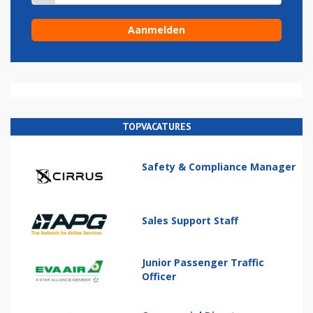
TOPVACATURES
Safety & Compliance Manager
Sales Support Staff
Junior Passenger Traffic
Officer