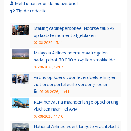
Meld u aan voor de nieuwsbrief
Tip de redactie
Staking cabinepersoneel Noorse tak SAS
op laatste moment afgeblazen
07-08-2026, 15:11
Malaysia Airlines neemt maatregelen
nadat piloot 70.000 xtc-pillen smokkelde
07-08-2026, 14:07
Airbus op koers voor leverdoelstelling en
ziet orderportefeuille verder groeien
07-08-2026, 11:44
KLM hervat na maandenlange opschorting
vluchten naar Tel Aviv
07-08-2026, 11:10
National Airlines voert langste vrachtvlucht