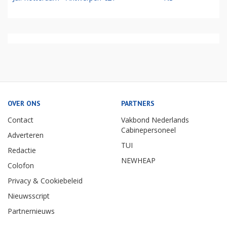
OVER ONS
PARTNERS
Contact
Vakbond Nederlands
Cabinepersoneel
Adverteren
TUI
Redactie
NEWHEAP
Colofon
Privacy & Cookiebeleid
Nieuwsscript
Partnernieuws