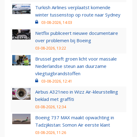
Turkish Airlines verplaatst komende
winter tussenstop op route naar Sydney
03-08-2026, 14:03
Netflix publiceert nieuwe documentaire
over problemen bij Boeing
03-08-2026, 13:22
Brussel geeft groen licht voor massale
Nederlandse steun aan duurzame
vliegtuigbrandstoffen
03-08-2026, 12:41
Airbus A321neo in Wizz Air-kleurstelling
beklad met graffiti
03-08-2026, 12:34
Boeing 737 MAX maakt opwachting in
Tadzjikistan: Somon Air eerste klant
03-08-2026, 11:26