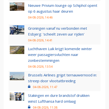
Nieuwe Privium-lounge op Schiphol opent
op 6 augustus haar deuren
04-08-2026, 14:46
Groningen vanaf nu verbonden met
Esbjerg: 'scheelt zeven uur rijden'
04-08-2026, 14:41
Luchthaven Luik krijgt komende winter
weer passagiersvluchten naar
zonbestemmingen
04-08-2026, 13:54
Brussels Airlines grijpt ternauwernood in:
streep door vlootuitbreiding
04-08-2026, 11:47
Stakingen en dure brandstof drukken
winst Lufthansa hard omlaag
04-08-2026, 11:38