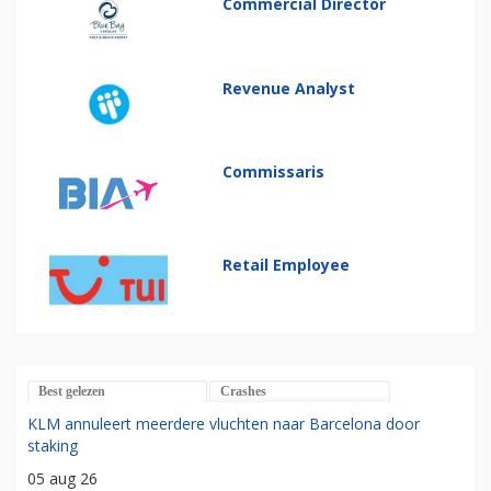
Commercial Director
Revenue Analyst
Commissaris
Retail Employee
Best gelezen
Crashes
KLM annuleert meerdere vluchten naar Barcelona door
staking
05 aug 26