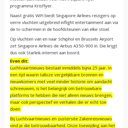
programma KrisFlyer.
Naast gratis WiFi biedt Singapore Airlines reizigers op
verre vluchten uitgebreid inflight entertainment aan via
de tv-schermen in de hoofdsteunen van elke stoel.
Op vluchten van en naar Schiphol en Brussels Airport
zet Singapore Airlines de Airbus A350-900 in. Die krijgt
dus ook Starlink-internet aan boord.
Even dit:
Luchtvaartnieuws bestaat inmiddels bijna 25 jaar. In
een tijd waarin talloze vergelijkbare bronnen en
nieuwkomers met veel minder historie om aandacht
schreeuwen, is het belangrijk om betrouwbare
platforms te hebben die niet alleen nieuws brengen,
maar ook perspectief en verhalen die er echt toe
doen.
Bij Luchtvaartnieuws en zustersite Zakenreisnieuws
vind je die betrouwbaarheid. Onze toewijding aan het