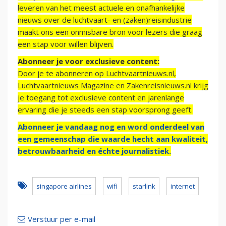
leveren van het meest actuele en onafhankelijke
nieuws over de luchtvaart- en (zaken)reisindustrie
maakt ons een onmisbare bron voor lezers die graag
een stap voor willen blijven.
Abonneer je voor exclusieve content:
Door je te abonneren op Luchtvaartnieuws.nl,
Luchtvaartnieuws Magazine en Zakenreisnieuws.nl krijg
je toegang tot exclusieve content en jarenlange
ervaring die je steeds een stap voorsprong geeft.
Abonneer je vandaag nog en word onderdeel van
een gemeenschap die waarde hecht aan kwaliteit,
betrouwbaarheid en échte journalistiek.
singapore airlines
wifi
starlink
internet
Verstuur per e-mail