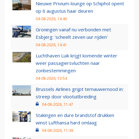
Nieuwe Privium-lounge op Schiphol opent
op 6 augustus haar deuren
04-08-2026, 14:46
Groningen vanaf nu verbonden met
Esbjerg: 'scheelt zeven uur rijden'
04-08-2026, 14:41
Luchthaven Luik krijgt komende winter
weer passagiersvluchten naar
zonbestemmingen
04-08-2026, 13:54
Brussels Airlines grijpt ternauwernood in:
streep door vlootuitbreiding
04-08-2026, 11:47
Stakingen en dure brandstof drukken
winst Lufthansa hard omlaag
04-08-2026, 11:38