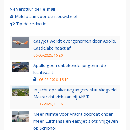
Verstuur per e-mail
Meld u aan voor de nieuwsbrief
Tip de redactie
easyJet wordt overgenomen door Apollo,
Castlelake haakt af
06-08-2026, 16:20
Apollo geen onbekende jongen in de
luchtvaart
06-08-2026, 16:19
In jacht op vakantiegangers sluit vliegveld
Maastricht zich aan bij ANVR
06-08-2026, 15:56
Meer ruimte voor vracht doordat onder
meer Lufthansa en easyJet slots vrijgeven
op Schiphol