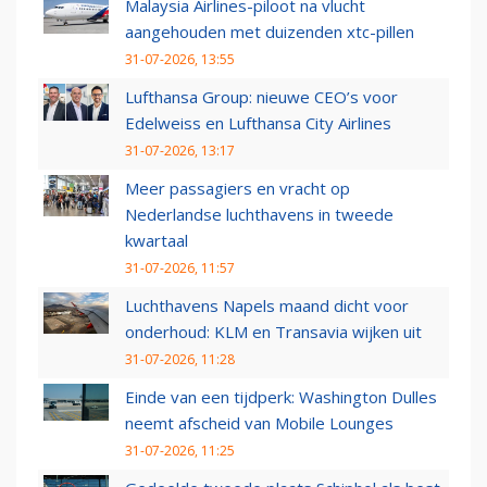
Malaysia Airlines-piloot na vlucht
aangehouden met duizenden xtc-pillen
31-07-2026, 13:55
Lufthansa Group: nieuwe CEO’s voor
Edelweiss en Lufthansa City Airlines
31-07-2026, 13:17
Meer passagiers en vracht op
Nederlandse luchthavens in tweede
kwartaal
31-07-2026, 11:57
Luchthavens Napels maand dicht voor
onderhoud: KLM en Transavia wijken uit
31-07-2026, 11:28
Einde van een tijdperk: Washington Dulles
neemt afscheid van Mobile Lounges
31-07-2026, 11:25