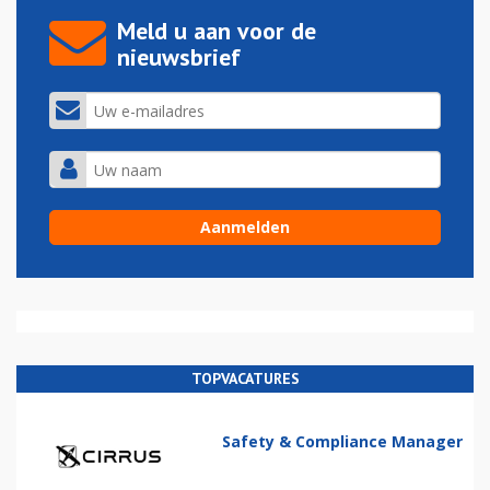
Meld u aan voor de
nieuwsbrief
TOPVACATURES
Safety & Compliance Manager