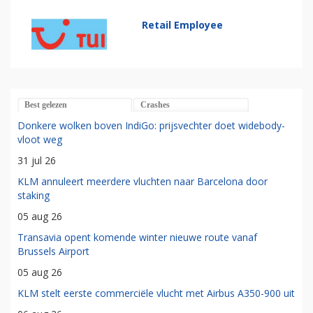
Retail Employee
Best gelezen
Crashes
Donkere wolken boven IndiGo: prijsvechter doet widebody-
vloot weg
31 jul 26
KLM annuleert meerdere vluchten naar Barcelona door
staking
05 aug 26
Transavia opent komende winter nieuwe route vanaf
Brussels Airport
05 aug 26
KLM stelt eerste commerciële vlucht met Airbus A350-900 uit