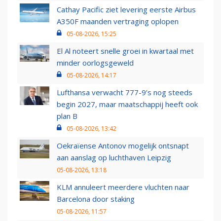
Cathay Pacific ziet levering eerste Airbus
A350F maanden vertraging oplopen
05-08-2026, 15:25
El Al noteert snelle groei in kwartaal met
minder oorlogsgeweld
05-08-2026, 14:17
Lufthansa verwacht 777-9’s nog steeds
begin 2027, maar maatschappij heeft ook
plan B
05-08-2026, 13:42
Oekraïense Antonov mogelijk ontsnapt
aan aanslag op luchthaven Leipzig
05-08-2026, 13:18
KLM annuleert meerdere vluchten naar
Barcelona door staking
05-08-2026, 11:57