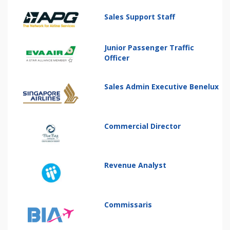
Sales Support Staff
Junior Passenger Traffic
Officer
Sales Admin Executive Benelux
Commercial Director
Revenue Analyst
Commissaris