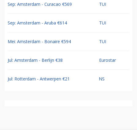
Sep: Amsterdam - Curacao €569
TUI
Sep: Amsterdam - Aruba €614
TUI
Mei: Amsterdam - Bonaire €594
TUI
Jul: Amsterdam - Berlijn €38
Eurostar
Jul: Rotterdam - Antwerpen €21
NS