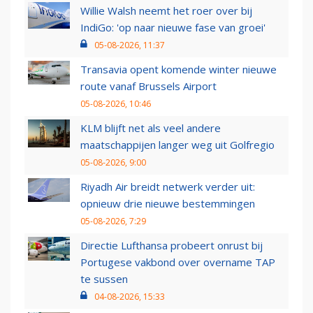
Willie Walsh neemt het roer over bij
IndiGo: 'op naar nieuwe fase van groei'
05-08-2026, 11:37
Transavia opent komende winter nieuwe
route vanaf Brussels Airport
05-08-2026, 10:46
KLM blijft net als veel andere
maatschappijen langer weg uit Golfregio
05-08-2026, 9:00
Riyadh Air breidt netwerk verder uit:
opnieuw drie nieuwe bestemmingen
05-08-2026, 7:29
Directie Lufthansa probeert onrust bij
Portugese vakbond over overname TAP
te sussen
04-08-2026, 15:33