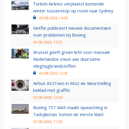
Turkish Airlines verplaatst komende
winter tussenstop op route naar Sydney
03-08-2026, 14:03
Netflix publiceert nieuwe documentaire
over problemen bij Boeing
03-08-2026, 13:22
Brussel geeft groen licht voor massale
Nederlandse steun aan duurzame
vliegtuigbrandstoffen
03-08-2026, 12:41
Airbus A321neo in Wizz Air-kleurstelling
beklad met graffiti
03-08-2026, 12:34
Boeing 737 MAX maakt opwachting in
Tadzjikistan: Somon Air eerste klant
03-08-2026, 11:26