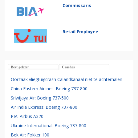
Commissaris
Retail Employee
Best gelezen
Crashes
Oorzaak vliegtuigcrash Calandkanaal niet te achterhalen
China Eastern Airlines: Boeing 737-800
Sriwijaya Air: Boeing 737-500
Air India Express: Boeing 737-800
PIA: Airbus A320
Ukraine International: Boeing 737-800
Bek Air: Fokker 100