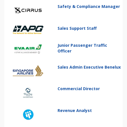
Safety & Compliance Manager
Sales Support Staff
Junior Passenger Traffic
Officer
Sales Admin Executive Benelux
Commercial Director
Revenue Analyst