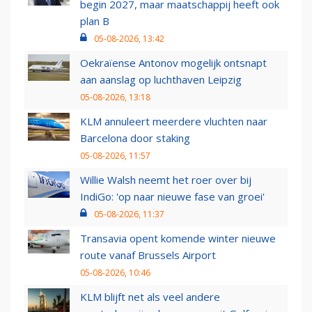
begin 2027, maar maatschappij heeft ook
plan B
05-08-2026, 13:42
Oekraïense Antonov mogelijk ontsnapt
aan aanslag op luchthaven Leipzig
05-08-2026, 13:18
KLM annuleert meerdere vluchten naar
Barcelona door staking
05-08-2026, 11:57
Willie Walsh neemt het roer over bij
IndiGo: 'op naar nieuwe fase van groei'
05-08-2026, 11:37
Transavia opent komende winter nieuwe
route vanaf Brussels Airport
05-08-2026, 10:46
KLM blijft net als veel andere