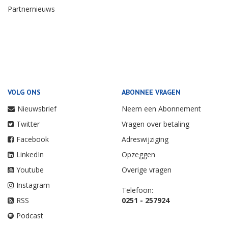
Partnernieuws
VOLG ONS
ABONNEE VRAGEN
Nieuwsbrief
Neem een Abonnement
Twitter
Vragen over betaling
Facebook
Adreswijziging
LinkedIn
Opzeggen
Youtube
Overige vragen
Instagram
Telefoon:
RSS
0251 - 257924
Podcast