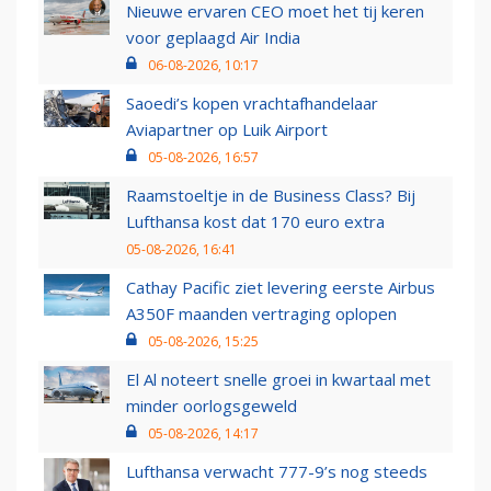
Nieuwe ervaren CEO moet het tij keren
voor geplaagd Air India
06-08-2026, 10:17
Saoedi’s kopen vrachtafhandelaar
Aviapartner op Luik Airport
05-08-2026, 16:57
Raamstoeltje in de Business Class? Bij
Lufthansa kost dat 170 euro extra
05-08-2026, 16:41
Cathay Pacific ziet levering eerste Airbus
A350F maanden vertraging oplopen
05-08-2026, 15:25
El Al noteert snelle groei in kwartaal met
minder oorlogsgeweld
05-08-2026, 14:17
Lufthansa verwacht 777-9’s nog steeds