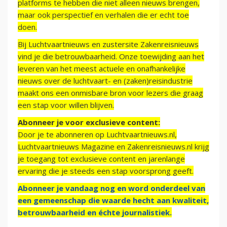
platforms te hebben die niet alleen nieuws brengen,
maar ook perspectief en verhalen die er echt toe
doen.
Bij Luchtvaartnieuws en zustersite Zakenreisnieuws
vind je die betrouwbaarheid. Onze toewijding aan het
leveren van het meest actuele en onafhankelijke
nieuws over de luchtvaart- en (zaken)reisindustrie
maakt ons een onmisbare bron voor lezers die graag
een stap voor willen blijven.
Abonneer je voor exclusieve content:
Door je te abonneren op Luchtvaartnieuws.nl,
Luchtvaartnieuws Magazine en Zakenreisnieuws.nl krijg
je toegang tot exclusieve content en jarenlange
ervaring die je steeds een stap voorsprong geeft.
Abonneer je vandaag nog en word onderdeel van
een gemeenschap die waarde hecht aan kwaliteit,
betrouwbaarheid en échte journalistiek.