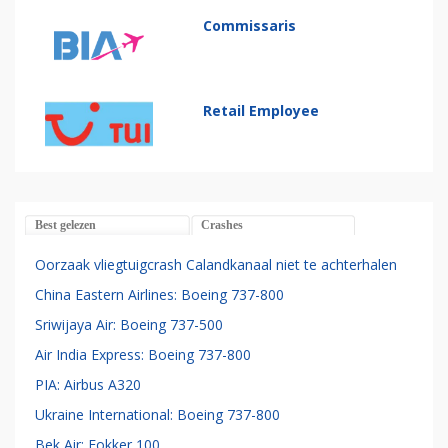
Commissaris
Retail Employee
Best gelezen
Crashes
Oorzaak vliegtuigcrash Calandkanaal niet te achterhalen
China Eastern Airlines: Boeing 737-800
Sriwijaya Air: Boeing 737-500
Air India Express: Boeing 737-800
PIA: Airbus A320
Ukraine International: Boeing 737-800
Bek Air: Fokker 100