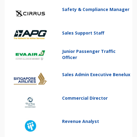
Safety & Compliance Manager
Sales Support Staff
Junior Passenger Traffic
Officer
Sales Admin Executive Benelux
Commercial Director
Revenue Analyst