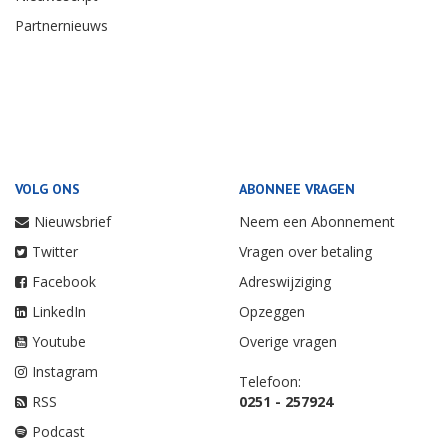
Partnernieuws
VOLG ONS
ABONNEE VRAGEN
Nieuwsbrief
Neem een Abonnement
Twitter
Vragen over betaling
Facebook
Adreswijziging
LinkedIn
Opzeggen
Youtube
Overige vragen
Instagram
Telefoon:
RSS
0251 - 257924
Podcast