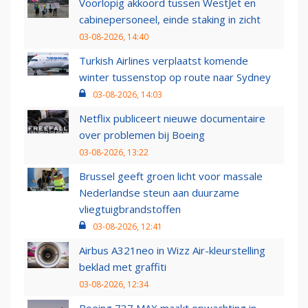
Voorlopig akkoord tussen WestJet en
cabinepersoneel, einde staking in zicht
03-08-2026, 14:40
Turkish Airlines verplaatst komende
winter tussenstop op route naar Sydney
03-08-2026, 14:03
Netflix publiceert nieuwe documentaire
over problemen bij Boeing
03-08-2026, 13:22
Brussel geeft groen licht voor massale
Nederlandse steun aan duurzame
vliegtuigbrandstoffen
03-08-2026, 12:41
Airbus A321neo in Wizz Air-kleurstelling
beklad met graffiti
03-08-2026, 12:34