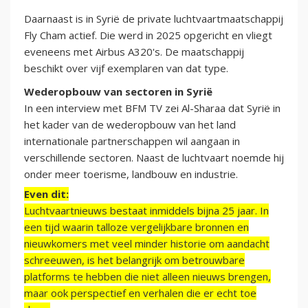
Daarnaast is in Syrië de private luchtvaartmaatschappij
Fly Cham actief. Die werd in 2025 opgericht en vliegt
eveneens met Airbus A320's. De maatschappij
beschikt over vijf exemplaren van dat type.
Wederopbouw van sectoren in Syrië
In een interview met BFM TV zei Al-Sharaa dat Syrië in
het kader van de wederopbouw van het land
internationale partnerschappen wil aangaan in
verschillende sectoren. Naast de luchtvaart noemde hij
onder meer toerisme, landbouw en industrie.
Even dit:
Luchtvaartnieuws bestaat inmiddels bijna 25 jaar. In
een tijd waarin talloze vergelijkbare bronnen en
nieuwkomers met veel minder historie om aandacht
schreeuwen, is het belangrijk om betrouwbare
platforms te hebben die niet alleen nieuws brengen,
maar ook perspectief en verhalen die er echt toe