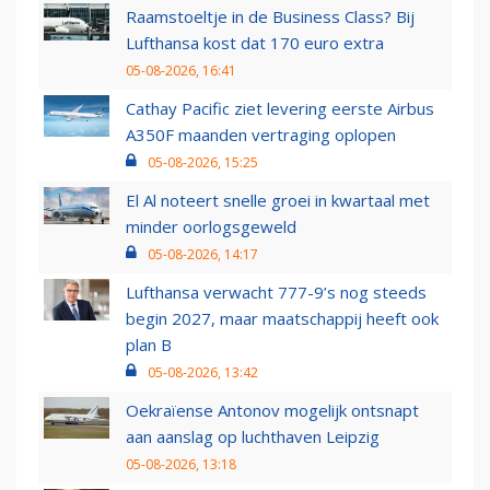
Raamstoeltje in de Business Class? Bij
Lufthansa kost dat 170 euro extra
05-08-2026, 16:41
Cathay Pacific ziet levering eerste Airbus
A350F maanden vertraging oplopen
05-08-2026, 15:25
El Al noteert snelle groei in kwartaal met
minder oorlogsgeweld
05-08-2026, 14:17
Lufthansa verwacht 777-9’s nog steeds
begin 2027, maar maatschappij heeft ook
plan B
05-08-2026, 13:42
Oekraïense Antonov mogelijk ontsnapt
aan aanslag op luchthaven Leipzig
05-08-2026, 13:18