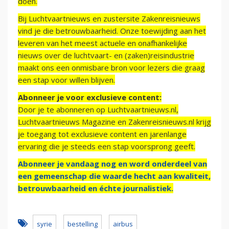
doen.
Bij Luchtvaartnieuws en zustersite Zakenreisnieuws
vind je die betrouwbaarheid. Onze toewijding aan het
leveren van het meest actuele en onafhankelijke
nieuws over de luchtvaart- en (zaken)reisindustrie
maakt ons een onmisbare bron voor lezers die graag
een stap voor willen blijven.
Abonneer je voor exclusieve content:
Door je te abonneren op Luchtvaartnieuws.nl,
Luchtvaartnieuws Magazine en Zakenreisnieuws.nl krijg
je toegang tot exclusieve content en jarenlange
ervaring die je steeds een stap voorsprong geeft.
Abonneer je vandaag nog en word onderdeel van
een gemeenschap die waarde hecht aan kwaliteit,
betrouwbaarheid en échte journalistiek.
syrie
bestelling
airbus