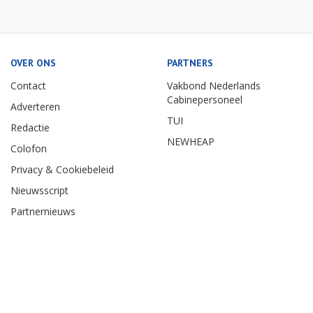
OVER ONS
PARTNERS
Contact
Vakbond Nederlands
Cabinepersoneel
Adverteren
TUI
Redactie
NEWHEAP
Colofon
Privacy & Cookiebeleid
Nieuwsscript
Partnernieuws