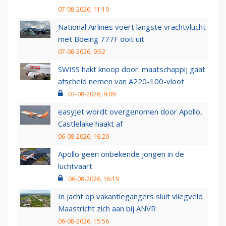
07-08-2026, 11:10
National Airlines voert langste vrachtvlucht
met Boeing 777F ooit uit
07-08-2026, 9:52
SWISS hakt knoop door: maatschappij gaat
afscheid nemen van A220-100-vloot
07-08-2026, 9:09
easyJet wordt overgenomen door Apollo,
Castlelake haakt af
06-08-2026, 16:20
Apollo geen onbekende jongen in de
luchtvaart
06-08-2026, 16:19
In jacht op vakantiegangers sluit vliegveld
Maastricht zich aan bij ANVR
06-08-2026, 15:56