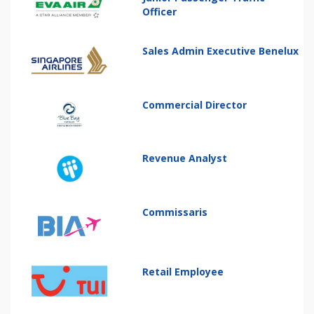
Officer
Sales Admin Executive Benelux
Commercial Director
Revenue Analyst
Commissaris
Retail Employee