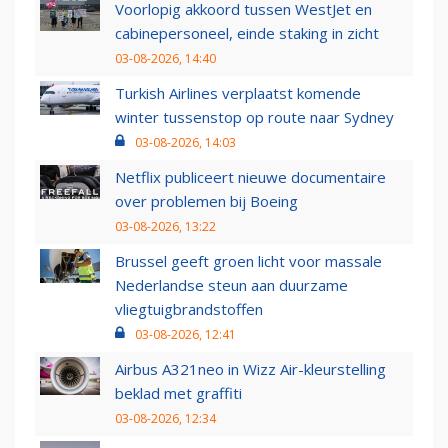
Voorlopig akkoord tussen WestJet en
cabinepersoneel, einde staking in zicht
03-08-2026, 14:40
Turkish Airlines verplaatst komende
winter tussenstop op route naar Sydney
03-08-2026, 14:03
Netflix publiceert nieuwe documentaire
over problemen bij Boeing
03-08-2026, 13:22
Brussel geeft groen licht voor massale
Nederlandse steun aan duurzame
vliegtuigbrandstoffen
03-08-2026, 12:41
Airbus A321neo in Wizz Air-kleurstelling
beklad met graffiti
03-08-2026, 12:34