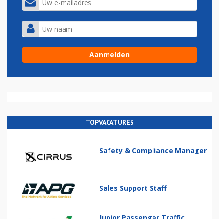
TOPVACATURES
Safety & Compliance Manager
Sales Support Staff
Junior Passenger Traffic