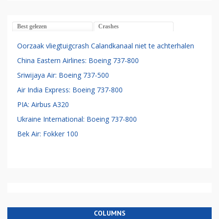
Best gelezen
Crashes
Oorzaak vliegtuigcrash Calandkanaal niet te achterhalen
China Eastern Airlines: Boeing 737-800
Sriwijaya Air: Boeing 737-500
Air India Express: Boeing 737-800
PIA: Airbus A320
Ukraine International: Boeing 737-800
Bek Air: Fokker 100
COLUMNS