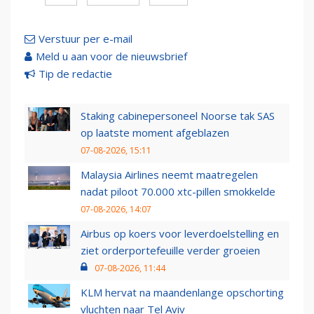
Verstuur per e-mail
Meld u aan voor de nieuwsbrief
Tip de redactie
Staking cabinepersoneel Noorse tak SAS
op laatste moment afgeblazen
07-08-2026, 15:11
Malaysia Airlines neemt maatregelen
nadat piloot 70.000 xtc-pillen smokkelde
07-08-2026, 14:07
Airbus op koers voor leverdoelstelling en
ziet orderportefeuille verder groeien
07-08-2026, 11:44
KLM hervat na maandenlange opschorting
vluchten naar Tel Aviv