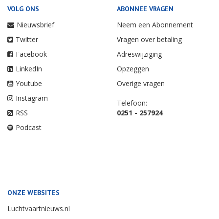
VOLG ONS
ABONNEE VRAGEN
Nieuwsbrief
Neem een Abonnement
Twitter
Vragen over betaling
Facebook
Adreswijziging
LinkedIn
Opzeggen
Youtube
Overige vragen
Instagram
Telefoon:
RSS
0251 - 257924
Podcast
ONZE WEBSITES
Luchtvaartnieuws.nl