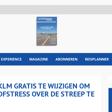
 EXPERIENCE
MAGAZINE
ABONNEREN
REISPLANNER
-KLM GRATIS TE WIJZIGEN OM
FSTRESS OVER DE STREEP TE