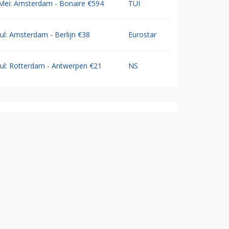
Mei: Amsterdam - Bonaire €594
TUI
Jul: Amsterdam - Berlijn €38
Eurostar
Jul: Rotterdam - Antwerpen €21
NS