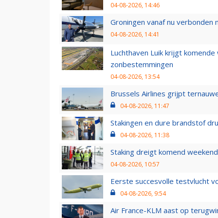
04-08-2026, 14:46
Groningen vanaf nu verbonden me
04-08-2026, 14:41
Luchthaven Luik krijgt komende
zonbestemmingen
04-08-2026, 13:54
Brussels Airlines grijpt ternauw
04-08-2026, 11:47
Stakingen en dure brandstof dr
04-08-2026, 11:38
Staking dreigt komend weekend
04-08-2026, 10:57
Eerste succesvolle testvlucht 
04-08-2026, 9:54
Air France-KLM aast op terugwin