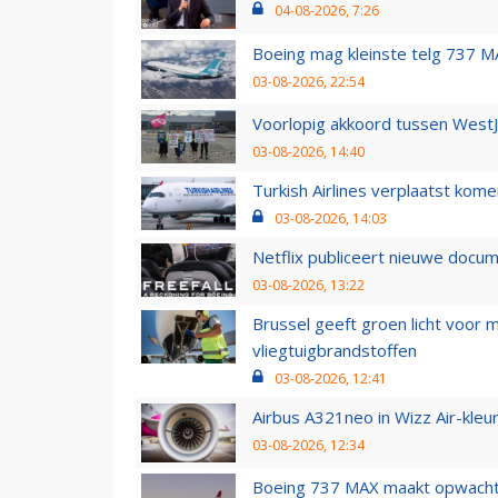
04-08-2026, 7:26
Boeing mag kleinste telg 737 MA
03-08-2026, 22:54
Voorlopig akkoord tussen WestJe
03-08-2026, 14:40
Turkish Airlines verplaatst ko
03-08-2026, 14:03
Netflix publiceert nieuwe docu
03-08-2026, 13:22
Brussel geeft groen licht voor
vliegtuigbrandstoffen
03-08-2026, 12:41
Airbus A321neo in Wizz Air-kleur
03-08-2026, 12:34
Boeing 737 MAX maakt opwachtin