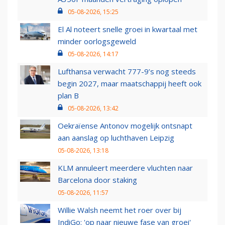
05-08-2026, 15:25
El Al noteert snelle groei in kwartaal met
minder oorlogsgeweld
05-08-2026, 14:17
Lufthansa verwacht 777-9’s nog steeds
begin 2027, maar maatschappij heeft ook
plan B
05-08-2026, 13:42
Oekraïense Antonov mogelijk ontsnapt
aan aanslag op luchthaven Leipzig
05-08-2026, 13:18
KLM annuleert meerdere vluchten naar
Barcelona door staking
05-08-2026, 11:57
Willie Walsh neemt het roer over bij
IndiGo: 'op naar nieuwe fase van groei'