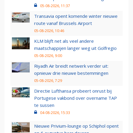
05-08-2026, 11:37
Transavia opent komende winter nieuwe
route vanaf Brussels Airport
05-08-2026, 10:46
KLM blijft net als veel andere
maatschappijen langer weg uit Golfregio
05-08-2026, 9:00
Riyadh Air breidt netwerk verder uit:
opnieuw drie nieuwe bestemmingen
05-08-2026, 7:29
Directie Lufthansa probeert onrust bij
Portugese vakbond over overname TAP
te sussen
04-08-2026, 15:33
Nieuwe Privium-lounge op Schiphol opent