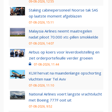
09-08-2026, 12:55
Staking cabinepersoneel Noorse tak SAS
op laatste moment afgeblazen
07-08-2026, 15:11
Malaysia Airlines neemt maatregelen
nadat piloot 70.000 xtc-pillen smokkelde
07-08-2026, 14:07
Airbus op koers voor leverdoelstelling en
ziet orderportefeuille verder groeien
07-08-2026, 11:44
KLM hervat na maandenlange opschorting
vluchten naar Tel Aviv
07-08-2026, 11:10
National Airlines voert langste vrachtvlucht
met Boeing 777F ooit uit
07-08-2026, 9:52