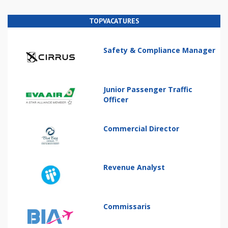
TOPVACATURES
Safety & Compliance Manager
Junior Passenger Traffic
Officer
Commercial Director
Revenue Analyst
Commissaris