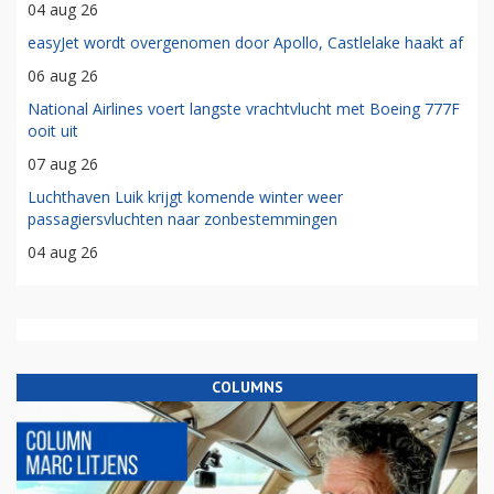
04 aug 26
easyJet wordt overgenomen door Apollo, Castlelake haakt af
06 aug 26
National Airlines voert langste vrachtvlucht met Boeing 777F
ooit uit
07 aug 26
Luchthaven Luik krijgt komende winter weer
passagiersvluchten naar zonbestemmingen
04 aug 26
COLUMNS