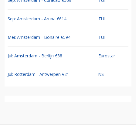
Sep: Amsterdam - Curacao €569
TUI
Sep: Amsterdam - Aruba €614
TUI
Mei: Amsterdam - Bonaire €594
TUI
Jul: Amsterdam - Berlijn €38
Eurostar
Jul: Rotterdam - Antwerpen €21
NS