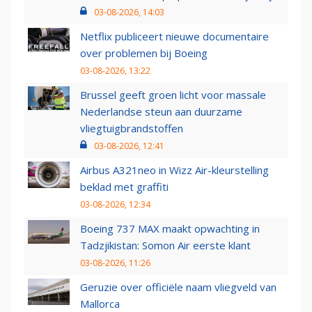
03-08-2026, 14:03
Netflix publiceert nieuwe documentaire
over problemen bij Boeing
03-08-2026, 13:22
Brussel geeft groen licht voor massale
Nederlandse steun aan duurzame
vliegtuigbrandstoffen
03-08-2026, 12:41
Airbus A321neo in Wizz Air-kleurstelling
beklad met graffiti
03-08-2026, 12:34
Boeing 737 MAX maakt opwachting in
Tadzjikistan: Somon Air eerste klant
03-08-2026, 11:26
Geruzie over officiële naam vliegveld van
Mallorca