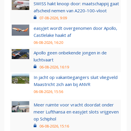
SWISS hakt knoop door: maatschappij gaat
afscheid nemen van A220-100-vloot
07-08-2026, 9:09
easyJet wordt overgenomen door Apollo,
Castlelake haakt af
06-08-2026, 16:20
Apollo geen onbekende jongen in de
luchtvaart
06-08-2026, 16:19
In jacht op vakantiegangers sluit vliegveld
Maastricht zich aan bij ANVR
06-08-2026, 15:56
Meer ruimte voor vracht doordat onder
meer Lufthansa en easyJet slots vrijgeven
op Schiphol
06-08-2026, 15:16