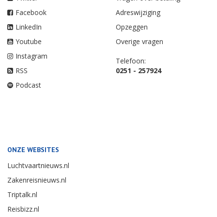
Facebook
Adreswijziging
LinkedIn
Opzeggen
Youtube
Overige vragen
Instagram
Telefoon:
RSS
0251 - 257924
Podcast
ONZE WEBSITES
Luchtvaartnieuws.nl
Zakenreisnieuws.nl
Triptalk.nl
Reisbizz.nl