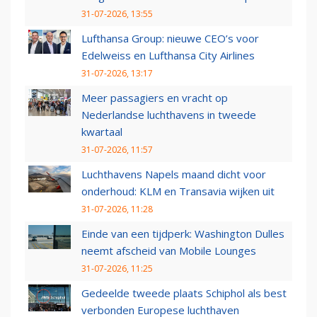
31-07-2026, 13:55
Lufthansa Group: nieuwe CEO’s voor
Edelweiss en Lufthansa City Airlines
31-07-2026, 13:17
Meer passagiers en vracht op
Nederlandse luchthavens in tweede
kwartaal
31-07-2026, 11:57
Luchthavens Napels maand dicht voor
onderhoud: KLM en Transavia wijken uit
31-07-2026, 11:28
Einde van een tijdperk: Washington Dulles
neemt afscheid van Mobile Lounges
31-07-2026, 11:25
Gedeelde tweede plaats Schiphol als best
verbonden Europese luchthaven