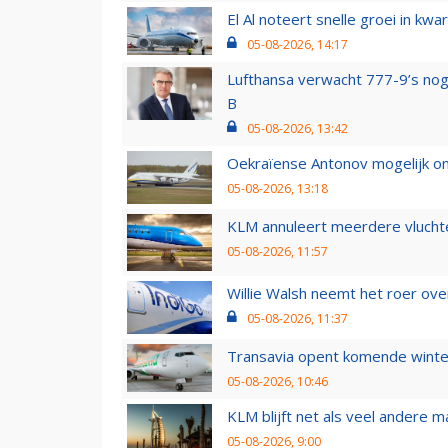
El Al noteert snelle groei in k
05-08-2026, 14:17
Lufthansa verwacht 777-9’s nog
B
05-08-2026, 13:42
Oekraïense Antonov mogelijk on
05-08-2026, 13:18
KLM annuleert meerdere vluchte
05-08-2026, 11:57
Willie Walsh neemt het roer over
05-08-2026, 11:37
Transavia opent komende winter
05-08-2026, 10:46
KLM blijft net als veel andere m
05-08-2026, 9:00