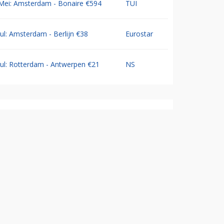
Mei: Amsterdam - Bonaire €594
TUI
Jul: Amsterdam - Berlijn €38
Eurostar
Jul: Rotterdam - Antwerpen €21
NS