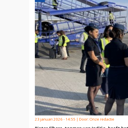
23 januari 2026 - 14:55 | Door:
Onze redactie