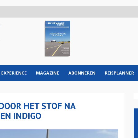
 EXPERIENCE
MAGAZINE
ABONNEREN
REISPLANNER
DOOR HET STOF NA
EN INDIGO