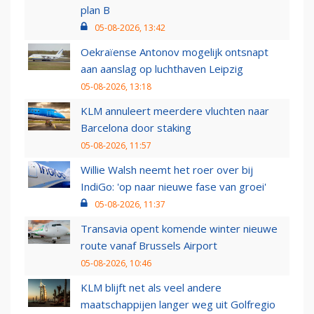
plan B
05-08-2026, 13:42
Oekraïense Antonov mogelijk ontsnapt
aan aanslag op luchthaven Leipzig
05-08-2026, 13:18
KLM annuleert meerdere vluchten naar
Barcelona door staking
05-08-2026, 11:57
Willie Walsh neemt het roer over bij
IndiGo: 'op naar nieuwe fase van groei'
05-08-2026, 11:37
Transavia opent komende winter nieuwe
route vanaf Brussels Airport
05-08-2026, 10:46
KLM blijft net als veel andere
maatschappijen langer weg uit Golfregio