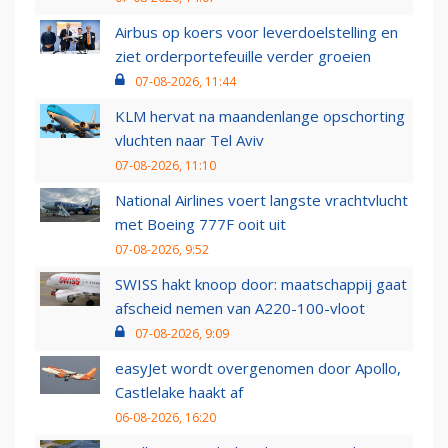
Airbus op koers voor leverdoelstelling en
ziet orderportefeuille verder groeien
07-08-2026, 11:44
KLM hervat na maandenlange opschorting
vluchten naar Tel Aviv
07-08-2026, 11:10
National Airlines voert langste vrachtvlucht
met Boeing 777F ooit uit
07-08-2026, 9:52
SWISS hakt knoop door: maatschappij gaat
afscheid nemen van A220-100-vloot
07-08-2026, 9:09
easyJet wordt overgenomen door Apollo,
Castlelake haakt af
06-08-2026, 16:20