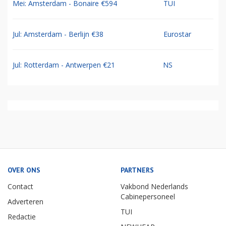
Mei: Amsterdam - Bonaire €594
TUI
Jul: Amsterdam - Berlijn €38
Eurostar
Jul: Rotterdam - Antwerpen €21
NS
OVER ONS
PARTNERS
Contact
Vakbond Nederlands
Cabinepersoneel
Adverteren
TUI
Redactie