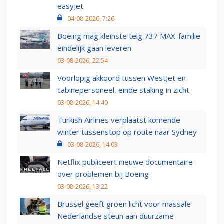
easyJet
04-08-2026, 7:26
Boeing mag kleinste telg 737 MAX-familie
eindelijk gaan leveren
03-08-2026, 22:54
Voorlopig akkoord tussen WestJet en
cabinepersoneel, einde staking in zicht
03-08-2026, 14:40
Turkish Airlines verplaatst komende
winter tussenstop op route naar Sydney
03-08-2026, 14:03
Netflix publiceert nieuwe documentaire
over problemen bij Boeing
03-08-2026, 13:22
Brussel geeft groen licht voor massale
Nederlandse steun aan duurzame