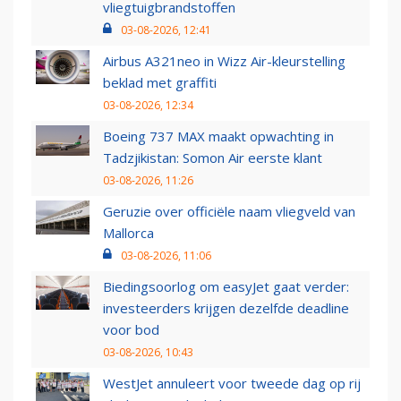
vliegtuigbrandstoffen
03-08-2026, 12:41
Airbus A321neo in Wizz Air-kleurstelling
beklad met graffiti
03-08-2026, 12:34
Boeing 737 MAX maakt opwachting in
Tadzjikistan: Somon Air eerste klant
03-08-2026, 11:26
Geruzie over officiële naam vliegveld van
Mallorca
03-08-2026, 11:06
Biedingsoorlog om easyJet gaat verder:
investeerders krijgen dezelfde deadline
voor bod
03-08-2026, 10:43
WestJet annuleert voor tweede dag op rij