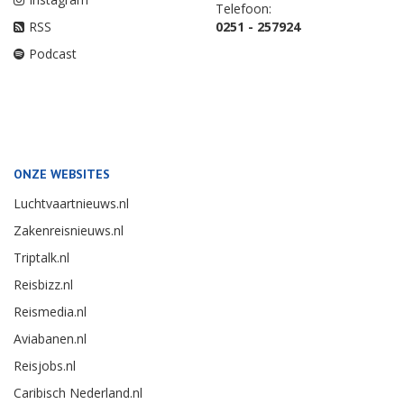
Telefoon:
RSS
0251 - 257924
Podcast
ONZE WEBSITES
Luchtvaartnieuws.nl
Zakenreisnieuws.nl
Triptalk.nl
Reisbizz.nl
Reismedia.nl
Aviabanen.nl
Reisjobs.nl
Caribisch Nederland.nl