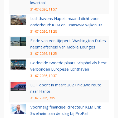
kwartaal
31-07-2026, 11:57
Luchthavens Napels maand dicht voor
onderhoud: KLM en Transavia wijken uit
31-07-2026, 11:28
Einde van een tijdperk: Washington Dulles
neemt afscheid van Mobile Lounges
31-07-2026, 11:25
Gedeelde tweede plaats Schiphol als best
verbonden Europese luchthaven
31-07-2026, 10:37
LOT opent in maart 2027 nieuwe route
naar Hanoi
31-07-2026, 9:59
Voormalig financieel directeur KLM Erik
Swelheim aan de slag bij ProRail