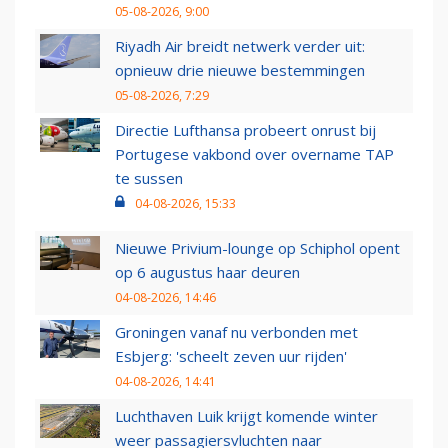
05-08-2026, 9:00
Riyadh Air breidt netwerk verder uit:
opnieuw drie nieuwe bestemmingen
05-08-2026, 7:29
Directie Lufthansa probeert onrust bij
Portugese vakbond over overname TAP
te sussen
04-08-2026, 15:33
Nieuwe Privium-lounge op Schiphol opent
op 6 augustus haar deuren
04-08-2026, 14:46
Groningen vanaf nu verbonden met
Esbjerg: 'scheelt zeven uur rijden'
04-08-2026, 14:41
Luchthaven Luik krijgt komende winter
weer passagiersvluchten naar