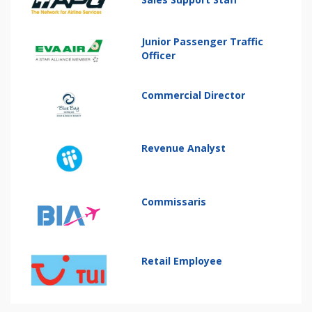
Junior Passenger Traffic
Officer
Commercial Director
Revenue Analyst
Commissaris
Retail Employee