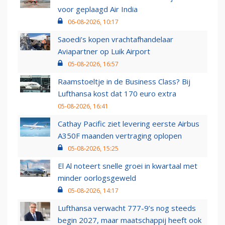
voor geplaagd Air India
06-08-2026, 10:17
Saoedi’s kopen vrachtafhandelaar
Aviapartner op Luik Airport
05-08-2026, 16:57
Raamstoeltje in de Business Class? Bij
Lufthansa kost dat 170 euro extra
05-08-2026, 16:41
Cathay Pacific ziet levering eerste Airbus
A350F maanden vertraging oplopen
05-08-2026, 15:25
El Al noteert snelle groei in kwartaal met
minder oorlogsgeweld
05-08-2026, 14:17
Lufthansa verwacht 777-9’s nog steeds
begin 2027, maar maatschappij heeft ook