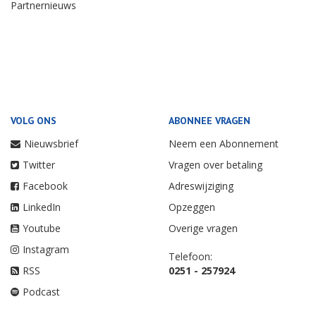
Partnernieuws
VOLG ONS
ABONNEE VRAGEN
Nieuwsbrief
Neem een Abonnement
Twitter
Vragen over betaling
Facebook
Adreswijziging
LinkedIn
Opzeggen
Youtube
Overige vragen
Instagram
Telefoon:
RSS
0251 - 257924
Podcast