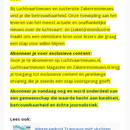
Bij Luchtvaartnieuws en zustersite Zakenreisnieuws
vind je die betrouwbaarheid. Onze toewijding aan het
leveren van het meest actuele en onafhankelijke
nieuws over de luchtvaart- en (zaken)reisindustrie
maakt ons een onmisbare bron voor lezers die graag
een stap voor willen blijven.
Abonneer je voor exclusieve content:
Door je te abonneren op Luchtvaartnieuws.nl,
Luchtvaartnieuws Magazine en Zakenreisnieuws.nl krijg
je toegang tot exclusieve content en jarenlange
ervaring die je steeds een stap voorsprong geeft.
Abonneer je vandaag nog en word onderdeel van
een gemeenschap die waarde hecht aan kwaliteit,
betrouwbaarheid en échte journalistiek.
Lees ook:
Winteraanbod Transavia mét vluchten