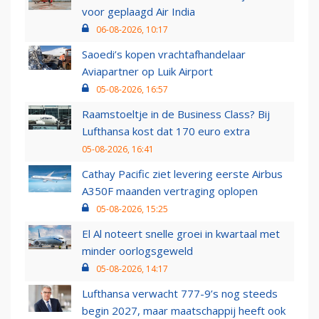
voor geplaagd Air India
06-08-2026, 10:17
Saoedi’s kopen vrachtafhandelaar
Aviapartner op Luik Airport
05-08-2026, 16:57
Raamstoeltje in de Business Class? Bij
Lufthansa kost dat 170 euro extra
05-08-2026, 16:41
Cathay Pacific ziet levering eerste Airbus
A350F maanden vertraging oplopen
05-08-2026, 15:25
El Al noteert snelle groei in kwartaal met
minder oorlogsgeweld
05-08-2026, 14:17
Lufthansa verwacht 777-9’s nog steeds
begin 2027, maar maatschappij heeft ook