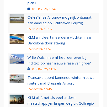
plan B
05-08-2026, 13:42
Oekraïense Antonov mogelijk ontsnapt
aan aanslag op luchthaven Leipzig
05-08-2026, 13:18
KLM annuleert meerdere vluchten naar
Barcelona door staking
05-08-2026, 11:57
Willie Walsh neemt het roer over bij
IndiGo: 'op naar nieuwe fase van groei'
05-08-2026, 11:37
Transavia opent komende winter nieuwe
route vanaf Brussels Airport
05-08-2026, 10:46
KLM blijft net als veel andere
maatschappijen langer weg uit Golfregio