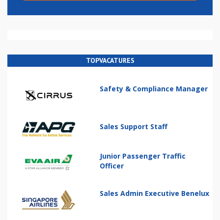
TOPVACATURES
Safety & Compliance Manager
Sales Support Staff
Junior Passenger Traffic
Officer
Sales Admin Executive Benelux