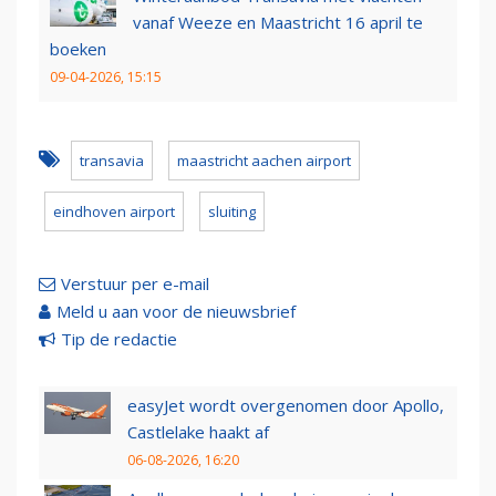
vanaf Weeze en Maastricht 16 april te
boeken
09-04-2026, 15:15
transavia
maastricht aachen airport
eindhoven airport
sluiting
Verstuur per e-mail
Meld u aan voor de nieuwsbrief
Tip de redactie
easyJet wordt overgenomen door Apollo,
Castlelake haakt af
06-08-2026, 16:20