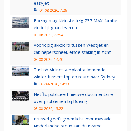
easyJet
04-08-2026, 7:26
Boeing mag kleinste telg 737 MAX-familie
eindelijk gaan leveren
03-08-2026, 22:54
Voorlopig akkoord tussen WestJet en
cabinepersoneel, einde staking in zicht
03-08-2026, 14:40
Turkish Airlines verplaatst komende
winter tussenstop op route naar Sydney
03-08-2026, 14:03
Netflix publiceert nieuwe documentaire
over problemen bij Boeing
03-08-2026, 13:22
Brussel geeft groen licht voor massale
Nederlandse steun aan duurzame