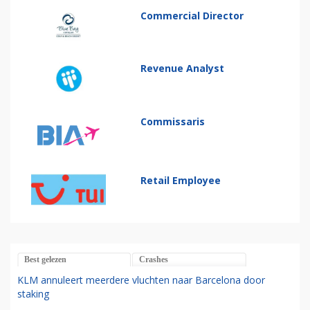
Commercial Director
Revenue Analyst
Commissaris
Retail Employee
Best gelezen
Crashes
KLM annuleert meerdere vluchten naar Barcelona door
staking