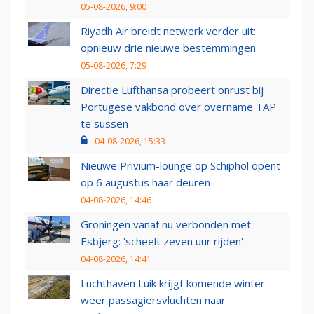
05-08-2026, 9:00
Riyadh Air breidt netwerk verder uit:
opnieuw drie nieuwe bestemmingen
05-08-2026, 7:29
Directie Lufthansa probeert onrust bij
Portugese vakbond over overname TAP
te sussen
04-08-2026, 15:33
Nieuwe Privium-lounge op Schiphol opent
op 6 augustus haar deuren
04-08-2026, 14:46
Groningen vanaf nu verbonden met
Esbjerg: 'scheelt zeven uur rijden'
04-08-2026, 14:41
Luchthaven Luik krijgt komende winter
weer passagiersvluchten naar