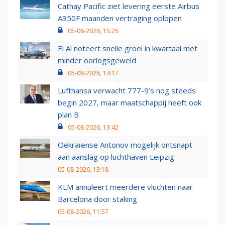
Cathay Pacific ziet levering eerste Airbus
A350F maanden vertraging oplopen
05-08-2026, 15:25
El Al noteert snelle groei in kwartaal met
minder oorlogsgeweld
05-08-2026, 14:17
Lufthansa verwacht 777-9’s nog steeds
begin 2027, maar maatschappij heeft ook
plan B
05-08-2026, 13:42
Oekraïense Antonov mogelijk ontsnapt
aan aanslag op luchthaven Leipzig
05-08-2026, 13:18
KLM annuleert meerdere vluchten naar
Barcelona door staking
05-08-2026, 11:57