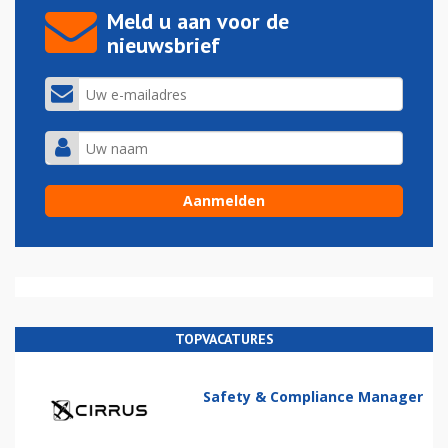
Meld u aan voor de
nieuwsbrief
TOPVACATURES
Safety & Compliance Manager