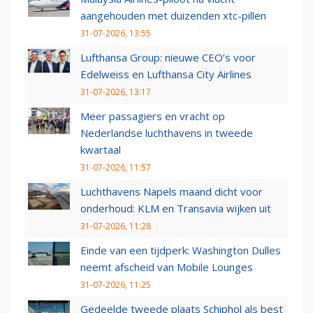
aangehouden met duizenden xtc-pillen
31-07-2026, 13:55
Lufthansa Group: nieuwe CEO’s voor
Edelweiss en Lufthansa City Airlines
31-07-2026, 13:17
Meer passagiers en vracht op
Nederlandse luchthavens in tweede
kwartaal
31-07-2026, 11:57
Luchthavens Napels maand dicht voor
onderhoud: KLM en Transavia wijken uit
31-07-2026, 11:28
Einde van een tijdperk: Washington Dulles
neemt afscheid van Mobile Lounges
31-07-2026, 11:25
Gedeelde tweede plaats Schiphol als best