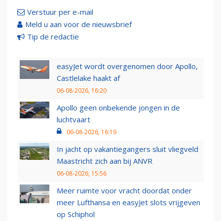
Verstuur per e-mail
Meld u aan voor de nieuwsbrief
Tip de redactie
easyJet wordt overgenomen door Apollo,
Castlelake haakt af
06-08-2026, 16:20
Apollo geen onbekende jongen in de
luchtvaart
06-08-2026, 16:19
In jacht op vakantiegangers sluit vliegveld
Maastricht zich aan bij ANVR
06-08-2026, 15:56
Meer ruimte voor vracht doordat onder
meer Lufthansa en easyJet slots vrijgeven
op Schiphol