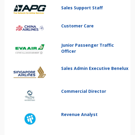
Sales Support Staff
Customer Care
Junior Passenger Traffic
Officer
Sales Admin Executive Benelux
Commercial Director
Revenue Analyst