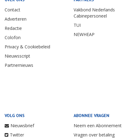
Contact
Vakbond Nederlands
Cabinepersoneel
Adverteren
TUI
Redactie
NEWHEAP
Colofon
Privacy & Cookiebeleid
Nieuwsscript
Partnernieuws
VOLG ONS
ABONNEE VRAGEN
Nieuwsbrief
Neem een Abonnement
Twitter
Vragen over betaling