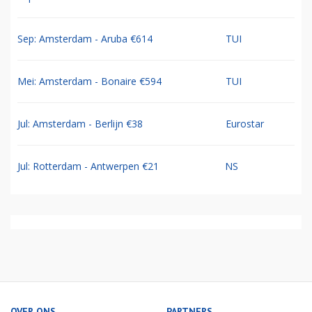
Sep: Amsterdam - Aruba €614
TUI
Mei: Amsterdam - Bonaire €594
TUI
Jul: Amsterdam - Berlijn €38
Eurostar
Jul: Rotterdam - Antwerpen €21
NS
OVER ONS
PARTNERS