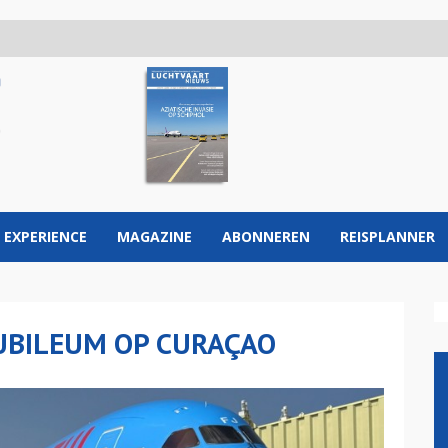
 EXPERIENCE
MAGAZINE
ABONNEREN
REISPLANNER
 JUBILEUM OP CURAÇAO