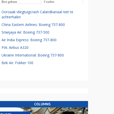
Best gelezen
Crashes
Oorzaak vliegtuigcrash Calandkanaal niet te
achterhalen
China Eastern Airlines: Boeing 737-800
Sriwijaya Air: Boeing 737-500
Air India Express: Boeing 737-800
PIA: Airbus A320
Ukraine International: Boeing 737-800
Bek Air: Fokker 100
COLUMNS