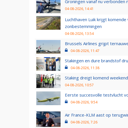
Groningen vanaf nu verbonden me
04-08-2026, 14:41
Luchthaven Luik krijgt komende
zonbestemmingen
04-08-2026, 13:54
Brussels Airlines grijpt ternauw
04-08-2026, 11:47
Stakingen en dure brandstof dr
04-08-2026, 11:38
Staking dreigt komend weekend
04-08-2026, 10:57
Eerste succesvolle testvlucht 
04-08-2026, 9:54
Air France-KLM aast op terugwin
04-08-2026, 7:26