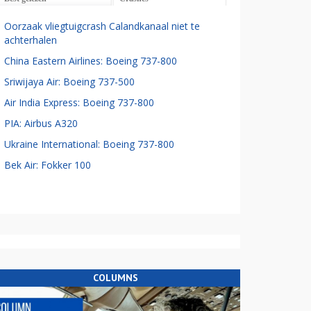
Oorzaak vliegtuigcrash Calandkanaal niet te
achterhalen
China Eastern Airlines: Boeing 737-800
Sriwijaya Air: Boeing 737-500
Air India Express: Boeing 737-800
PIA: Airbus A320
Ukraine International: Boeing 737-800
Bek Air: Fokker 100
COLUMNS