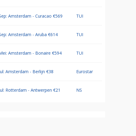
Sep: Amsterdam - Curacao €569
TUI
Sep: Amsterdam - Aruba €614
TUI
Mei: Amsterdam - Bonaire €594
TUI
Jul: Amsterdam - Berlijn €38
Eurostar
Jul: Rotterdam - Antwerpen €21
NS