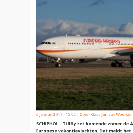
6 januari 2017 - 15:02 | Door:
Klaas-Jan van Woerko
SCHIPHOL - TUIfly zet komende zomer de A
Europese vakantievluchten. Dat meldt het 