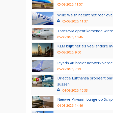
05-08-2026, 11:57
Willie Walsh neemt het roer over
05-08-2026, 11:37
Transavia opent komende winter
05-08-2026, 10:46
KLM blijft net als veel andere m
05-08-2026, 9:00
Riyadh Air breidt netwerk verd
05-08-2026, 7:29
Directie Lufthansa probeert on
sussen
04-08-2026, 15:33
Nieuwe Privium-lounge op Schip
04-08-2026, 14:46