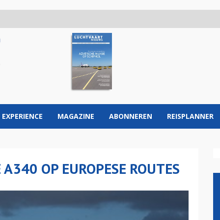
 EXPERIENCE
MAGAZINE
ABONNEREN
REISPLANNER
 A340 OP EUROPESE ROUTES