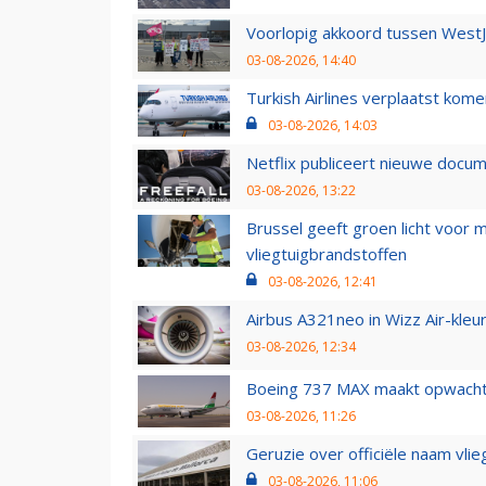
Voorlopig akkoord tussen WestJe
03-08-2026, 14:40
Turkish Airlines verplaatst ko
03-08-2026, 14:03
Netflix publiceert nieuwe docu
03-08-2026, 13:22
Brussel geeft groen licht voor
vliegtuigbrandstoffen
03-08-2026, 12:41
Airbus A321neo in Wizz Air-kleur
03-08-2026, 12:34
Boeing 737 MAX maakt opwachtin
03-08-2026, 11:26
Geruzie over officiële naam vlie
03-08-2026, 11:06