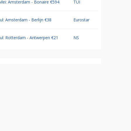
Mei: Amsterdam - Bonaire €594
TUI
Jul: Amsterdam - Berlijn €38
Eurostar
Jul: Rotterdam - Antwerpen €21
NS