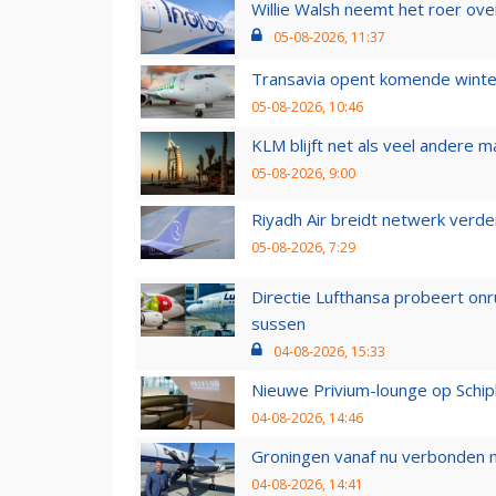
Willie Walsh neemt het roer over
05-08-2026, 11:37
Transavia opent komende winter
05-08-2026, 10:46
KLM blijft net als veel andere m
05-08-2026, 9:00
Riyadh Air breidt netwerk verd
05-08-2026, 7:29
Directie Lufthansa probeert on
sussen
04-08-2026, 15:33
Nieuwe Privium-lounge op Schip
04-08-2026, 14:46
Groningen vanaf nu verbonden me
04-08-2026, 14:41