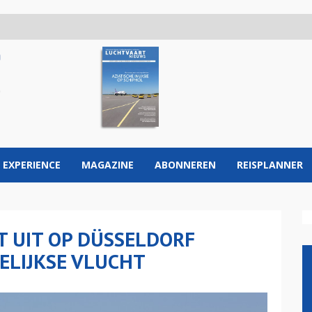
 EXPERIENCE
MAGAZINE
ABONNEREN
REISPLANNER
T UIT OP DÜSSELDORF
GELIJKSE VLUCHT