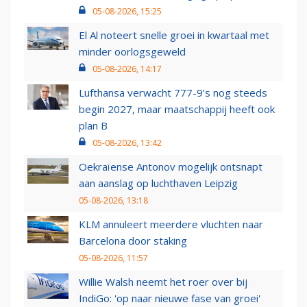
05-08-2026, 15:25
El Al noteert snelle groei in kwartaal met
minder oorlogsgeweld
05-08-2026, 14:17
Lufthansa verwacht 777-9’s nog steeds
begin 2027, maar maatschappij heeft ook
plan B
05-08-2026, 13:42
Oekraïense Antonov mogelijk ontsnapt
aan aanslag op luchthaven Leipzig
05-08-2026, 13:18
KLM annuleert meerdere vluchten naar
Barcelona door staking
05-08-2026, 11:57
Willie Walsh neemt het roer over bij
IndiGo: 'op naar nieuwe fase van groei'