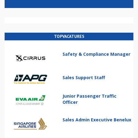
TOPVACATURES
Safety & Compliance Manager
Sales Support Staff
Junior Passenger Traffic
Officer
Sales Admin Executive Benelux