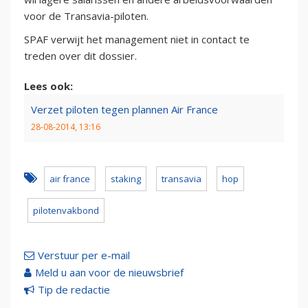
voor de Transavia-piloten.
SPAF verwijt het management niet in contact te
treden over dit dossier.
Lees ook:
Verzet piloten tegen plannen Air France
28-08-2014, 13:16
air france
staking
transavia
hop
pilotenvakbond
Verstuur per e-mail
Meld u aan voor de nieuwsbrief
Tip de redactie