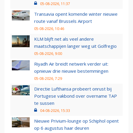
05-08-2026, 11:37
Transavia opent komende winter nieuwe
route vanaf Brussels Airport
05-08-2026, 10:46
KLM blijft net als veel andere
maatschappijen langer weg uit Golfregio
05-08-2026, 9:00
Riyadh Air breidt netwerk verder uit:
opnieuw drie nieuwe bestemmingen
05-08-2026, 7:29
Directie Lufthansa probeert onrust bij
Portugese vakbond over overname TAP
te sussen
04-08-2026, 15:33
Nieuwe Privium-lounge op Schiphol opent
op 6 augustus haar deuren