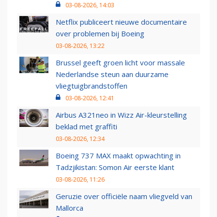
03-08-2026, 14:03
Netflix publiceert nieuwe documentaire
over problemen bij Boeing
03-08-2026, 13:22
Brussel geeft groen licht voor massale
Nederlandse steun aan duurzame
vliegtuigbrandstoffen
03-08-2026, 12:41
Airbus A321neo in Wizz Air-kleurstelling
beklad met graffiti
03-08-2026, 12:34
Boeing 737 MAX maakt opwachting in
Tadzjikistan: Somon Air eerste klant
03-08-2026, 11:26
Geruzie over officiële naam vliegveld van
Mallorca