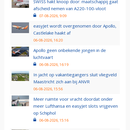
SWISS hakt knoop door: maatschappij gaat
afscheid nemen van A220-100-vloot
07-08-2026, 9:09
easyJet wordt overgenomen door Apollo,
Castlelake haakt af
06-08-2026, 16:20
Apollo geen onbekende jongen in de
luchtvaart
06-08-2026, 16:19
In jacht op vakantiegangers sluit vliegveld
Maastricht zich aan bij ANVR
06-08-2026, 15:56
Meer ruimte voor vracht doordat onder
meer Lufthansa en easyJet slots vrijgeven
op Schiphol
06-08-2026, 15:16