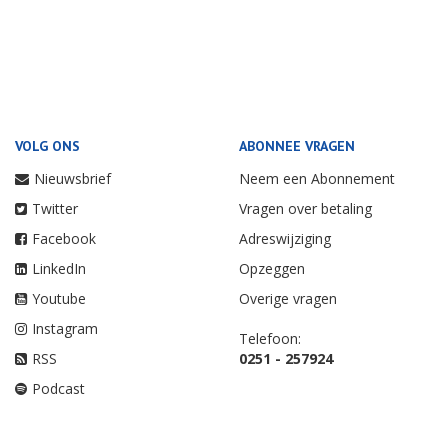
VOLG ONS
ABONNEE VRAGEN
Nieuwsbrief
Neem een Abonnement
Twitter
Vragen over betaling
Facebook
Adreswijziging
LinkedIn
Opzeggen
Youtube
Overige vragen
Instagram
Telefoon:
RSS
0251 - 257924
Podcast