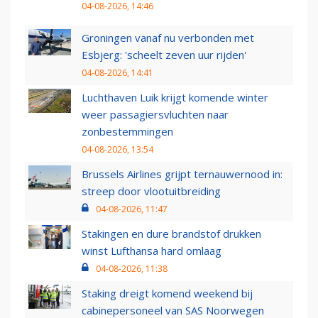
04-08-2026, 14:46
Groningen vanaf nu verbonden met
Esbjerg: 'scheelt zeven uur rijden'
04-08-2026, 14:41
Luchthaven Luik krijgt komende winter
weer passagiersvluchten naar
zonbestemmingen
04-08-2026, 13:54
Brussels Airlines grijpt ternauwernood in:
streep door vlootuitbreiding
04-08-2026, 11:47
Stakingen en dure brandstof drukken
winst Lufthansa hard omlaag
04-08-2026, 11:38
Staking dreigt komend weekend bij
cabinepersoneel van SAS Noorwegen