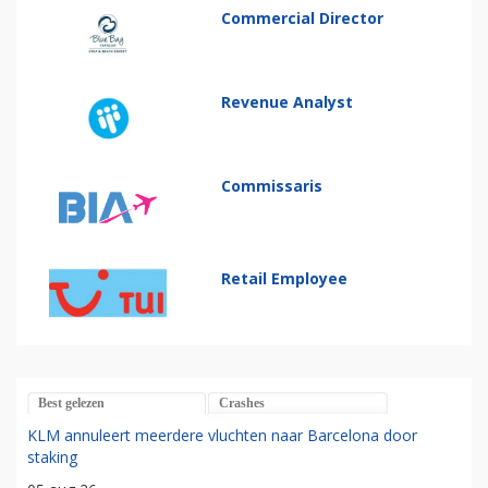
Commercial Director
Revenue Analyst
Commissaris
Retail Employee
Best gelezen
Crashes
KLM annuleert meerdere vluchten naar Barcelona door
staking