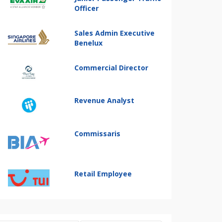
Officer
Sales Admin Executive
Benelux
Commercial Director
Revenue Analyst
Commissaris
Retail Employee