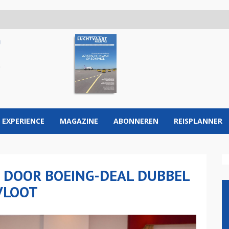
 EXPERIENCE
MAGAZINE
ABONNEREN
REISPLANNER
T DOOR BOEING-DEAL DUBBEL
VLOOT