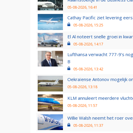
05-08-2026, 16:41
Cathay Pacific ziet levering ee
05-08-2026, 15:25
El Al noteert snelle groei in k
05-08-2026, 14:17
Lufthansa verwacht 777-9’s nog
B
05-08-2026, 13:42
Oekraïense Antonov mogelijk on
05-08-2026, 13:18
KLM annuleert meerdere vluchte
05-08-2026, 11:57
Willie Walsh neemt het roer over
05-08-2026, 11:37