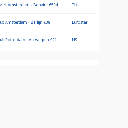
Mei: Amsterdam - Bonaire €594
TUI
Jul: Amsterdam - Berlijn €38
Eurostar
Jul: Rotterdam - Antwerpen €21
NS