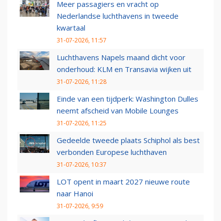
Meer passagiers en vracht op
Nederlandse luchthavens in tweede
kwartaal
31-07-2026, 11:57
Luchthavens Napels maand dicht voor
onderhoud: KLM en Transavia wijken uit
31-07-2026, 11:28
Einde van een tijdperk: Washington Dulles
neemt afscheid van Mobile Lounges
31-07-2026, 11:25
Gedeelde tweede plaats Schiphol als best
verbonden Europese luchthaven
31-07-2026, 10:37
LOT opent in maart 2027 nieuwe route
naar Hanoi
31-07-2026, 9:59