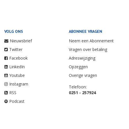
VOLG ONS
ABONNEE VRAGEN
Nieuwsbrief
Neem een Abonnement
Twitter
Vragen over betaling
Facebook
Adreswijziging
LinkedIn
Opzeggen
Youtube
Overige vragen
Instagram
Telefoon:
RSS
0251 - 257924
Podcast