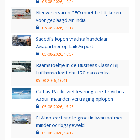
06-08-2026, 10:24
Nieuwe ervaren CEO moet het tij keren
voor geplaagd Air India
06-08-2026, 10:17
Saoedi’s kopen vrachtafhandelaar
Aviapartner op Luik Airport
05-08-2026, 16:57
Raamstoeltje in de Business Class? Bij
Lufthansa kost dat 170 euro extra
05-08-2026, 16:41
Cathay Pacific ziet levering eerste Airbus
A350F maanden vertraging oplopen
05-08-2026, 15:25
El Al noteert snelle groei in kwartaal met
minder oorlogsgeweld
05-08-2026, 14:17