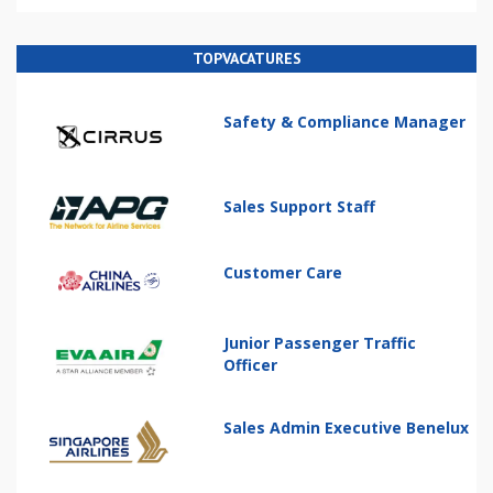
TOPVACATURES
Safety & Compliance Manager
Sales Support Staff
Customer Care
Junior Passenger Traffic
Officer
Sales Admin Executive Benelux