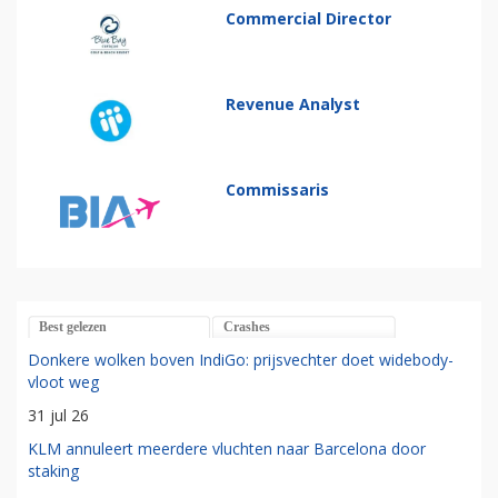
Commercial Director
Revenue Analyst
Commissaris
Best gelezen
Crashes
Donkere wolken boven IndiGo: prijsvechter doet widebody-
vloot weg
31 jul 26
KLM annuleert meerdere vluchten naar Barcelona door
staking