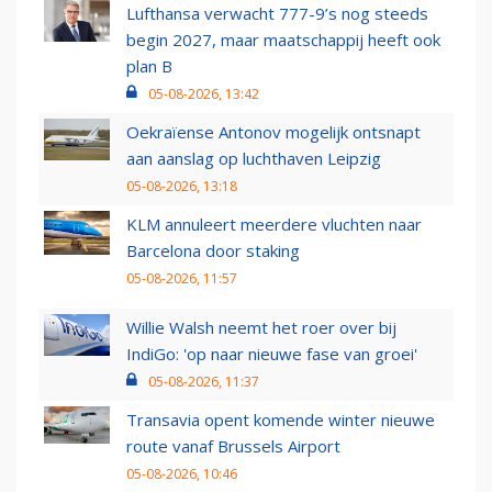
Lufthansa verwacht 777-9’s nog steeds
begin 2027, maar maatschappij heeft ook
plan B
05-08-2026, 13:42
Oekraïense Antonov mogelijk ontsnapt
aan aanslag op luchthaven Leipzig
05-08-2026, 13:18
KLM annuleert meerdere vluchten naar
Barcelona door staking
05-08-2026, 11:57
Willie Walsh neemt het roer over bij
IndiGo: 'op naar nieuwe fase van groei'
05-08-2026, 11:37
Transavia opent komende winter nieuwe
route vanaf Brussels Airport
05-08-2026, 10:46