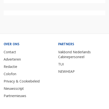
OVER ONS
PARTNERS
Contact
Vakbond Nederlands
Cabinepersoneel
Adverteren
TUI
Redactie
NEWHEAP
Colofon
Privacy & Cookiebeleid
Nieuwsscript
Partnernieuws