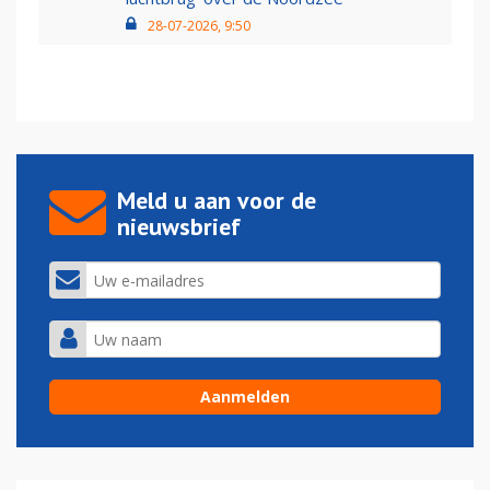
28-07-2026, 9:50
Meld u aan voor de
nieuwsbrief