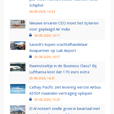
Schiphol
06-08-2026, 10:24
Nieuwe ervaren CEO moet het tij keren
voor geplaagd Air India
06-08-2026, 10:17
Saoedi’s kopen vrachtafhandelaar
Aviapartner op Luik Airport
05-08-2026, 16:57
Raamstoeltje in de Business Class? Bij
Lufthansa kost dat 170 euro extra
05-08-2026, 16:41
Cathay Pacific ziet levering eerste Airbus
A350F maanden vertraging oplopen
05-08-2026, 15:25
El Al noteert snelle groei in kwartaal met