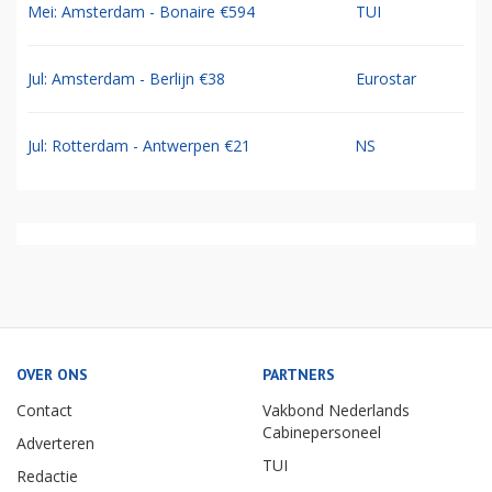
Mei: Amsterdam - Bonaire €594
TUI
Jul: Amsterdam - Berlijn €38
Eurostar
Jul: Rotterdam - Antwerpen €21
NS
OVER ONS
PARTNERS
Contact
Vakbond Nederlands
Cabinepersoneel
Adverteren
TUI
Redactie