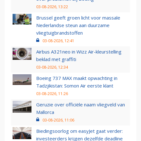
03-08-2026, 13:22
Brussel geeft groen licht voor massale
Nederlandse steun aan duurzame
vliegtuigbrandstoffen
03-08-2026, 12:41
Airbus A321neo in Wizz Air-kleurstelling
beklad met graffiti
03-08-2026, 12:34
Boeing 737 MAX maakt opwachting in
Tadzjikistan: Somon Air eerste klant
03-08-2026, 11:26
Geruzie over officiële naam vliegveld van
Mallorca
03-08-2026, 11:06
Biedingsoorlog om easyJet gaat verder:
investeerders krijgen dezelfde deadline