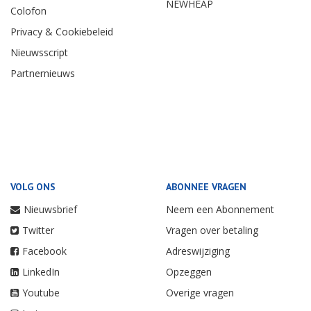
NEWHEAP
Colofon
Privacy & Cookiebeleid
Nieuwsscript
Partnernieuws
VOLG ONS
ABONNEE VRAGEN
Nieuwsbrief
Neem een Abonnement
Twitter
Vragen over betaling
Facebook
Adreswijziging
LinkedIn
Opzeggen
Youtube
Overige vragen