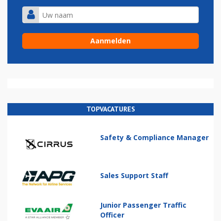
TOPVACATURES
Safety & Compliance Manager
Sales Support Staff
Junior Passenger Traffic
Officer