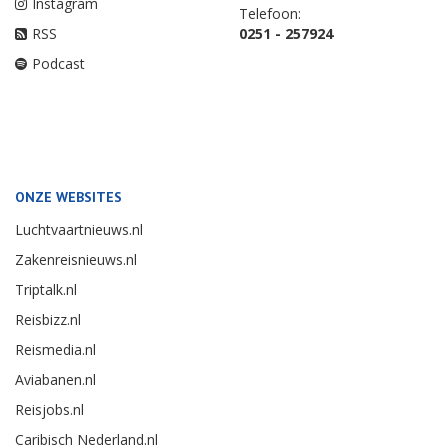
Instagram
Telefoon:
RSS
0251 - 257924
Podcast
ONZE WEBSITES
Luchtvaartnieuws.nl
Zakenreisnieuws.nl
Triptalk.nl
Reisbizz.nl
Reismedia.nl
Aviabanen.nl
Reisjobs.nl
Caribisch Nederland.nl