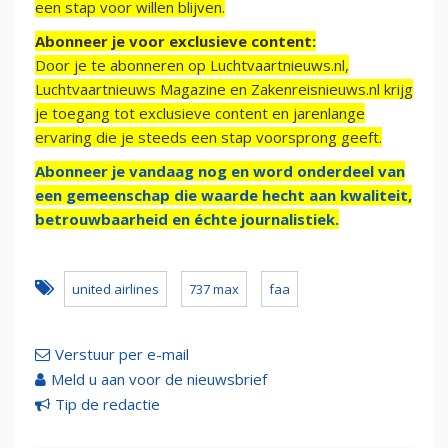
een stap voor willen blijven.
Abonneer je voor exclusieve content:
Door je te abonneren op Luchtvaartnieuws.nl,
Luchtvaartnieuws Magazine en Zakenreisnieuws.nl krijg
je toegang tot exclusieve content en jarenlange
ervaring die je steeds een stap voorsprong geeft.
Abonneer je vandaag nog en word onderdeel van
een gemeenschap die waarde hecht aan kwaliteit,
betrouwbaarheid en échte journalistiek.
united airlines
737 max
faa
Verstuur per e-mail
Meld u aan voor de nieuwsbrief
Tip de redactie