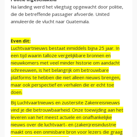
Na landing werd het vliegtuig opgewacht door politie,
die de betreffende passagier afvoerde. United
annuleerde de vlucht naar Guatemala.
Even dit:
Luchtvaartnieuws bestaat inmiddels bijna 25 jaar. In
een tijd waarin talloze vergelijkbare bronnen en
nieuwkomers met veel minder historie om aandacht
schreeuwen, is het belangrijk om betrouwbare
platforms te hebben die niet alleen nieuws brengen,
maar ook perspectief en verhalen die er echt toe
doen.
Bij Luchtvaartnieuws en zustersite Zakenreisnieuws
vind je die betrouwbaarheid. Onze toewijding aan het
leveren van het meest actuele en onafhankelijke
nieuws over de luchtvaart- en (zaken)reisindustrie
maakt ons een onmisbare bron voor lezers die graag