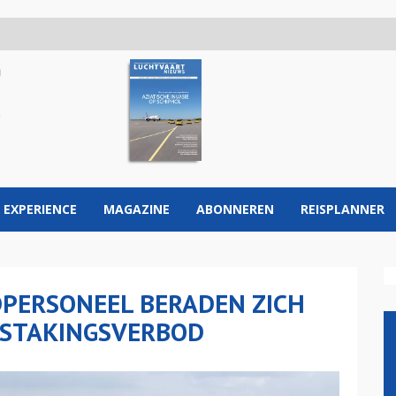
 EXPERIENCE
MAGAZINE
ABONNEREN
REISPLANNER
PERSONEEL BERADEN ZICH
 STAKINGSVERBOD