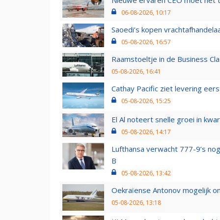
06-08-2026, 10:17
Saoedi’s kopen vrachtafhandelaa
05-08-2026, 16:57
Raamstoeltje in de Business Cla
05-08-2026, 16:41
Cathay Pacific ziet levering ee
05-08-2026, 15:25
El Al noteert snelle groei in k
05-08-2026, 14:17
Lufthansa verwacht 777-9’s nog
B
05-08-2026, 13:42
Oekraïense Antonov mogelijk on
05-08-2026, 13:18