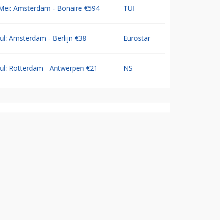
Mei: Amsterdam - Bonaire €594
TUI
Jul: Amsterdam - Berlijn €38
Eurostar
Jul: Rotterdam - Antwerpen €21
NS