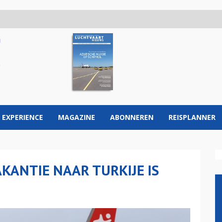
 EXPERIENCE
MAGAZINE
ABONNEREN
REISPLANNER
KANTIE NAAR TURKIJE IS