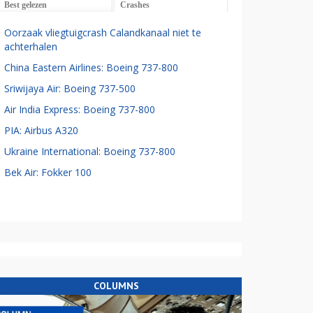
Best gelezen
Crashes
Oorzaak vliegtuigcrash Calandkanaal niet te
achterhalen
China Eastern Airlines: Boeing 737-800
Sriwijaya Air: Boeing 737-500
Air India Express: Boeing 737-800
PIA: Airbus A320
Ukraine International: Boeing 737-800
Bek Air: Fokker 100
COLUMNS