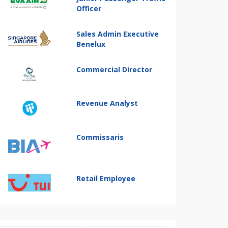
Officer
Sales Admin Executive
Benelux
Commercial Director
Revenue Analyst
Commissaris
Retail Employee