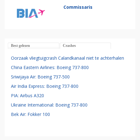
Commissaris
Best gelezen
Crashes
Oorzaak vliegtuigcrash Calandkanaal niet te achterhalen
China Eastern Airlines: Boeing 737-800
Sriwijaya Air: Boeing 737-500
Air India Express: Boeing 737-800
PIA: Airbus A320
Ukraine International: Boeing 737-800
Bek Air: Fokker 100