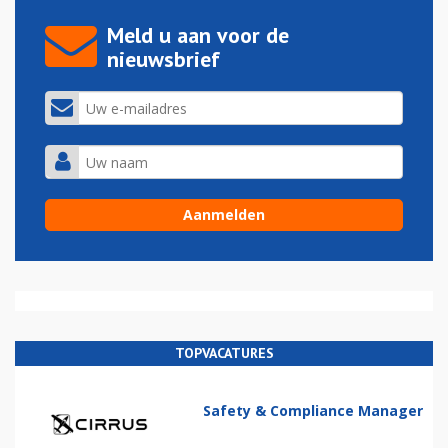
Meld u aan voor de
nieuwsbrief
TOPVACATURES
Safety & Compliance Manager