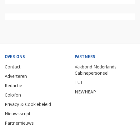
OVER ONS
PARTNERS
Contact
Vakbond Nederlands
Cabinepersoneel
Adverteren
TUI
Redactie
NEWHEAP
Colofon
Privacy & Cookiebeleid
Nieuwsscript
Partnernieuws