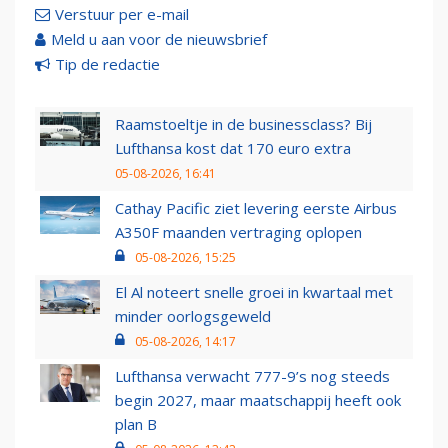
Verstuur per e-mail
Meld u aan voor de nieuwsbrief
Tip de redactie
Raamstoeltje in de businessclass? Bij
Lufthansa kost dat 170 euro extra
05-08-2026, 16:41
Cathay Pacific ziet levering eerste Airbus
A350F maanden vertraging oplopen
05-08-2026, 15:25
El Al noteert snelle groei in kwartaal met
minder oorlogsgeweld
05-08-2026, 14:17
Lufthansa verwacht 777-9’s nog steeds
begin 2027, maar maatschappij heeft ook
plan B