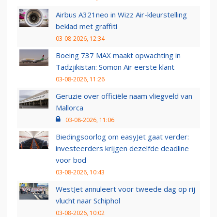
Airbus A321neo in Wizz Air-kleurstelling
beklad met graffiti
03-08-2026, 12:34
Boeing 737 MAX maakt opwachting in
Tadzjikistan: Somon Air eerste klant
03-08-2026, 11:26
Geruzie over officiële naam vliegveld van
Mallorca
03-08-2026, 11:06
Biedingsoorlog om easyJet gaat verder:
investeerders krijgen dezelfde deadline
voor bod
03-08-2026, 10:43
WestJet annuleert voor tweede dag op rij
vlucht naar Schiphol
03-08-2026, 10:02