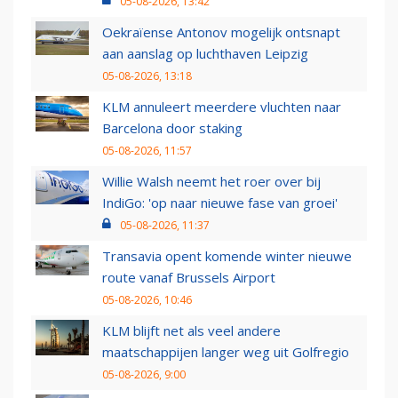
05-08-2026, 13:42
Oekraïense Antonov mogelijk ontsnapt
aan aanslag op luchthaven Leipzig
05-08-2026, 13:18
KLM annuleert meerdere vluchten naar
Barcelona door staking
05-08-2026, 11:57
Willie Walsh neemt het roer over bij
IndiGo: 'op naar nieuwe fase van groei'
05-08-2026, 11:37
Transavia opent komende winter nieuwe
route vanaf Brussels Airport
05-08-2026, 10:46
KLM blijft net als veel andere
maatschappijen langer weg uit Golfregio
05-08-2026, 9:00