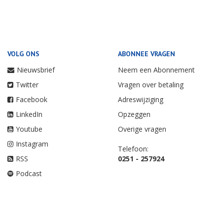
VOLG ONS
ABONNEE VRAGEN
Nieuwsbrief
Neem een Abonnement
Twitter
Vragen over betaling
Facebook
Adreswijziging
LinkedIn
Opzeggen
Youtube
Overige vragen
Instagram
Telefoon:
RSS
0251 - 257924
Podcast