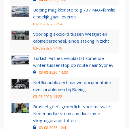
Boeing mag kleinste telg 737 MAX-familie
eindelijk gaan leveren
03-08-2026, 22:54
Voorlopig akkoord tussen WestJet en
cabinepersoneel, einde staking in zicht
03-08-2026, 14:40
Turkish Airlines verplaatst komende
winter tussenstop op route naar Sydney
03-08-2026, 14:03
Netflix publiceert nieuwe documentaire
over problemen bij Boeing
03-08-2026, 13:22
Brussel geeft groen licht voor massale
Nederlandse steun aan duurzame
vliegtuigbrandstoffen
03-08-2026, 12:41