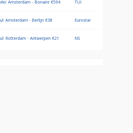
Mei: Amsterdam - Bonaire €594
TUI
Jul: Amsterdam - Berlijn €38
Eurostar
Jul: Rotterdam - Antwerpen €21
NS