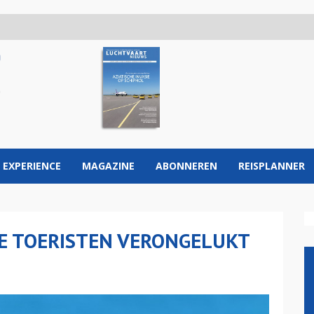
 EXPERIENCE
MAGAZINE
ABONNEREN
REISPLANNER
E TOERISTEN VERONGELUKT