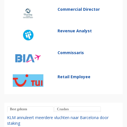
Commercial Director
Revenue Analyst
Commissaris
Retail Employee
Best gelezen
Crashes
KLM annuleert meerdere vluchten naar Barcelona door
staking