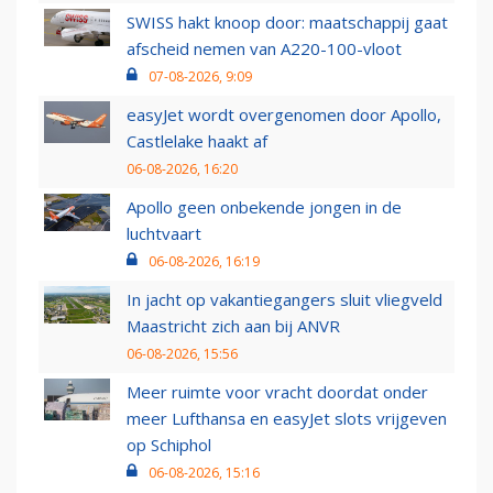
SWISS hakt knoop door: maatschappij gaat
afscheid nemen van A220-100-vloot
07-08-2026, 9:09
easyJet wordt overgenomen door Apollo,
Castlelake haakt af
06-08-2026, 16:20
Apollo geen onbekende jongen in de
luchtvaart
06-08-2026, 16:19
In jacht op vakantiegangers sluit vliegveld
Maastricht zich aan bij ANVR
06-08-2026, 15:56
Meer ruimte voor vracht doordat onder
meer Lufthansa en easyJet slots vrijgeven
op Schiphol
06-08-2026, 15:16