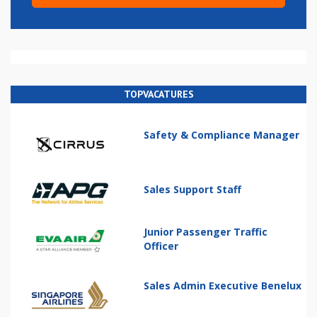
TOPVACATURES
Safety & Compliance Manager
Sales Support Staff
Junior Passenger Traffic
Officer
Sales Admin Executive Benelux