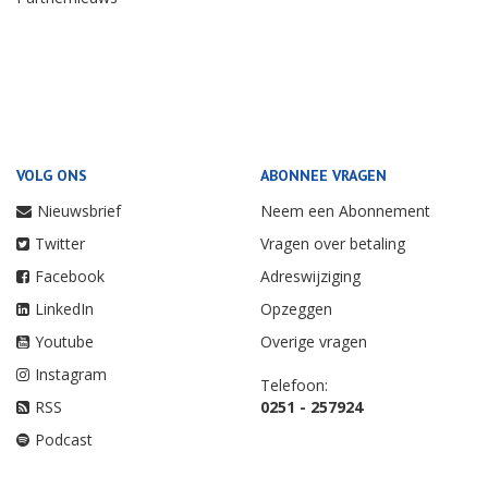
VOLG ONS
ABONNEE VRAGEN
Nieuwsbrief
Neem een Abonnement
Twitter
Vragen over betaling
Facebook
Adreswijziging
LinkedIn
Opzeggen
Youtube
Overige vragen
Instagram
Telefoon:
RSS
0251 - 257924
Podcast