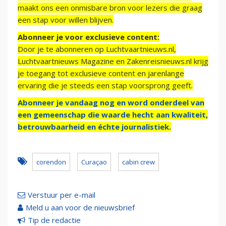
maakt ons een onmisbare bron voor lezers die graag
een stap voor willen blijven.
Abonneer je voor exclusieve content:
Door je te abonneren op Luchtvaartnieuws.nl,
Luchtvaartnieuws Magazine en Zakenreisnieuws.nl krijg
je toegang tot exclusieve content en jarenlange
ervaring die je steeds een stap voorsprong geeft.
Abonneer je vandaag nog en word onderdeel van
een gemeenschap die waarde hecht aan kwaliteit,
betrouwbaarheid en échte journalistiek.
corendon
Curaçao
cabin crew
Verstuur per e-mail
Meld u aan voor de nieuwsbrief
Tip de redactie