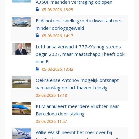
A350F maanden vertraging oplopen
05-08-2026, 15:25
El Al noteert snelle groei in kwartaal met
minder oorlogsgeweld
05-08-2026, 14:17
Lufthansa verwacht 777-9’s nog steeds
begin 2027, maar maatschappij heeft ook
plan B
05-08-2026, 13:42
Oekraïense Antonov mogelijk ontsnapt
aan aanslag op luchthaven Leipzig
05-08-2026, 13:18
KLM annuleert meerdere vluchten naar
Barcelona door staking
05-08-2026, 11:57
Willie Walsh neemt het roer over bij