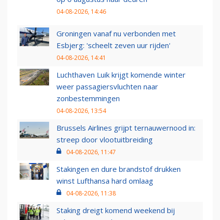
04-08-2026, 14:46
Groningen vanaf nu verbonden met
Esbjerg: 'scheelt zeven uur rijden'
04-08-2026, 14:41
Luchthaven Luik krijgt komende winter
weer passagiersvluchten naar
zonbestemmingen
04-08-2026, 13:54
Brussels Airlines grijpt ternauwernood in:
streep door vlootuitbreiding
04-08-2026, 11:47
Stakingen en dure brandstof drukken
winst Lufthansa hard omlaag
04-08-2026, 11:38
Staking dreigt komend weekend bij