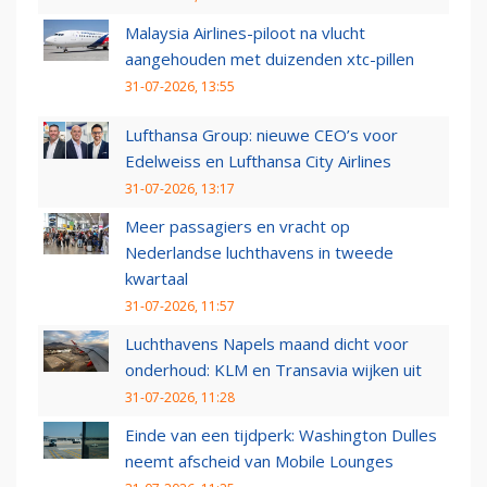
Malaysia Airlines-piloot na vlucht
aangehouden met duizenden xtc-pillen
31-07-2026, 13:55
Lufthansa Group: nieuwe CEO’s voor
Edelweiss en Lufthansa City Airlines
31-07-2026, 13:17
Meer passagiers en vracht op
Nederlandse luchthavens in tweede
kwartaal
31-07-2026, 11:57
Luchthavens Napels maand dicht voor
onderhoud: KLM en Transavia wijken uit
31-07-2026, 11:28
Einde van een tijdperk: Washington Dulles
neemt afscheid van Mobile Lounges