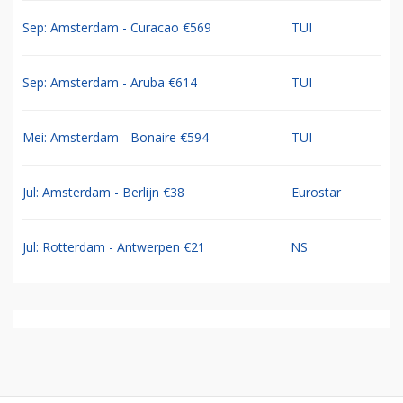
Sep: Amsterdam - Curacao €569
TUI
Sep: Amsterdam - Aruba €614
TUI
Mei: Amsterdam - Bonaire €594
TUI
Jul: Amsterdam - Berlijn €38
Eurostar
Jul: Rotterdam - Antwerpen €21
NS