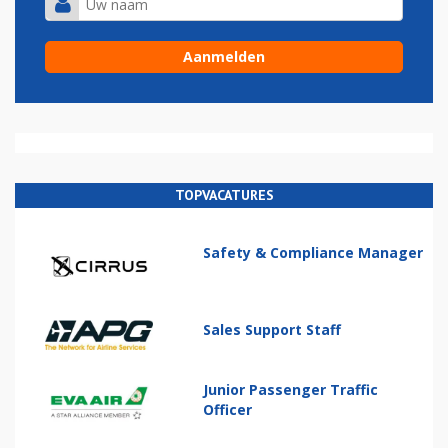
TOPVACATURES
Safety & Compliance Manager
Sales Support Staff
Junior Passenger Traffic
Officer