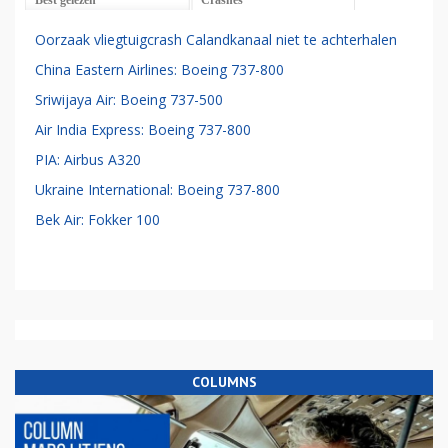
Oorzaak vliegtuigcrash Calandkanaal niet te achterhalen
China Eastern Airlines: Boeing 737-800
Sriwijaya Air: Boeing 737-500
Air India Express: Boeing 737-800
PIA: Airbus A320
Ukraine International: Boeing 737-800
Bek Air: Fokker 100
COLUMNS