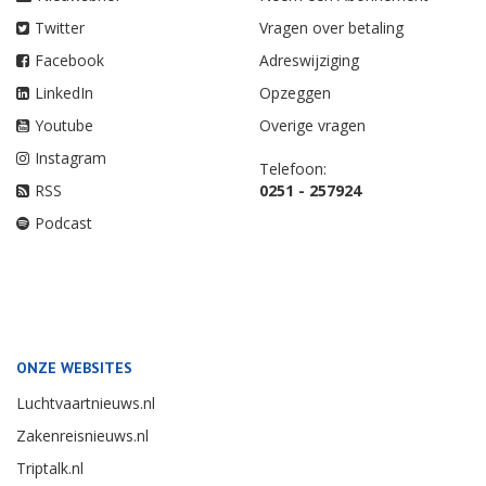
Twitter
Vragen over betaling
Facebook
Adreswijziging
LinkedIn
Opzeggen
Youtube
Overige vragen
Instagram
Telefoon:
RSS
0251 - 257924
Podcast
ONZE WEBSITES
Luchtvaartnieuws.nl
Zakenreisnieuws.nl
Triptalk.nl