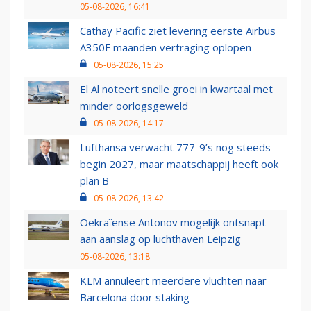
05-08-2026, 16:41
Cathay Pacific ziet levering eerste Airbus
A350F maanden vertraging oplopen
05-08-2026, 15:25
El Al noteert snelle groei in kwartaal met
minder oorlogsgeweld
05-08-2026, 14:17
Lufthansa verwacht 777-9’s nog steeds
begin 2027, maar maatschappij heeft ook
plan B
05-08-2026, 13:42
Oekraïense Antonov mogelijk ontsnapt
aan aanslag op luchthaven Leipzig
05-08-2026, 13:18
KLM annuleert meerdere vluchten naar
Barcelona door staking