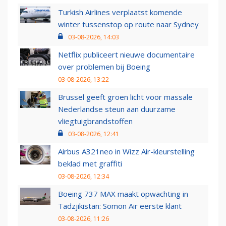
Turkish Airlines verplaatst komende
winter tussenstop op route naar Sydney
03-08-2026, 14:03
Netflix publiceert nieuwe documentaire
over problemen bij Boeing
03-08-2026, 13:22
Brussel geeft groen licht voor massale
Nederlandse steun aan duurzame
vliegtuigbrandstoffen
03-08-2026, 12:41
Airbus A321neo in Wizz Air-kleurstelling
beklad met graffiti
03-08-2026, 12:34
Boeing 737 MAX maakt opwachting in
Tadzjikistan: Somon Air eerste klant
03-08-2026, 11:26