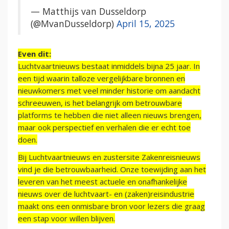
— Matthijs van Dusseldorp
(@MvanDusseldorp)
April 15, 2025
Even dit:
Luchtvaartnieuws bestaat inmiddels bijna 25 jaar. In
een tijd waarin talloze vergelijkbare bronnen en
nieuwkomers met veel minder historie om aandacht
schreeuwen, is het belangrijk om betrouwbare
platforms te hebben die niet alleen nieuws brengen,
maar ook perspectief en verhalen die er echt toe
doen.
Bij Luchtvaartnieuws en zustersite Zakenreisnieuws
vind je die betrouwbaarheid. Onze toewijding aan het
leveren van het meest actuele en onafhankelijke
nieuws over de luchtvaart- en (zaken)reisindustrie
maakt ons een onmisbare bron voor lezers die graag
een stap voor willen blijven.