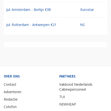
Jul: Amsterdam - Berlijn €38
Eurostar
Jul: Rotterdam - Antwerpen €21
NS
OVER ONS
PARTNERS
Contact
Vakbond Nederlands
Cabinepersoneel
Adverteren
TUI
Redactie
NEWHEAP
Colofon