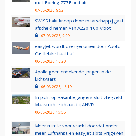
met Boeing 777F ooit uit
07-08-2026, 9:52
SWISS hakt knoop door: maatschappij gaat
afscheid nemen van A220-100-vloot
07-08-2026, 9:09
easyJet wordt overgenomen door Apollo,
Castlelake haakt af
06-08-2026, 16:20
Apollo geen onbekende jongen in de
luchtvaart
06-08-2026, 16:19
In jacht op vakantiegangers sluit vliegveld
Maastricht zich aan bij ANVR
06-08-2026, 15:56
Meer ruimte voor vracht doordat onder
meer Lufthansa en easyJet slots vrijgeven