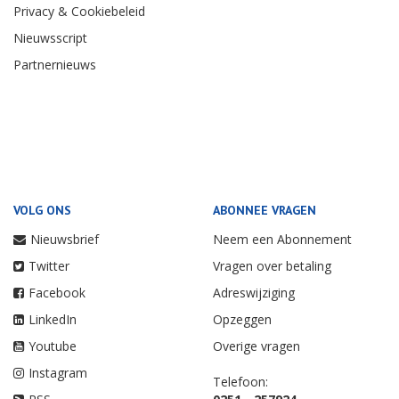
Privacy & Cookiebeleid
Nieuwsscript
Partnernieuws
VOLG ONS
ABONNEE VRAGEN
Nieuwsbrief
Neem een Abonnement
Twitter
Vragen over betaling
Facebook
Adreswijziging
LinkedIn
Opzeggen
Youtube
Overige vragen
Instagram
Telefoon: