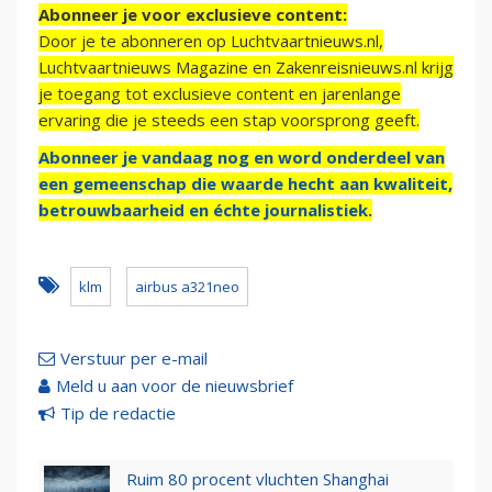
Abonneer je voor exclusieve content:
Door je te abonneren op Luchtvaartnieuws.nl,
Luchtvaartnieuws Magazine en Zakenreisnieuws.nl krijg
je toegang tot exclusieve content en jarenlange
ervaring die je steeds een stap voorsprong geeft.
Abonneer je vandaag nog en word onderdeel van
een gemeenschap die waarde hecht aan kwaliteit,
betrouwbaarheid en échte journalistiek.
klm
airbus a321neo
Verstuur per e-mail
Meld u aan voor de nieuwsbrief
Tip de redactie
Ruim 80 procent vluchten Shanghai