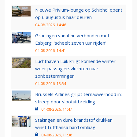
Nieuwe Privium-lounge op Schiphol opent
op 6 augustus haar deuren
04-08-2026, 14:46
Groningen vanaf nu verbonden met
Esbjerg: 'scheelt zeven uur rijden'
04-08-2026, 14:41
Luchthaven Luik krijgt komende winter
weer passagiersvluchten naar
zonbestemmingen
04-08-2026, 13:54
Brussels Airlines grijpt ternauwernood in:
streep door vlootuitbreiding
04-08-2026, 11:47
Stakingen en dure brandstof drukken
winst Lufthansa hard omlaag
04-08-2026, 11:38