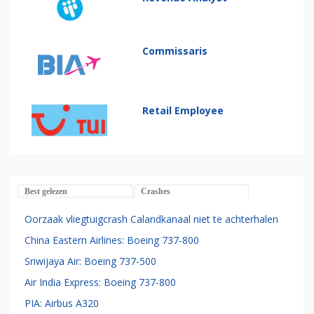
Commissaris
Retail Employee
Best gelezen
Crashes
Oorzaak vliegtuigcrash Calandkanaal niet te achterhalen
China Eastern Airlines: Boeing 737-800
Sriwijaya Air: Boeing 737-500
Air India Express: Boeing 737-800
PIA: Airbus A320