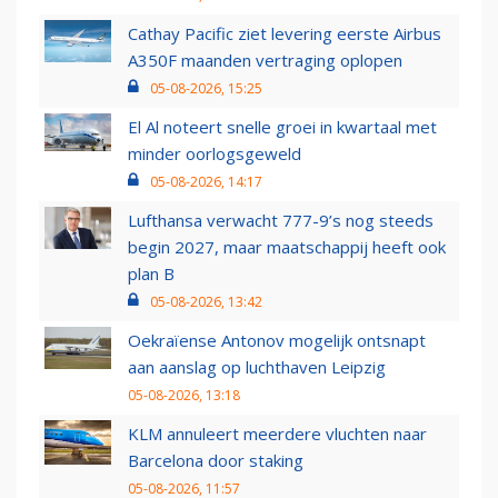
Cathay Pacific ziet levering eerste Airbus
A350F maanden vertraging oplopen
05-08-2026, 15:25
El Al noteert snelle groei in kwartaal met
minder oorlogsgeweld
05-08-2026, 14:17
Lufthansa verwacht 777-9’s nog steeds
begin 2027, maar maatschappij heeft ook
plan B
05-08-2026, 13:42
Oekraïense Antonov mogelijk ontsnapt
aan aanslag op luchthaven Leipzig
05-08-2026, 13:18
KLM annuleert meerdere vluchten naar
Barcelona door staking
05-08-2026, 11:57