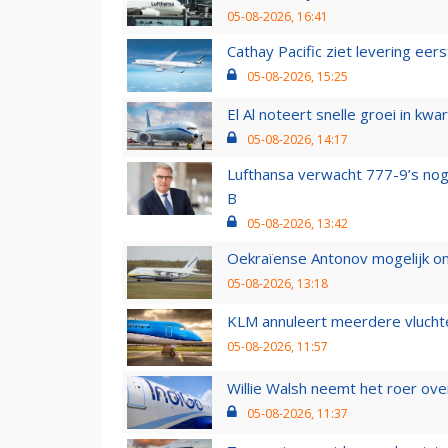
05-08-2026, 16:41
Cathay Pacific ziet levering ee
05-08-2026, 15:25
El Al noteert snelle groei in k
05-08-2026, 14:17
Lufthansa verwacht 777-9’s nog
B
05-08-2026, 13:42
Oekraïense Antonov mogelijk on
05-08-2026, 13:18
KLM annuleert meerdere vluchte
05-08-2026, 11:57
Willie Walsh neemt het roer over
05-08-2026, 11:37