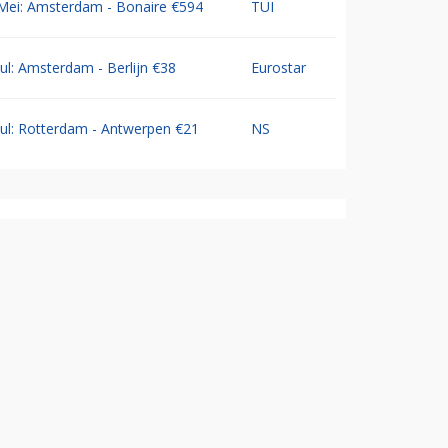
Mei: Amsterdam - Bonaire €594
TUI
Jul: Amsterdam - Berlijn €38
Eurostar
Jul: Rotterdam - Antwerpen €21
NS