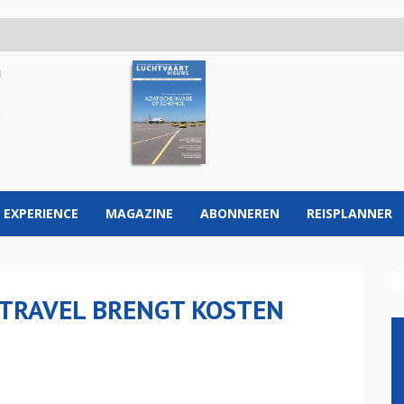
 EXPERIENCE
MAGAZINE
ABONNEREN
REISPLANNER
TRAVEL BRENGT KOSTEN