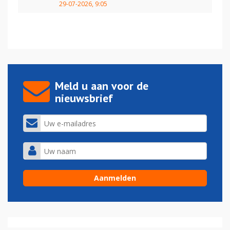
29-07-2026, 9:05
Meld u aan voor de
nieuwsbrief