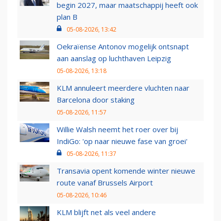
begin 2027, maar maatschappij heeft ook
plan B
05-08-2026, 13:42
Oekraïense Antonov mogelijk ontsnapt
aan aanslag op luchthaven Leipzig
05-08-2026, 13:18
KLM annuleert meerdere vluchten naar
Barcelona door staking
05-08-2026, 11:57
Willie Walsh neemt het roer over bij
IndiGo: 'op naar nieuwe fase van groei'
05-08-2026, 11:37
Transavia opent komende winter nieuwe
route vanaf Brussels Airport
05-08-2026, 10:46
KLM blijft net als veel andere