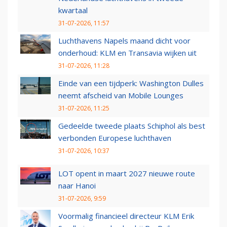
kwartaal
31-07-2026, 11:57
Luchthavens Napels maand dicht voor
onderhoud: KLM en Transavia wijken uit
31-07-2026, 11:28
Einde van een tijdperk: Washington Dulles
neemt afscheid van Mobile Lounges
31-07-2026, 11:25
Gedeelde tweede plaats Schiphol als best
verbonden Europese luchthaven
31-07-2026, 10:37
LOT opent in maart 2027 nieuwe route
naar Hanoi
31-07-2026, 9:59
Voormalig financieel directeur KLM Erik