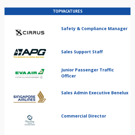
TOPVACATURES
Safety & Compliance Manager
Sales Support Staff
Junior Passenger Traffic
Officer
Sales Admin Executive Benelux
Commercial Director