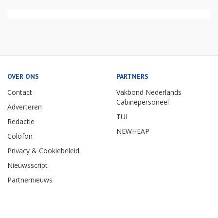
OVER ONS
PARTNERS
Contact
Vakbond Nederlands
Cabinepersoneel
Adverteren
TUI
Redactie
NEWHEAP
Colofon
Privacy & Cookiebeleid
Nieuwsscript
Partnernieuws