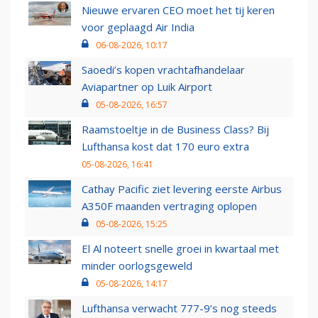
Nieuwe ervaren CEO moet het tij keren
voor geplaagd Air India
06-08-2026, 10:17
Saoedi’s kopen vrachtafhandelaar
Aviapartner op Luik Airport
05-08-2026, 16:57
Raamstoeltje in de Business Class? Bij
Lufthansa kost dat 170 euro extra
05-08-2026, 16:41
Cathay Pacific ziet levering eerste Airbus
A350F maanden vertraging oplopen
05-08-2026, 15:25
El Al noteert snelle groei in kwartaal met
minder oorlogsgeweld
05-08-2026, 14:17
Lufthansa verwacht 777-9’s nog steeds