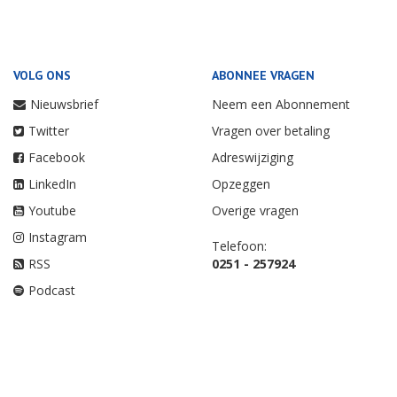
VOLG ONS
ABONNEE VRAGEN
Nieuwsbrief
Neem een Abonnement
Twitter
Vragen over betaling
Facebook
Adreswijziging
LinkedIn
Opzeggen
Youtube
Overige vragen
Instagram
Telefoon:
RSS
0251 - 257924
Podcast