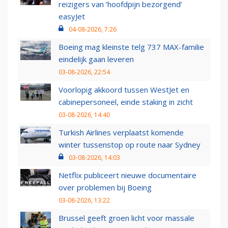
reizigers van ‘hoofdpijn bezorgend’
easyJet
04-08-2026, 7:26
Boeing mag kleinste telg 737 MAX-familie
eindelijk gaan leveren
03-08-2026, 22:54
Voorlopig akkoord tussen WestJet en
cabinepersoneel, einde staking in zicht
03-08-2026, 14:40
Turkish Airlines verplaatst komende
winter tussenstop op route naar Sydney
03-08-2026, 14:03
Netflix publiceert nieuwe documentaire
over problemen bij Boeing
03-08-2026, 13:22
Brussel geeft groen licht voor massale