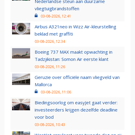
Nederlandse steun aan duurzame
vliegtuigbrandstoffen
03-08-2026, 12:41
Airbus A321neo in Wizz Air-kleurstelling
beklad met graffiti
03-08-2026, 12:34
Boeing 737 MAX maakt opwachting in
Tadzjikistan: Somon Air eerste klant
03-08-2026, 11:26
Geruzie over officiële naam vliegveld van
Mallorca
03-08-2026, 11:06
Biedingsoorlog om easyJet gaat verder:
investeerders krijgen dezelfde deadline
voor bod
03-08-2026, 10:43