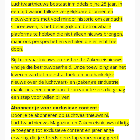
Luchtvaartnieuws bestaat inmiddels bijna 25 jaar. In
een tijd waarin talloze vergelijkbare bronnen en
nieuwkomers met veel minder historie om aandacht
schreeuwen, is het belangrijk om betrouwbare
platforms te hebben die niet alleen nieuws brengen,
maar ook perspectief en verhalen die er echt toe
doen.
Bij Luchtvaartnieuws en zustersite Zakenreisnieuws
vind je die betrouwbaarheid. Onze toewijding aan het
leveren van het meest actuele en onafhankelijke
nieuws over de luchtvaart- en (zaken)reisindustrie
maakt ons een onmisbare bron voor lezers die graag
een stap voor willen blijven.
Abonneer je voor exclusieve content:
Door je te abonneren op Luchtvaartnieuws.nl,
Luchtvaartnieuws Magazine en Zakenreisnieuws.nl krijg
je toegang tot exclusieve content en jarenlange
ervaring die je steeds een stap voorsprong geeft.