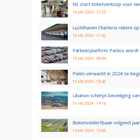
NS start ticketverkoop voor nie
16 okt 2024 - 12:23
Luchthaven Charleroi rekent op r
16 okt 2024 - 11:02
Parkeerplatform Parkos wordt 
16 okt 2024 - 09:44
Polen verwacht in 2026 te begi
15 okt 2024 - 18:42
Libanon scherpt beveiliging van
15 okt 2024 - 14:10
Buitenveldertbaan volgend jaar 
14 okt 2024 - 13:05