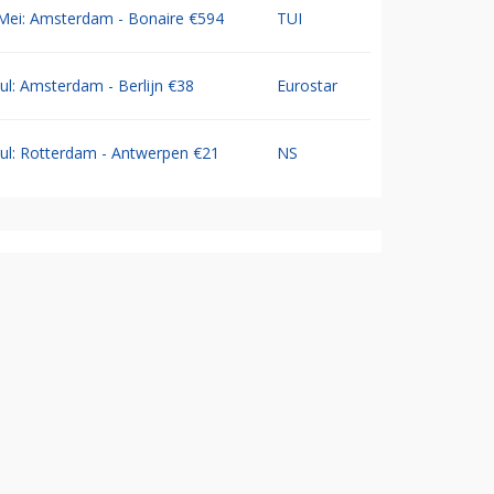
Mei: Amsterdam - Bonaire €594
TUI
Jul: Amsterdam - Berlijn €38
Eurostar
Jul: Rotterdam - Antwerpen €21
NS