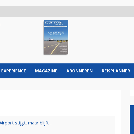
 EXPERIENCE
MAGAZINE
ABONNEREN
REISPLANNER
rport stijgt, maar blijft...