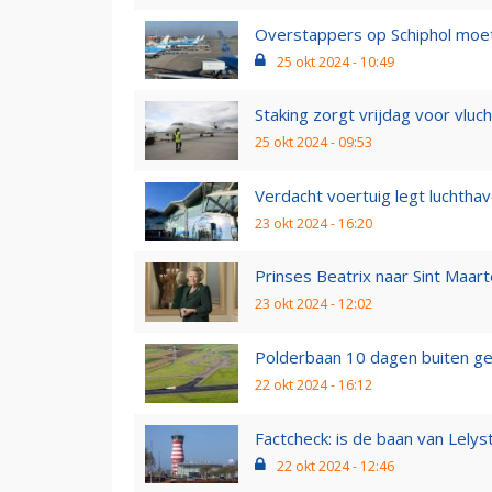
Overstappers op Schiphol moete
25 okt 2024 - 10:49
Staking zorgt vrijdag voor vluch
25 okt 2024 - 09:53
Verdacht voertuig legt luchtha
23 okt 2024 - 16:20
Prinses Beatrix naar Sint Maart
23 okt 2024 - 12:02
Polderbaan 10 dagen buiten g
22 okt 2024 - 16:12
Factcheck: is de baan van Lelyst
22 okt 2024 - 12:46