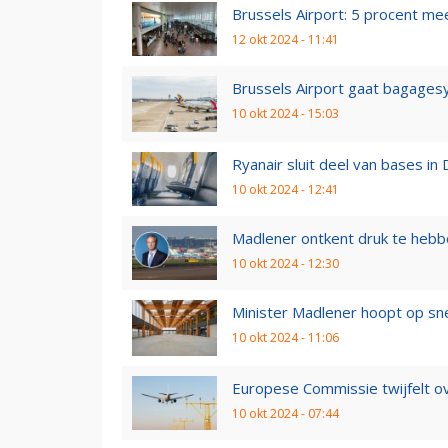
Brussels Airport: 5 procent m
12 okt 2024 - 11:41
Brussels Airport gaat bagages
10 okt 2024 - 15:03
Ryanair sluit deel van bases in
10 okt 2024 - 12:41
Madlener ontkent druk te hebb
10 okt 2024 - 12:30
Minister Madlener hoopt op snel
10 okt 2024 - 11:06
Europese Commissie twijfelt ov
10 okt 2024 - 07:44