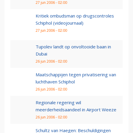
27 jun 2006 - 02:00
Kritiek ombudsman op drugscontroles
Schiphol (videojournaal)
27 jun 2006 - 02:00
Tupolev landt op onvoltooide baan in
Dubai
26 jun 2006 - 02:00
Maatschappijen tegen privatisering van
luchthaven Schiphol
26 jun 2006 - 02:00
Regionale regering wil
meerderheidsaandeel in Airport Weeze
26 jun 2006 - 02:00
Schultz van Haegen: Beschuldigingen