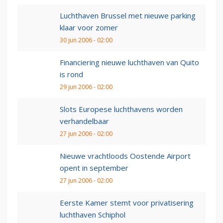
Luchthaven Brussel met nieuwe parking
klaar voor zomer
30 jun 2006 - 02:00
Financiering nieuwe luchthaven van Quito
is rond
29 jun 2006 - 02:00
Slots Europese luchthavens worden
verhandelbaar
27 jun 2006 - 02:00
Nieuwe vrachtloods Oostende Airport
opent in september
27 jun 2006 - 02:00
Eerste Kamer stemt voor privatisering
luchthaven Schiphol