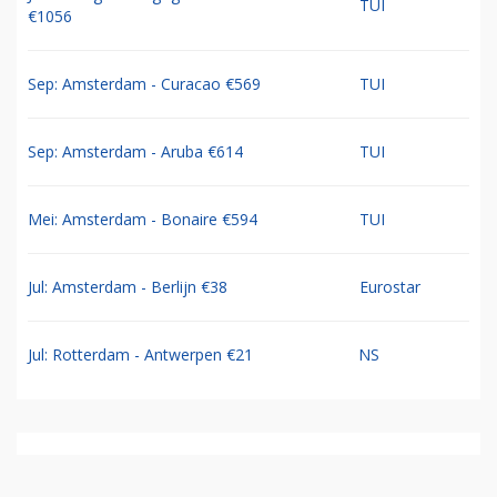
TUI
€1056
Sep: Amsterdam - Curacao €569
TUI
Sep: Amsterdam - Aruba €614
TUI
Mei: Amsterdam - Bonaire €594
TUI
Jul: Amsterdam - Berlijn €38
Eurostar
Jul: Rotterdam - Antwerpen €21
NS