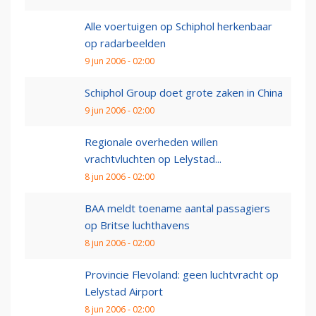
Alle voertuigen op Schiphol herkenbaar
op radarbeelden
9 jun 2006 - 02:00
Schiphol Group doet grote zaken in China
9 jun 2006 - 02:00
Regionale overheden willen
vrachtvluchten op Lelystad...
8 jun 2006 - 02:00
BAA meldt toename aantal passagiers
op Britse luchthavens
8 jun 2006 - 02:00
Provincie Flevoland: geen luchtvracht op
Lelystad Airport
8 jun 2006 - 02:00