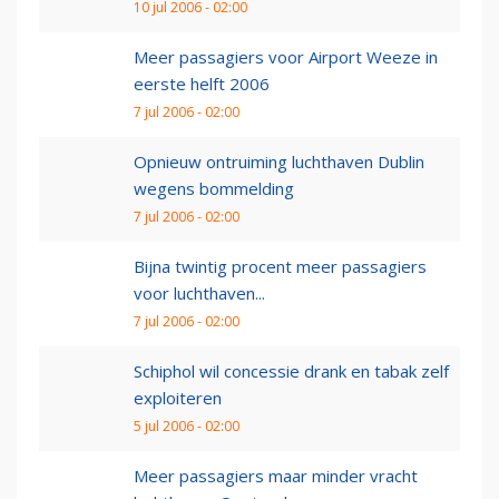
10 jul 2006 - 02:00
Meer passagiers voor Airport Weeze in
eerste helft 2006
7 jul 2006 - 02:00
Opnieuw ontruiming luchthaven Dublin
wegens bommelding
7 jul 2006 - 02:00
Bijna twintig procent meer passagiers
voor luchthaven...
7 jul 2006 - 02:00
Schiphol wil concessie drank en tabak zelf
exploiteren
5 jul 2006 - 02:00
Meer passagiers maar minder vracht