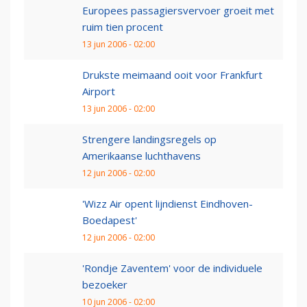
Europees passagiersvervoer groeit met
ruim tien procent
13 jun 2006 - 02:00
Drukste meimaand ooit voor Frankfurt
Airport
13 jun 2006 - 02:00
Strengere landingsregels op
Amerikaanse luchthavens
12 jun 2006 - 02:00
'Wizz Air opent lijndienst Eindhoven-
Boedapest'
12 jun 2006 - 02:00
'Rondje Zaventem' voor de individuele
bezoeker
10 jun 2006 - 02:00