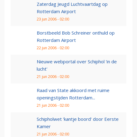
Zaterdag Jeugd Luchtvaartdag op
Rotterdam Airport
23 jun 2006 - 02:00
Borstbeeld Bob Schreiner onthuld op
Rotterdam Airport
22 jun 2006 - 02:00
Nieuwe webportal over Schiphol 'in de
lucht'
21 jun 2006 - 02:00
Raad van State akkoord met ruime
openingstijden Rotterdam...
21 jun 2006 - 02:00
Schipholwet 'kantje boord' door Eerste
Kamer
21 jun 2006 - 02:00