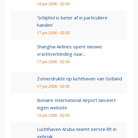
18 jun 2006 - 02:00
'Schiphol is beter af in particuliere
handen'
17 jun 2006 - 02:00
Shanghai Airlines opent nieuwe
vrachtverbinding naar...
17 jun 2006 - 02:00
Zomerdrukte op luchthaven van Gotland
17 jun 2006 - 02:00
Bonaire International Airport lanceert
eigen website
16 jun 2006 - 02:00
Luchthaven Aruba neemt eerste lift in
gebruik