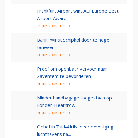
Frankfurt Airport wint ACI Europe Best
Airport Award
21 jun 2006 - 02:00
Barin: Winst Schiphol door te hoge
tarieven
20 jun 2006 - 02:00
Proef om openbaar vervoer naar
Zaventem te bevorderen
20 jun 2006 - 02:00
Minder handbagage toegestaan op
Londen Heathrow
20 jun 2006 - 02:00
Ophef in Zuid-Afrika over beveiliging
luchthavens na...