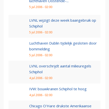
luchthaven Oostende-...
5 jul 2006 - 02:00
LVNL wijzigt deze week baangebruik op
Schiphol
5 jul 2006 - 02:00
Luchthaven Dublin tijdelijk gesloten door
bommelding
5 jul 2006 - 02:00
LVNL overschrijdt aantal milieuregels
Schiphol
4 jul 2006 - 02:00
IVW: bouwkranen Schiphol te hoog
4 jul 2006 - 02:00
Chicago O'Hare drukste Amerikaanse