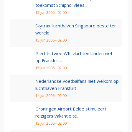
toekomst Schiphol vlees...
15 jun 2006 - 02:00
Skytrax: luchthaven Singapore beste ter
wereld
15 jun 2006 - 02:00
'Slechts twee WK-vluchten landen niet
op Frankfurt...
15 jun 2006 - 02:00
Nederlandse voetbalfans niet welkom op
luchthaven Frankfurt
14 jun 2006 - 02:00
Groningen Airport Eelde stimuleert
reizigers vakantie te...
13 jun 2006 - 02:00