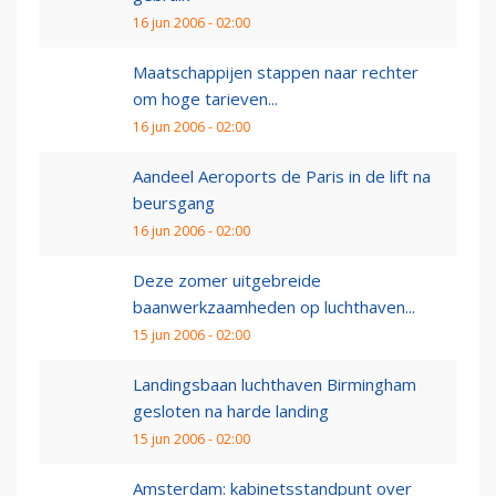
16 jun 2006 - 02:00
Maatschappijen stappen naar rechter
om hoge tarieven...
16 jun 2006 - 02:00
Aandeel Aeroports de Paris in de lift na
beursgang
16 jun 2006 - 02:00
Deze zomer uitgebreide
baanwerkzaamheden op luchthaven...
15 jun 2006 - 02:00
Landingsbaan luchthaven Birmingham
gesloten na harde landing
15 jun 2006 - 02:00
Amsterdam: kabinetsstandpunt over