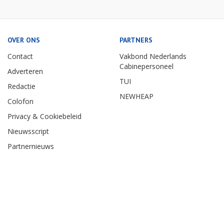
OVER ONS
PARTNERS
Contact
Vakbond Nederlands
Cabinepersoneel
Adverteren
TUI
Redactie
NEWHEAP
Colofon
Privacy & Cookiebeleid
Nieuwsscript
Partnernieuws