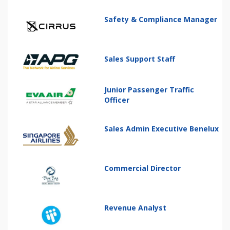
Safety & Compliance Manager
Sales Support Staff
Junior Passenger Traffic
Officer
Sales Admin Executive Benelux
Commercial Director
Revenue Analyst