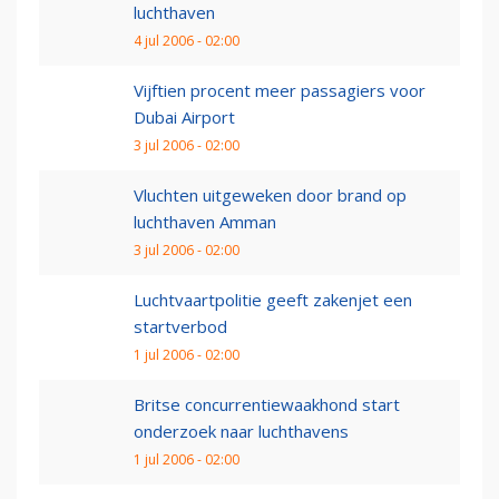
luchthaven
4 jul 2006 - 02:00
Vijftien procent meer passagiers voor
Dubai Airport
3 jul 2006 - 02:00
Vluchten uitgeweken door brand op
luchthaven Amman
3 jul 2006 - 02:00
Luchtvaartpolitie geeft zakenjet een
startverbod
1 jul 2006 - 02:00
Britse concurrentiewaakhond start
onderzoek naar luchthavens
1 jul 2006 - 02:00