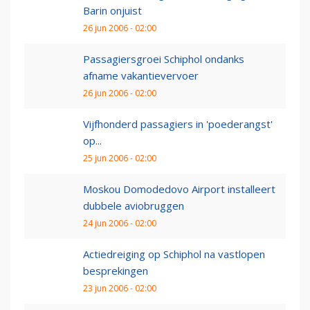
Barin onjuist
26 jun 2006 - 02:00
Passagiersgroei Schiphol ondanks
afname vakantievervoer
26 jun 2006 - 02:00
Vijfhonderd passagiers in 'poederangst'
op...
25 jun 2006 - 02:00
Moskou Domodedovo Airport installeert
dubbele aviobruggen
24 jun 2006 - 02:00
Actiedreiging op Schiphol na vastlopen
besprekingen
23 jun 2006 - 02:00