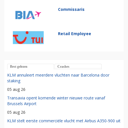
Commissaris
Retail Employee
Best gelezen
Crashes
KLM annuleert meerdere vluchten naar Barcelona door
staking
05 aug 26
Transavia opent komende winter nieuwe route vanaf
Brussels Airport
05 aug 26
KLM stelt eerste commerciële vlucht met Airbus A350-900 uit