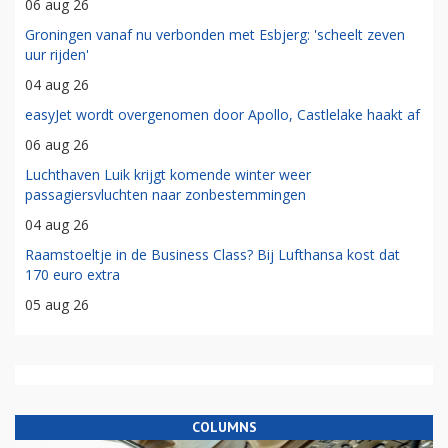
06 aug 26
Groningen vanaf nu verbonden met Esbjerg: 'scheelt zeven
uur rijden'
04 aug 26
easyJet wordt overgenomen door Apollo, Castlelake haakt af
06 aug 26
Luchthaven Luik krijgt komende winter weer
passagiersvluchten naar zonbestemmingen
04 aug 26
Raamstoeltje in de Business Class? Bij Lufthansa kost dat
170 euro extra
05 aug 26
COLUMNS