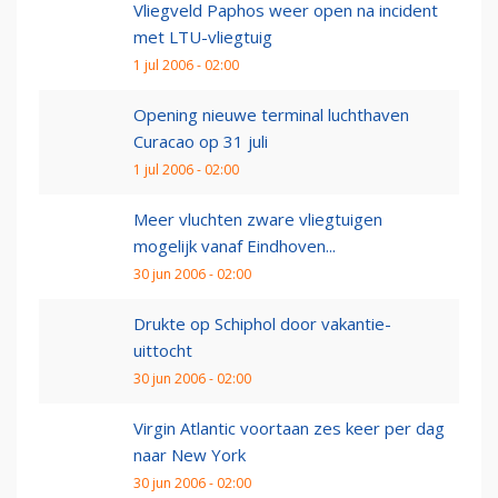
Vliegveld Paphos weer open na incident
met LTU-vliegtuig
1 jul 2006 - 02:00
Opening nieuwe terminal luchthaven
Curacao op 31 juli
1 jul 2006 - 02:00
Meer vluchten zware vliegtuigen
mogelijk vanaf Eindhoven...
30 jun 2006 - 02:00
Drukte op Schiphol door vakantie-
uittocht
30 jun 2006 - 02:00
Virgin Atlantic voortaan zes keer per dag
naar New York
30 jun 2006 - 02:00