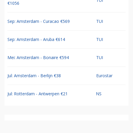
TUI
€1056
Sep: Amsterdam - Curacao €569
TUI
Sep: Amsterdam - Aruba €614
TUI
Mei: Amsterdam - Bonaire €594
TUI
Jul: Amsterdam - Berlijn €38
Eurostar
Jul: Rotterdam - Antwerpen €21
NS