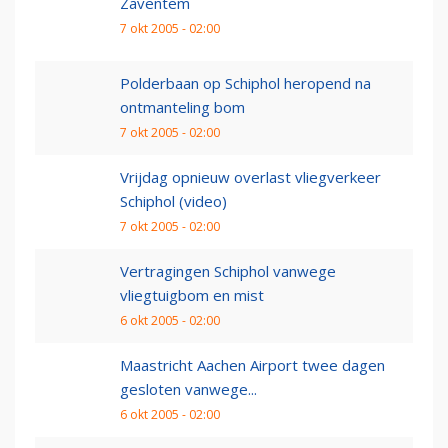
Zaventem
7 okt 2005 - 02:00
Polderbaan op Schiphol heropend na
ontmanteling bom
7 okt 2005 - 02:00
Vrijdag opnieuw overlast vliegverkeer
Schiphol (video)
7 okt 2005 - 02:00
Vertragingen Schiphol vanwege
vliegtuigbom en mist
6 okt 2005 - 02:00
Maastricht Aachen Airport twee dagen
gesloten vanwege...
6 okt 2005 - 02:00