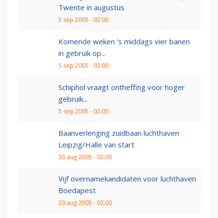
Twente in augustus
5 sep 2005 - 02:00
Komende weken 's middags vier banen
in gebruik op...
5 sep 2005 - 02:00
Schiphol vraagt ontheffing voor hoger
gebruik...
5 sep 2005 - 02:00
Baanverlenging zuidbaan luchthaven
Leipzig/Halle van start
30 aug 2005 - 02:00
Vijf overnamekandidaten voor luchthaven
Boedapest
29 aug 2005 - 02:00