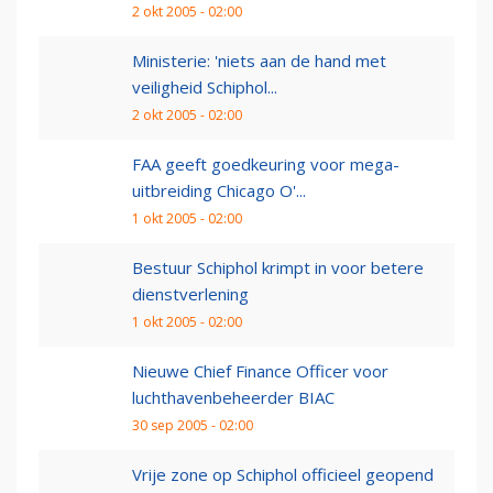
2 okt 2005 - 02:00
Ministerie: 'niets aan de hand met
veiligheid Schiphol...
2 okt 2005 - 02:00
FAA geeft goedkeuring voor mega-
uitbreiding Chicago O'...
1 okt 2005 - 02:00
Bestuur Schiphol krimpt in voor betere
dienstverlening
1 okt 2005 - 02:00
Nieuwe Chief Finance Officer voor
luchthavenbeheerder BIAC
30 sep 2005 - 02:00
Vrije zone op Schiphol officieel geopend