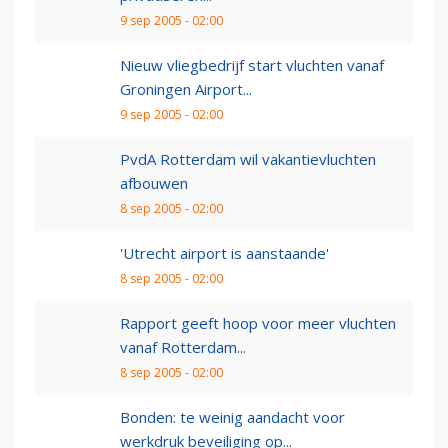
9 sep 2005 - 02:00
Nieuw vliegbedrijf start vluchten vanaf
Groningen Airport...
9 sep 2005 - 02:00
PvdA Rotterdam wil vakantievluchten
afbouwen
8 sep 2005 - 02:00
'Utrecht airport is aanstaande'
8 sep 2005 - 02:00
Rapport geeft hoop voor meer vluchten
vanaf Rotterdam...
8 sep 2005 - 02:00
Bonden: te weinig aandacht voor
werkdruk beveiliging op...