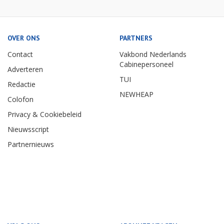
OVER ONS
PARTNERS
Contact
Vakbond Nederlands
Cabinepersoneel
Adverteren
TUI
Redactie
NEWHEAP
Colofon
Privacy & Cookiebeleid
Nieuwsscript
Partnernieuws