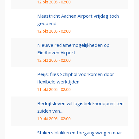
12 okt 2005 - 02:00
Maastricht Aachen Airport vrijdag toch
geopend
12 okt 2005 - 02:00
Nieuwe reclamemogelijkheden op
Eindhoven Airport
12 okt 2005 - 02:00
Peijs: files Schiphol voorkomen door
flexibele werktijden
11 okt 2005 - 02:00
Bedrijfsleven wil logistiek knooppunt ten
zuiden van...
10 okt 2005 - 02:00
Stakers blokkeren toegangswegen naar