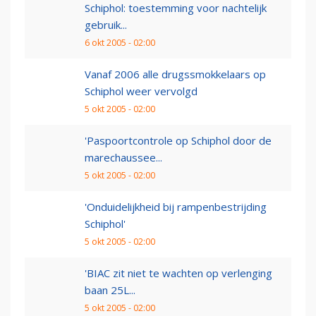
Schiphol: toestemming voor nachtelijk
gebruik...
6 okt 2005 - 02:00
Vanaf 2006 alle drugssmokkelaars op
Schiphol weer vervolgd
5 okt 2005 - 02:00
'Paspoortcontrole op Schiphol door de
marechaussee...
5 okt 2005 - 02:00
'Onduidelijkheid bij rampenbestrijding
Schiphol'
5 okt 2005 - 02:00
'BIAC zit niet te wachten op verlenging
baan 25L...
5 okt 2005 - 02:00