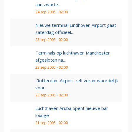
aan zwarte...
24 sep 2005 - 02:00
Nieuwe terminal Eindhoven Airport gaat
zaterdag officieel...
23 sep 2005 - 02:00
Terminals op luchthaven Manchester
afgesloten na...
23 sep 2005 - 02:00
'Rotterdam Airport zelf verantwoordelijk
voor...
23 sep 2005 - 02:00
Luchthaven Aruba opent nieuwe bar
lounge
21 sep 2005 - 02:00