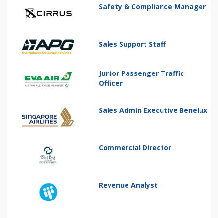
Safety & Compliance Manager
Sales Support Staff
Junior Passenger Traffic
Officer
Sales Admin Executive Benelux
Commercial Director
Revenue Analyst