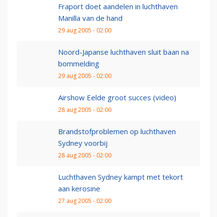
Fraport doet aandelen in luchthaven
Manilla van de hand
29 aug 2005 - 02:00
Noord-Japanse luchthaven sluit baan na
bommelding
29 aug 2005 - 02:00
Airshow Eelde groot succes (video)
28 aug 2005 - 02:00
Brandstofproblemen op luchthaven
Sydney voorbij
28 aug 2005 - 02:00
Luchthaven Sydney kampt met tekort
aan kerosine
27 aug 2005 - 02:00