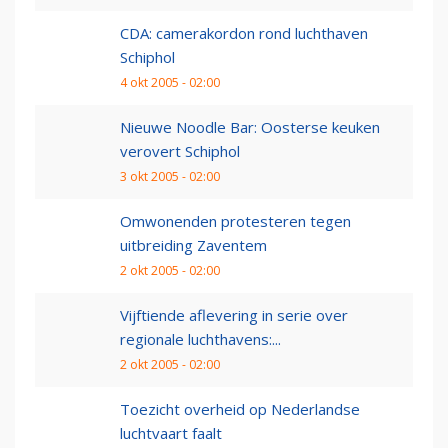
CDA: camerakordon rond luchthaven
Schiphol
4 okt 2005 - 02:00
Nieuwe Noodle Bar: Oosterse keuken
verovert Schiphol
3 okt 2005 - 02:00
Omwonenden protesteren tegen
uitbreiding Zaventem
2 okt 2005 - 02:00
Vijftiende aflevering in serie over
regionale luchthavens:...
2 okt 2005 - 02:00
Toezicht overheid op Nederlandse
luchtvaart faalt