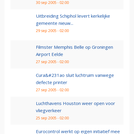
30 sep 2005 - 02:00
Uitbreiding Schiphol levert kerkelijke
gemeente nieuw...
29 sep 2005 - 02:00
Filmster Memphis Belle op Groningen
Airport Eelde
27 sep 2005 - 02:00
Cura&#231ao sluit luchtruim vanwege
defecte printer
27 sep 2005 - 02:00
Luchthavens Houston weer open voor
vliegverkeer
25 sep 2005 - 02:00
Eurocontrol werkt op eigen initiatief mee