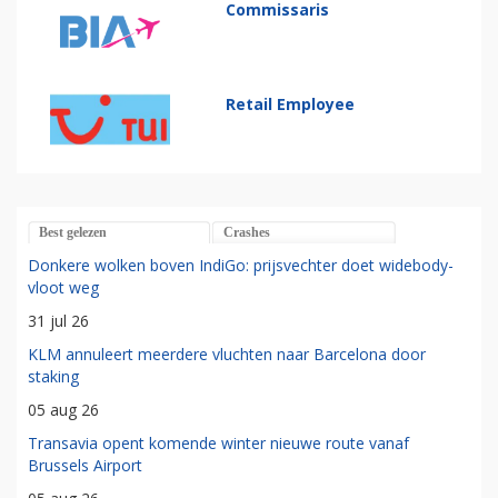
Commissaris
Retail Employee
Best gelezen
Crashes
Donkere wolken boven IndiGo: prijsvechter doet widebody-
vloot weg
31 jul 26
KLM annuleert meerdere vluchten naar Barcelona door
staking
05 aug 26
Transavia opent komende winter nieuwe route vanaf
Brussels Airport