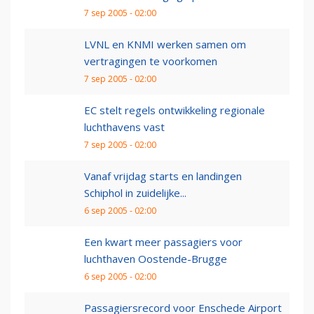
7 sep 2005 - 02:00
LVNL en KNMI werken samen om
vertragingen te voorkomen
7 sep 2005 - 02:00
EC stelt regels ontwikkeling regionale
luchthavens vast
7 sep 2005 - 02:00
Vanaf vrijdag starts en landingen
Schiphol in zuidelijke...
6 sep 2005 - 02:00
Een kwart meer passagiers voor
luchthaven Oostende-Brugge
6 sep 2005 - 02:00
Passagiersrecord voor Enschede Airport