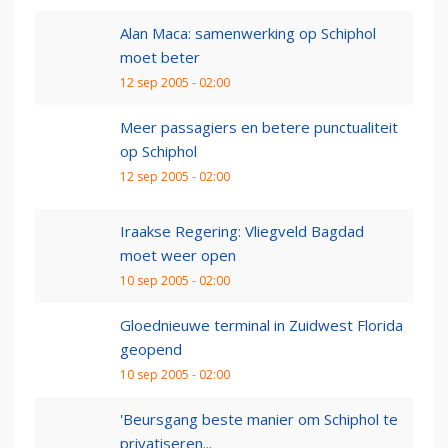
Alan Maca: samenwerking op Schiphol
moet beter
12 sep 2005 - 02:00
Meer passagiers en betere punctualiteit
op Schiphol
12 sep 2005 - 02:00
Iraakse Regering: Vliegveld Bagdad
moet weer open
10 sep 2005 - 02:00
Gloednieuwe terminal in Zuidwest Florida
geopend
10 sep 2005 - 02:00
'Beursgang beste manier om Schiphol te
privatiseren...