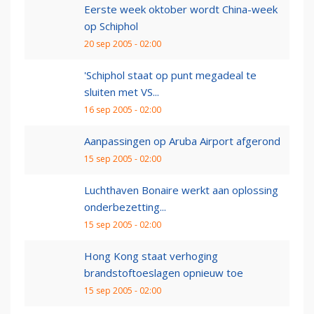
Eerste week oktober wordt China-week
op Schiphol
20 sep 2005 - 02:00
'Schiphol staat op punt megadeal te
sluiten met VS...
16 sep 2005 - 02:00
Aanpassingen op Aruba Airport afgerond
15 sep 2005 - 02:00
Luchthaven Bonaire werkt aan oplossing
onderbezetting...
15 sep 2005 - 02:00
Hong Kong staat verhoging
brandstoftoeslagen opnieuw toe
15 sep 2005 - 02:00