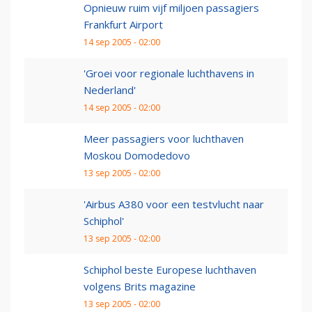
Opnieuw ruim vijf miljoen passagiers
Frankfurt Airport
14 sep 2005 - 02:00
'Groei voor regionale luchthavens in
Nederland'
14 sep 2005 - 02:00
Meer passagiers voor luchthaven
Moskou Domodedovo
13 sep 2005 - 02:00
'Airbus A380 voor een testvlucht naar
Schiphol'
13 sep 2005 - 02:00
Schiphol beste Europese luchthaven
volgens Brits magazine
13 sep 2005 - 02:00