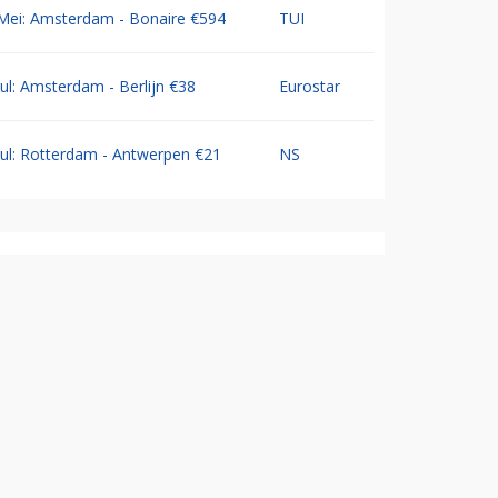
Mei: Amsterdam - Bonaire €594
TUI
Jul: Amsterdam - Berlijn €38
Eurostar
Jul: Rotterdam - Antwerpen €21
NS