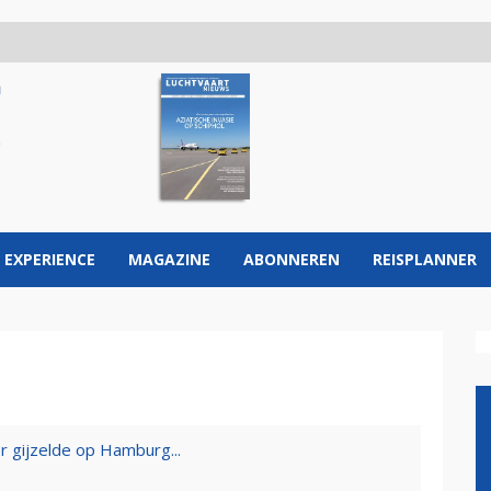
 EXPERIENCE
MAGAZINE
ABONNEREN
REISPLANNER
r gijzelde op Hamburg...