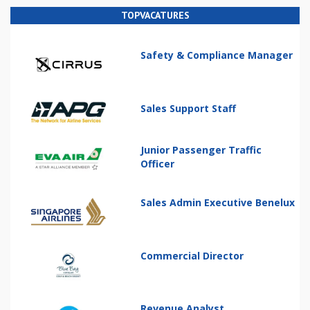
TOPVACATURES
Safety & Compliance Manager
Sales Support Staff
Junior Passenger Traffic
Officer
Sales Admin Executive Benelux
Commercial Director
Revenue Analyst