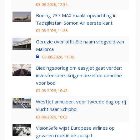
03-08-2026, 12:34
Boeing 737 MAX maakt opwachting in
Tadzjikistan: Somon Air eerste klant
03-08-2026, 11:26
Geruzie over officiële naam vliegveld van
Mallorca
03-08-2026, 11:06
Biedingsoorlog om easyJet gaat verder:
investeerders krijgen dezelfde deadline
voor bod
03-08-2026, 10:43
WestJet annuleert voor tweede dag op rij
vlucht naar Schiphol
03-08-2026, 10:02
VisionSafe wijst Europese airlines op
gevaren rook in de cockpit