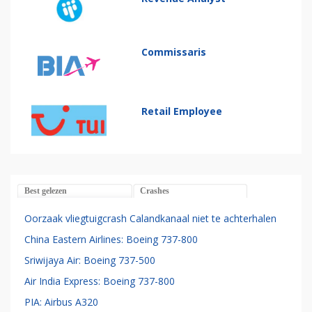
Commissaris
Retail Employee
Best gelezen
Crashes
Oorzaak vliegtuigcrash Calandkanaal niet te achterhalen
China Eastern Airlines: Boeing 737-800
Sriwijaya Air: Boeing 737-500
Air India Express: Boeing 737-800
PIA: Airbus A320