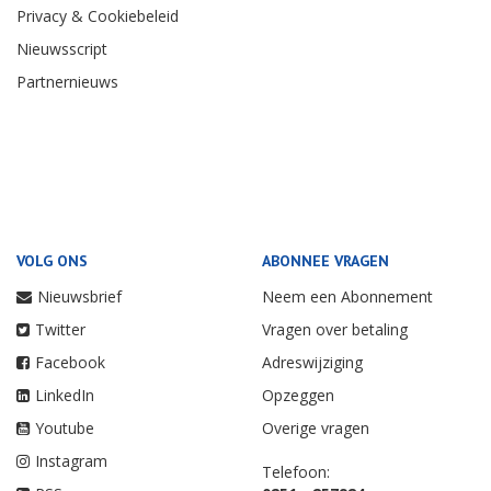
Privacy & Cookiebeleid
Nieuwsscript
Partnernieuws
VOLG ONS
ABONNEE VRAGEN
Nieuwsbrief
Neem een Abonnement
Twitter
Vragen over betaling
Facebook
Adreswijziging
LinkedIn
Opzeggen
Youtube
Overige vragen
Instagram
Telefoon: