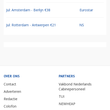
Jul: Amsterdam - Berlijn €38
Eurostar
Jul: Rotterdam - Antwerpen €21
NS
OVER ONS
PARTNERS
Contact
Vakbond Nederlands
Cabinepersoneel
Adverteren
TUI
Redactie
NEWHEAP
Colofon