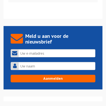
Meld u aan voor de
nieuwsbrief