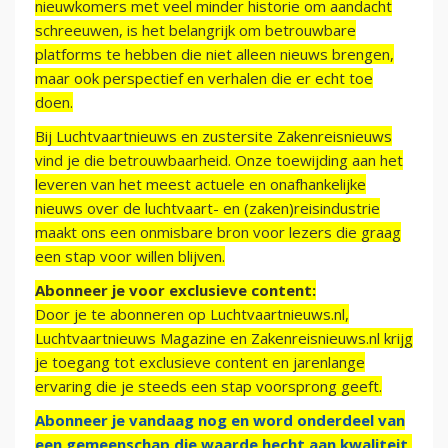
nieuwkomers met veel minder historie om aandacht
schreeuwen, is het belangrijk om betrouwbare
platforms te hebben die niet alleen nieuws brengen,
maar ook perspectief en verhalen die er echt toe
doen.
Bij Luchtvaartnieuws en zustersite Zakenreisnieuws
vind je die betrouwbaarheid. Onze toewijding aan het
leveren van het meest actuele en onafhankelijke
nieuws over de luchtvaart- en (zaken)reisindustrie
maakt ons een onmisbare bron voor lezers die graag
een stap voor willen blijven.
Abonneer je voor exclusieve content:
Door je te abonneren op Luchtvaartnieuws.nl,
Luchtvaartnieuws Magazine en Zakenreisnieuws.nl krijg
je toegang tot exclusieve content en jarenlange
ervaring die je steeds een stap voorsprong geeft.
Abonneer je vandaag nog en word onderdeel van
een gemeenschap die waarde hecht aan kwaliteit,