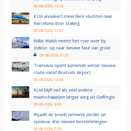
05-08-2026, 13:18
KLM annuleert meerdere vluchten naar
Barcelona door staking
05-08-2026, 11:57
Willie Walsh neemt het roer over bij
IndiGo: 'op naar nieuwe fase van groei'
05-08-2026, 11:37
Transavia opent komende winter nieuwe
route vanaf Brussels Airport
05-08-2026, 10:46
KLM blijft net als veel andere
maatschappijen langer weg uit Golfregio
05-08-2026, 9:00
Riyadh Air breidt netwerk verder uit:
opnieuw drie nieuwe bestemmingen
05-08-2026, 7:29