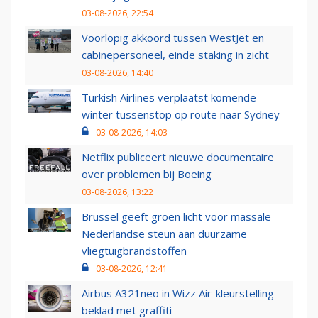
03-08-2026, 22:54
Voorlopig akkoord tussen WestJet en
cabinepersoneel, einde staking in zicht
03-08-2026, 14:40
Turkish Airlines verplaatst komende
winter tussenstop op route naar Sydney
03-08-2026, 14:03
Netflix publiceert nieuwe documentaire
over problemen bij Boeing
03-08-2026, 13:22
Brussel geeft groen licht voor massale
Nederlandse steun aan duurzame
vliegtuigbrandstoffen
03-08-2026, 12:41
Airbus A321neo in Wizz Air-kleurstelling
beklad met graffiti