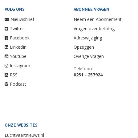
VOLG ONS
ABONNEE VRAGEN
Nieuwsbrief
Neem een Abonnement
Twitter
Vragen over betaling
Facebook
Adreswijziging
LinkedIn
Opzeggen
Youtube
Overige vragen
Instagram
Telefoon:
RSS
0251 - 257924
Podcast
ONZE WEBSITES
Luchtvaartnieuws.nl