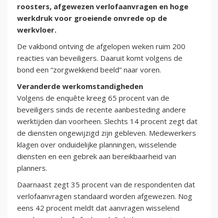
roosters, afgewezen verlofaanvragen en hoge
werkdruk voor groeiende onvrede op de
werkvloer.
De vakbond ontving de afgelopen weken ruim 200
reacties van beveiligers. Daaruit komt volgens de
bond een “zorgwekkend beeld” naar voren.
Veranderde werkomstandigheden
Volgens de enquête kreeg 65 procent van de
beveiligers sinds de recente aanbesteding andere
werktijden dan voorheen. Slechts 14 procent zegt dat
de diensten ongewijzigd zijn gebleven. Medewerkers
klagen over onduidelijke planningen, wisselende
diensten en een gebrek aan bereikbaarheid van
planners.
Daarnaast zegt 35 procent van de respondenten dat
verlofaanvragen standaard worden afgewezen. Nog
eens 42 procent meldt dat aanvragen wisselend