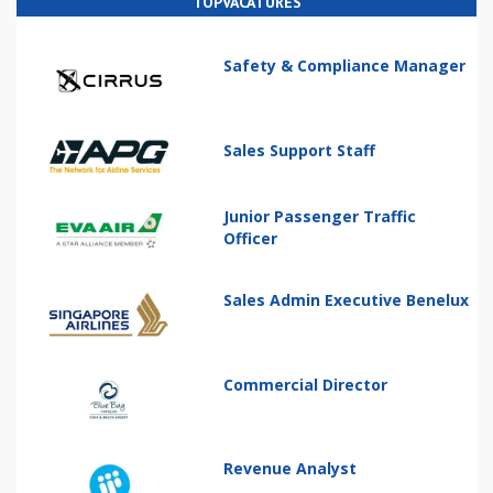
TOPVACATURES
Safety & Compliance Manager
Sales Support Staff
Junior Passenger Traffic
Officer
Sales Admin Executive Benelux
Commercial Director
Revenue Analyst