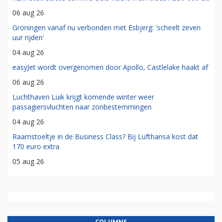
06 aug 26
Groningen vanaf nu verbonden met Esbjerg: 'scheelt zeven
uur rijden'
04 aug 26
easyJet wordt overgenomen door Apollo, Castlelake haakt af
06 aug 26
Luchthaven Luik krijgt komende winter weer
passagiersvluchten naar zonbestemmingen
04 aug 26
Raamstoeltje in de Business Class? Bij Lufthansa kost dat
170 euro extra
05 aug 26