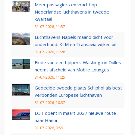
Meer passagiers en vracht op
Nederlandse luchthavens in tweede
kwartaal
31-07-2026, 11:57
Luchthavens Napels maand dicht voor
onderhoud: KLM en Transavia wijken uit
31-07-2026, 11:28
Einde van een tijdperk: Washington Dulles
neemt afscheid van Mobile Lounges
31-07-2026, 11:25
Gedeelde tweede plaats Schiphol als best
verbonden Europese luchthaven
31-07-2026, 10:37
LOT opent in maart 2027 nieuwe route
naar Hanoi
31-07-2026, 9:59