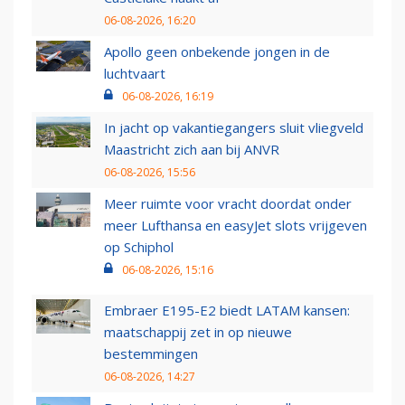
06-08-2026, 16:20
Apollo geen onbekende jongen in de
luchtvaart
06-08-2026, 16:19
In jacht op vakantiegangers sluit vliegveld
Maastricht zich aan bij ANVR
06-08-2026, 15:56
Meer ruimte voor vracht doordat onder
meer Lufthansa en easyJet slots vrijgeven
op Schiphol
06-08-2026, 15:16
Embraer E195-E2 biedt LATAM kansen:
maatschappij zet in op nieuwe
bestemmingen
06-08-2026, 14:27