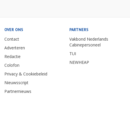
OVER ONS
PARTNERS
Contact
Vakbond Nederlands
Cabinepersoneel
Adverteren
TUI
Redactie
NEWHEAP
Colofon
Privacy & Cookiebeleid
Nieuwsscript
Partnernieuws