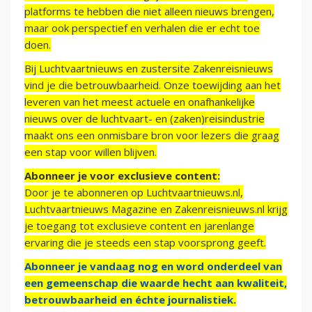
platforms te hebben die niet alleen nieuws brengen,
maar ook perspectief en verhalen die er echt toe
doen.
Bij Luchtvaartnieuws en zustersite Zakenreisnieuws
vind je die betrouwbaarheid. Onze toewijding aan het
leveren van het meest actuele en onafhankelijke
nieuws over de luchtvaart- en (zaken)reisindustrie
maakt ons een onmisbare bron voor lezers die graag
een stap voor willen blijven.
Abonneer je voor exclusieve content:
Door je te abonneren op Luchtvaartnieuws.nl,
Luchtvaartnieuws Magazine en Zakenreisnieuws.nl krijg
je toegang tot exclusieve content en jarenlange
ervaring die je steeds een stap voorsprong geeft.
Abonneer je vandaag nog en word onderdeel van
een gemeenschap die waarde hecht aan kwaliteit,
betrouwbaarheid en échte journalistiek.