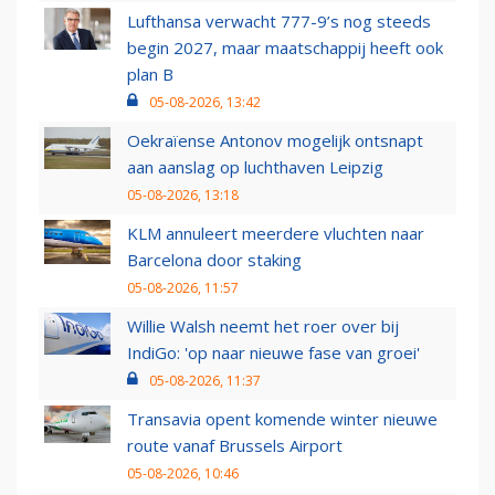
Lufthansa verwacht 777-9’s nog steeds
begin 2027, maar maatschappij heeft ook
plan B
05-08-2026, 13:42
Oekraïense Antonov mogelijk ontsnapt
aan aanslag op luchthaven Leipzig
05-08-2026, 13:18
KLM annuleert meerdere vluchten naar
Barcelona door staking
05-08-2026, 11:57
Willie Walsh neemt het roer over bij
IndiGo: 'op naar nieuwe fase van groei'
05-08-2026, 11:37
Transavia opent komende winter nieuwe
route vanaf Brussels Airport
05-08-2026, 10:46