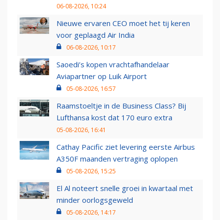
06-08-2026, 10:24
Nieuwe ervaren CEO moet het tij keren
voor geplaagd Air India
06-08-2026, 10:17
Saoedi’s kopen vrachtafhandelaar
Aviapartner op Luik Airport
05-08-2026, 16:57
Raamstoeltje in de Business Class? Bij
Lufthansa kost dat 170 euro extra
05-08-2026, 16:41
Cathay Pacific ziet levering eerste Airbus
A350F maanden vertraging oplopen
05-08-2026, 15:25
El Al noteert snelle groei in kwartaal met
minder oorlogsgeweld
05-08-2026, 14:17