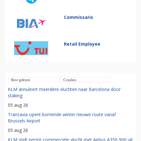
Commissaris
Retail Employee
Best gelezen
Crashes
KLM annuleert meerdere vluchten naar Barcelona door
staking
05 aug 26
Transavia opent komende winter nieuwe route vanaf
Brussels Airport
05 aug 26
KLM stelt eerste commerciële vlucht met Airbus A350-900 uit