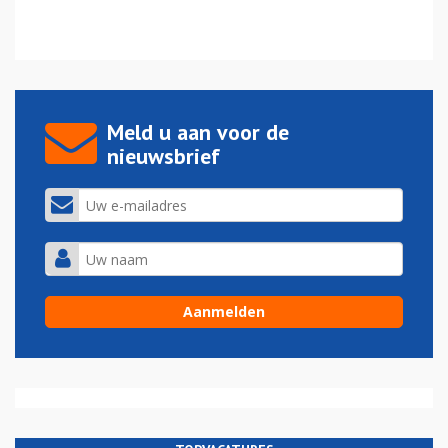
Meld u aan voor de
nieuwsbrief