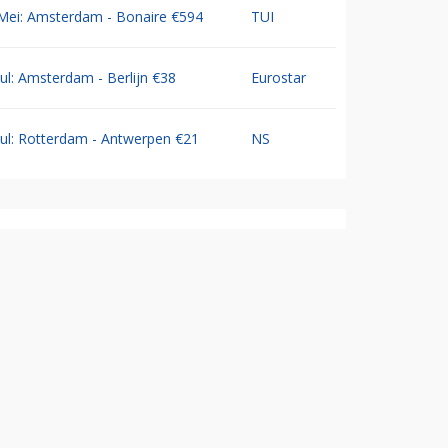
Mei: Amsterdam - Bonaire €594
TUI
Jul: Amsterdam - Berlijn €38
Eurostar
Jul: Rotterdam - Antwerpen €21
NS