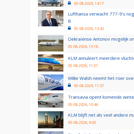
05-08-2026, 14:17
Lufthansa verwacht 777-9’s nog
B
05-08-2026, 13:42
Oekraïense Antonov mogelijk on
05-08-2026, 13:18
KLM annuleert meerdere vluchte
05-08-2026, 11:57
Willie Walsh neemt het roer over
05-08-2026, 11:37
Transavia opent komende winter
05-08-2026, 10:46
KLM blijft net als veel andere m
05-08-2026, 9:00