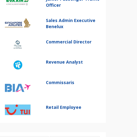
Officer
Sales Admin Executive
Benelux
Commercial Director
Revenue Analyst
Commissaris
Retail Employee