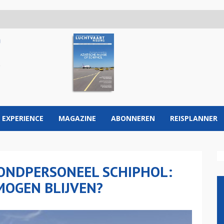
 EXPERIENCE
MAGAZINE
ABONNEREN
REISPLANNER
RONDPERSONEEL SCHIPHOL:
OGEN BLIJVEN?