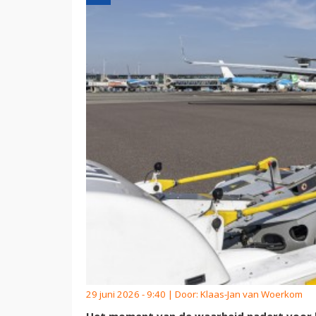
29 juni 2026 - 9:40 | Door:
Klaas-Jan van Woerkom