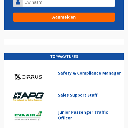
TOPVACATURES
Safety & Compliance Manager
Sales Support Staff
Junior Passenger Traffic
Officer