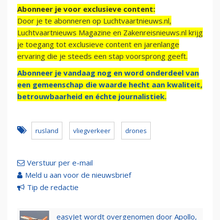
Abonneer je voor exclusieve content:
Door je te abonneren op Luchtvaartnieuws.nl,
Luchtvaartnieuws Magazine en Zakenreisnieuws.nl krijg
je toegang tot exclusieve content en jarenlange
ervaring die je steeds een stap voorsprong geeft.
Abonneer je vandaag nog en word onderdeel van
een gemeenschap die waarde hecht aan kwaliteit,
betrouwbaarheid en échte journalistiek.
rusland
vliegverkeer
drones
Verstuur per e-mail
Meld u aan voor de nieuwsbrief
Tip de redactie
easyJet wordt overgenomen door Apollo,