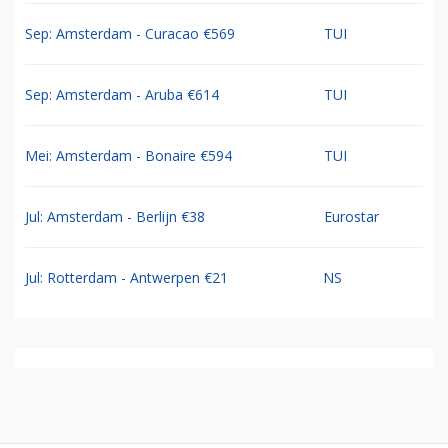
Sep: Amsterdam - Curacao €569
TUI
Sep: Amsterdam - Aruba €614
TUI
Mei: Amsterdam - Bonaire €594
TUI
Jul: Amsterdam - Berlijn €38
Eurostar
Jul: Rotterdam - Antwerpen €21
NS