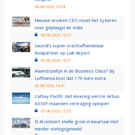
06-08-2026, 10:24
Nieuwe ervaren CEO moet het tij keren
voor geplaagd Air India
06-08-2026, 10:17
Saoedi’s kopen vrachtafhandelaar
Aviapartner op Luik Airport
05-08-2026, 16:57
Raamstoeltje in de Business Class? Bij
Lufthansa kost dat 170 euro extra
05-08-2026, 16:41
Cathay Pacific ziet levering eerste Airbus
A350F maanden vertraging oplopen
05-08-2026, 15:25
El Al noteert snelle groei in kwartaal met
minder oorlogsgeweld