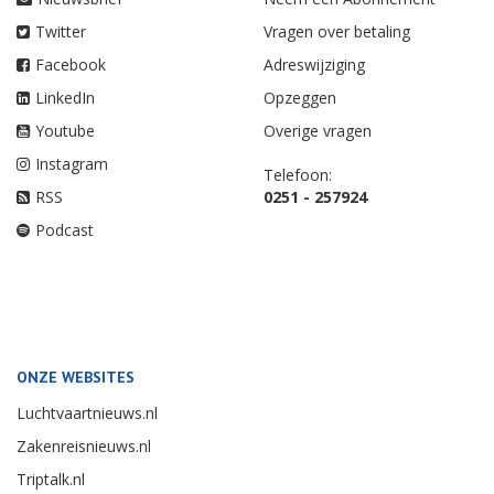
Twitter
Vragen over betaling
Facebook
Adreswijziging
LinkedIn
Opzeggen
Youtube
Overige vragen
Instagram
Telefoon:
RSS
0251 - 257924
Podcast
ONZE WEBSITES
Luchtvaartnieuws.nl
Zakenreisnieuws.nl
Triptalk.nl