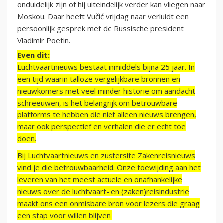
onduidelijk zijn of hij uiteindelijk verder kan vliegen naar
Moskou. Daar heeft Vučić vrijdag naar verluidt een
persoonlijk gesprek met de Russische president
Vladimir Poetin.
Even dit:
Luchtvaartnieuws bestaat inmiddels bijna 25 jaar. In
een tijd waarin talloze vergelijkbare bronnen en
nieuwkomers met veel minder historie om aandacht
schreeuwen, is het belangrijk om betrouwbare
platforms te hebben die niet alleen nieuws brengen,
maar ook perspectief en verhalen die er echt toe
doen.
Bij Luchtvaartnieuws en zustersite Zakenreisnieuws
vind je die betrouwbaarheid. Onze toewijding aan het
leveren van het meest actuele en onafhankelijke
nieuws over de luchtvaart- en (zaken)reisindustrie
maakt ons een onmisbare bron voor lezers die graag
een stap voor willen blijven.