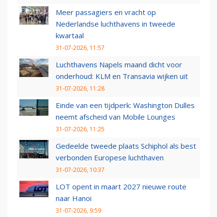
Meer passagiers en vracht op
Nederlandse luchthavens in tweede
kwartaal
31-07-2026, 11:57
Luchthavens Napels maand dicht voor
onderhoud: KLM en Transavia wijken uit
31-07-2026, 11:28
Einde van een tijdperk: Washington Dulles
neemt afscheid van Mobile Lounges
31-07-2026, 11:25
Gedeelde tweede plaats Schiphol als best
verbonden Europese luchthaven
31-07-2026, 10:37
LOT opent in maart 2027 nieuwe route
naar Hanoi
31-07-2026, 9:59