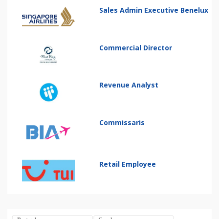
Sales Admin Executive Benelux
Commercial Director
Revenue Analyst
Commissaris
Retail Employee