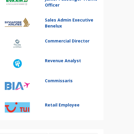
Officer
Sales Admin Executive
Benelux
Commercial Director
Revenue Analyst
Commissaris
Retail Employee