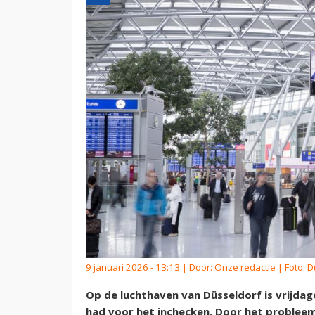
9 januari 2026 - 13:13 | Door:
Onze redactie
| Foto: D
Op de luchthaven van Düsseldorf is vrijda
had voor het inchecken. Door het probleem