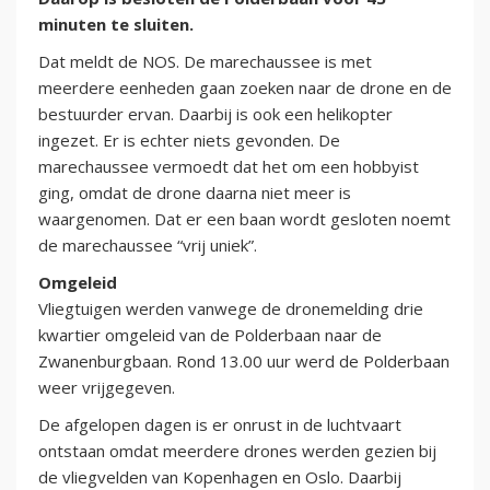
minuten te sluiten.
Dat meldt de NOS. De marechaussee is met
meerdere eenheden gaan zoeken naar de drone en de
bestuurder ervan. Daarbij is ook een helikopter
ingezet. Er is echter niets gevonden. De
marechaussee vermoedt dat het om een hobbyist
ging, omdat de drone daarna niet meer is
waargenomen. Dat er een baan wordt gesloten noemt
de marechaussee “vrij uniek”.
Omgeleid
Vliegtuigen werden vanwege de dronemelding drie
kwartier omgeleid van de Polderbaan naar de
Zwanenburgbaan. Rond 13.00 uur werd de Polderbaan
weer vrijgegeven.
De afgelopen dagen is er onrust in de luchtvaart
ontstaan omdat meerdere drones werden gezien bij
de vliegvelden van Kopenhagen en Oslo. Daarbij