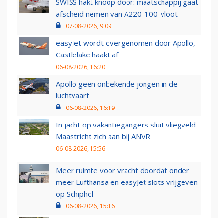
SWISS hakt knoop door: maatschappij gaat
afscheid nemen van A220-100-vloot
07-08-2026, 9:09
easyJet wordt overgenomen door Apollo,
Castlelake haakt af
06-08-2026, 16:20
Apollo geen onbekende jongen in de
luchtvaart
06-08-2026, 16:19
In jacht op vakantiegangers sluit vliegveld
Maastricht zich aan bij ANVR
06-08-2026, 15:56
Meer ruimte voor vracht doordat onder
meer Lufthansa en easyJet slots vrijgeven
op Schiphol
06-08-2026, 15:16