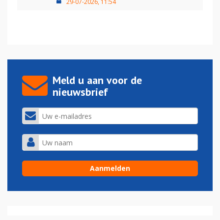
29-07-2026, 11:54
Meld u aan voor de
nieuwsbrief