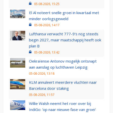
05-08-2026, 15:25
El Al noteert snelle groei in kwartaal met
minder oorlogsgeweld
05-08-2026, 14:17
Lufthansa verwacht 777-9’s nog steeds
begin 2027, maar maatschappij heeft ook
plan B
05-08-2026, 13:42
Oekraïense Antonov mogelijk ontsnapt
aan aanslag op luchthaven Leipzig
05-08-2026, 13:18
KLM annuleert meerdere vluchten naar
Barcelona door staking
05-08-2026, 11:57
Willie Walsh neemt het roer over bij
IndiGo: 'op naar nieuwe fase van groei'