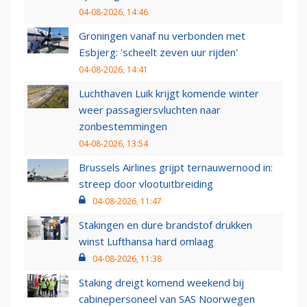
04-08-2026, 14:46
Groningen vanaf nu verbonden met
Esbjerg: 'scheelt zeven uur rijden'
04-08-2026, 14:41
Luchthaven Luik krijgt komende winter
weer passagiersvluchten naar
zonbestemmingen
04-08-2026, 13:54
Brussels Airlines grijpt ternauwernood in:
streep door vlootuitbreiding
04-08-2026, 11:47
Stakingen en dure brandstof drukken
winst Lufthansa hard omlaag
04-08-2026, 11:38
Staking dreigt komend weekend bij
cabinepersoneel van SAS Noorwegen