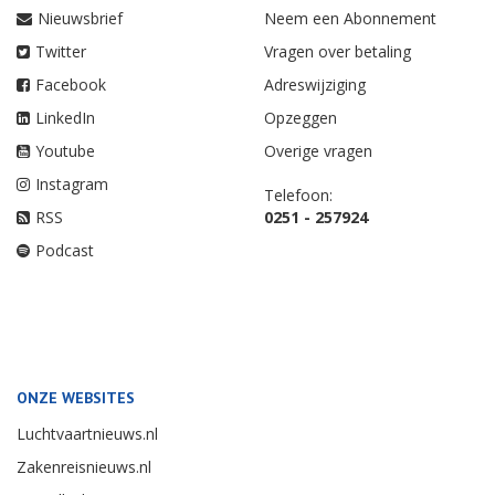
Nieuwsbrief
Neem een Abonnement
Twitter
Vragen over betaling
Facebook
Adreswijziging
LinkedIn
Opzeggen
Youtube
Overige vragen
Instagram
Telefoon:
RSS
0251 - 257924
Podcast
ONZE WEBSITES
Luchtvaartnieuws.nl
Zakenreisnieuws.nl