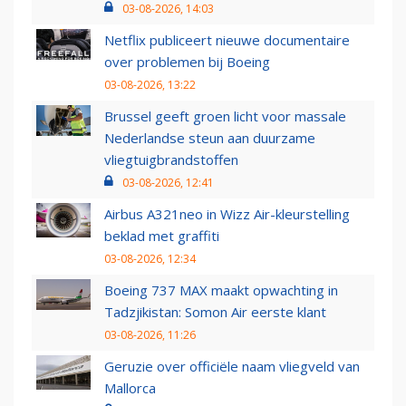
03-08-2026, 14:03
Netflix publiceert nieuwe documentaire
over problemen bij Boeing
03-08-2026, 13:22
Brussel geeft groen licht voor massale
Nederlandse steun aan duurzame
vliegtuigbrandstoffen
03-08-2026, 12:41
Airbus A321neo in Wizz Air-kleurstelling
beklad met graffiti
03-08-2026, 12:34
Boeing 737 MAX maakt opwachting in
Tadzjikistan: Somon Air eerste klant
03-08-2026, 11:26
Geruzie over officiële naam vliegveld van
Mallorca