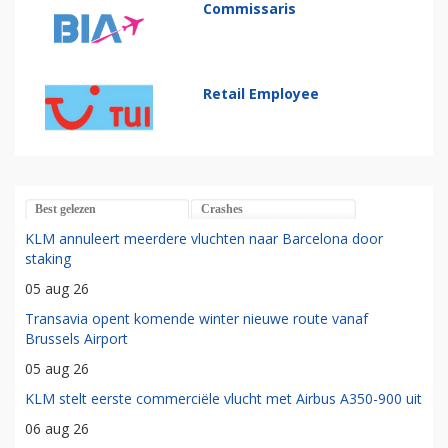
Commissaris
Retail Employee
Best gelezen
Crashes
KLM annuleert meerdere vluchten naar Barcelona door
staking
05 aug 26
Transavia opent komende winter nieuwe route vanaf
Brussels Airport
05 aug 26
KLM stelt eerste commerciële vlucht met Airbus A350-900 uit
06 aug 26