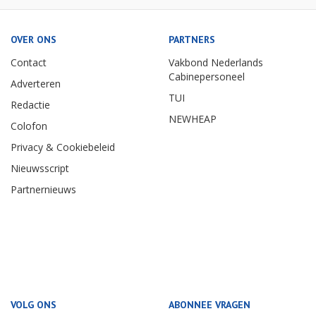
OVER ONS
PARTNERS
Contact
Vakbond Nederlands
Cabinepersoneel
Adverteren
TUI
Redactie
NEWHEAP
Colofon
Privacy & Cookiebeleid
Nieuwsscript
Partnernieuws
VOLG ONS
ABONNEE VRAGEN