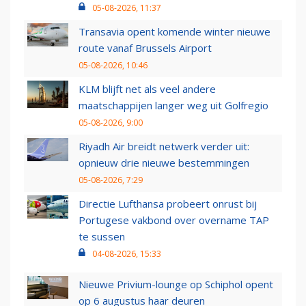
05-08-2026, 11:37
Transavia opent komende winter nieuwe
route vanaf Brussels Airport
05-08-2026, 10:46
KLM blijft net als veel andere
maatschappijen langer weg uit Golfregio
05-08-2026, 9:00
Riyadh Air breidt netwerk verder uit:
opnieuw drie nieuwe bestemmingen
05-08-2026, 7:29
Directie Lufthansa probeert onrust bij
Portugese vakbond over overname TAP
te sussen
04-08-2026, 15:33
Nieuwe Privium-lounge op Schiphol opent
op 6 augustus haar deuren