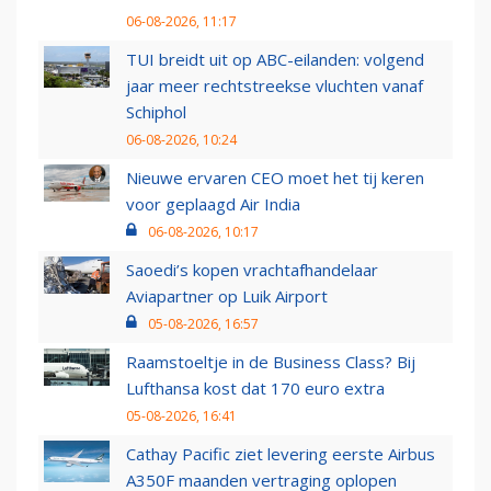
06-08-2026, 11:17
TUI breidt uit op ABC-eilanden: volgend
jaar meer rechtstreekse vluchten vanaf
Schiphol
06-08-2026, 10:24
Nieuwe ervaren CEO moet het tij keren
voor geplaagd Air India
06-08-2026, 10:17
Saoedi’s kopen vrachtafhandelaar
Aviapartner op Luik Airport
05-08-2026, 16:57
Raamstoeltje in de Business Class? Bij
Lufthansa kost dat 170 euro extra
05-08-2026, 16:41
Cathay Pacific ziet levering eerste Airbus
A350F maanden vertraging oplopen