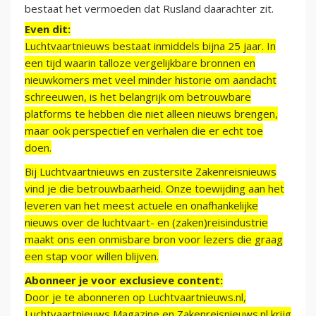
bestaat het vermoeden dat Rusland daarachter zit.
Even dit:
Luchtvaartnieuws bestaat inmiddels bijna 25 jaar. In
een tijd waarin talloze vergelijkbare bronnen en
nieuwkomers met veel minder historie om aandacht
schreeuwen, is het belangrijk om betrouwbare
platforms te hebben die niet alleen nieuws brengen,
maar ook perspectief en verhalen die er echt toe
doen.
Bij Luchtvaartnieuws en zustersite Zakenreisnieuws
vind je die betrouwbaarheid. Onze toewijding aan het
leveren van het meest actuele en onafhankelijke
nieuws over de luchtvaart- en (zaken)reisindustrie
maakt ons een onmisbare bron voor lezers die graag
een stap voor willen blijven.
Abonneer je voor exclusieve content:
Door je te abonneren op Luchtvaartnieuws.nl,
Luchtvaartnieuws Magazine en Zakenreisnieuws.nl krijg