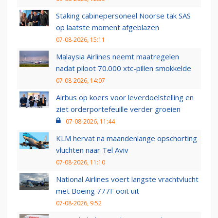
Staking cabinepersoneel Noorse tak SAS
op laatste moment afgeblazen
07-08-2026, 15:11
Malaysia Airlines neemt maatregelen
nadat piloot 70.000 xtc-pillen smokkelde
07-08-2026, 14:07
Airbus op koers voor leverdoelstelling en
ziet orderportefeuille verder groeien
07-08-2026, 11:44
KLM hervat na maandenlange opschorting
vluchten naar Tel Aviv
07-08-2026, 11:10
National Airlines voert langste vrachtvlucht
met Boeing 777F ooit uit
07-08-2026, 9:52