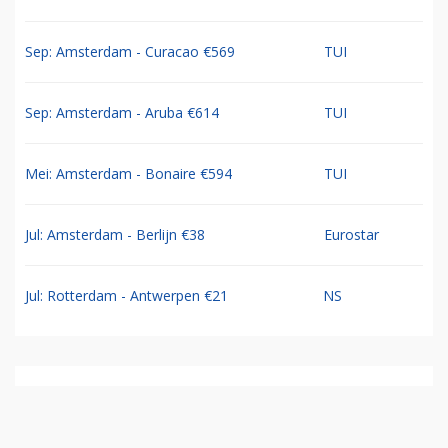
Sep: Amsterdam - Curacao €569
TUI
Sep: Amsterdam - Aruba €614
TUI
Mei: Amsterdam - Bonaire €594
TUI
Jul: Amsterdam - Berlijn €38
Eurostar
Jul: Rotterdam - Antwerpen €21
NS