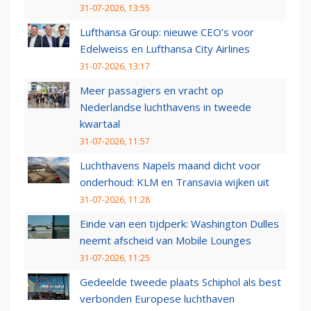
31-07-2026, 13:55
Lufthansa Group: nieuwe CEO’s voor
Edelweiss en Lufthansa City Airlines
31-07-2026, 13:17
Meer passagiers en vracht op
Nederlandse luchthavens in tweede
kwartaal
31-07-2026, 11:57
Luchthavens Napels maand dicht voor
onderhoud: KLM en Transavia wijken uit
31-07-2026, 11:28
Einde van een tijdperk: Washington Dulles
neemt afscheid van Mobile Lounges
31-07-2026, 11:25
Gedeelde tweede plaats Schiphol als best
verbonden Europese luchthaven