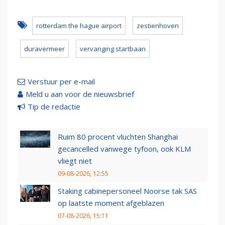
rotterdam the hague airport
zestienhoven
duravermeer
vervanging startbaan
Verstuur per e-mail
Meld u aan voor de nieuwsbrief
Tip de redactie
Ruim 80 procent vluchten Shanghai
gecancelled vanwege tyfoon, ook KLM
vliegt niet
09-08-2026, 12:55
Staking cabinepersoneel Noorse tak SAS
op laatste moment afgeblazen
07-08-2026, 15:11