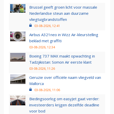
Brussel geeft groen licht voor massale
Nederlandse steun aan duurzame
vliegtuigbrandstoffen
03-08-2026, 12:41
Airbus A321neo in Wizz Air-kleurstelling
beklad met graffiti
03-08-2026, 12:34
Boeing 737 MAX maakt opwachting in
Tadzjikistan: Somon Air eerste klant
03-08-2026, 11:26
Geruzie over officiële naam vliegveld van
Mallorca
03-08-2026, 11:06
Biedingsoorlog om easyJet gaat verder:
investeerders krijgen dezelfde deadline
voor bod