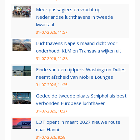
Meer passagiers en vracht op
Nederlandse luchthavens in tweede
kwartaal
31-07-2026, 11:57
Luchthavens Napels maand dicht voor
onderhoud: KLM en Transavia wijken uit
31-07-2026, 11:28
Einde van een tijdperk: Washington Dulles
neemt afscheid van Mobile Lounges
31-07-2026, 11:25
Gedeelde tweede plaats Schiphol als best
verbonden Europese luchthaven
31-07-2026, 10:37
LOT opent in maart 2027 nieuwe route
naar Hanoi
31-07-2026, 9:59