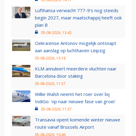
Lufthansa verwacht 777-9’s nog steeds
begin 2027, maar maatschappij heeft ook
plan B
05-08-2026, 13:42
Oekraïense Antonov mogelijk ontsnapt
aan aanslag op luchthaven Leipzig
05-08-2026, 13:18
KLM annuleert meerdere vluchten naar
Barcelona door staking
05-08-2026, 11:57
Willie Walsh neemt het roer over bij
IndiGo: 'op naar nieuwe fase van groei'
05-08-2026, 11:37
Transavia opent komende winter nieuwe
route vanaf Brussels Airport
05-08-2026, 10:46