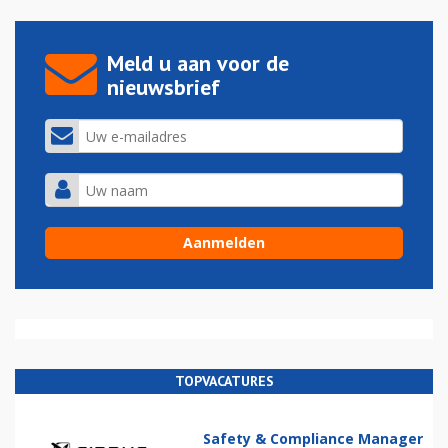
Meld u aan voor de
nieuwsbrief
TOPVACATURES
Safety & Compliance Manager