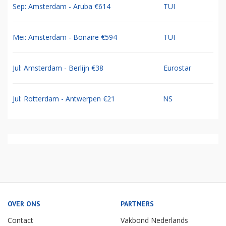
Sep: Amsterdam - Aruba €614
TUI
Mei: Amsterdam - Bonaire €594
TUI
Jul: Amsterdam - Berlijn €38
Eurostar
Jul: Rotterdam - Antwerpen €21
NS
OVER ONS
PARTNERS
Contact
Vakbond Nederlands