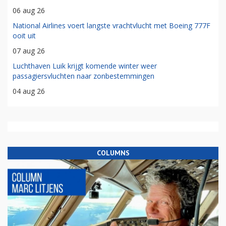
06 aug 26
National Airlines voert langste vrachtvlucht met Boeing 777F
ooit uit
07 aug 26
Luchthaven Luik krijgt komende winter weer
passagiersvluchten naar zonbestemmingen
04 aug 26
COLUMNS