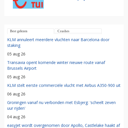
Best gelezen
Crashes
KLM annuleert meerdere vluchten naar Barcelona door
staking
05 aug 26
Transavia opent komende winter nieuwe route vanaf
Brussels Airport
05 aug 26
KLM stelt eerste commerciële vlucht met Airbus A350-900 uit
06 aug 26
Groningen vanaf nu verbonden met Esbjerg: 'scheelt zeven
uur rijden'
04 aug 26
easyJet wordt overgenomen door Apollo, Castlelake haakt af