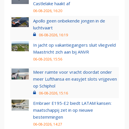
Castlelake haakt af
06-08-2026, 16:20
Apollo geen onbekende jongen in de
luchtvaart
06-08-2026, 16:19
In jacht op vakantiegangers sluit vliegveld
Maastricht zich aan bij ANVR
06-08-2026, 15:56
Meer ruimte voor vracht doordat onder
meer Lufthansa en easyJet slots vrijgeven
op Schiphol
06-08-2026, 15:16
Embraer E195-E2 biedt LATAM kansen:
maatschappij zet in op nieuwe
bestemmingen
06-08-2026, 14:27