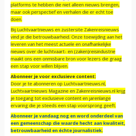
platforms te hebben die niet alleen nieuws brengen,
maar ook perspectief en verhalen die er echt toe
doen.
Bij Luchtvaartnieuws en zustersite Zakenreisnieuws
vind je die betrouwbaarheid. Onze toewijding aan het
leveren van het meest actuele en onafhankelijke
nieuws over de luchtvaart- en (zaken)reisindustrie
maakt ons een onmisbare bron voor lezers die graag
een stap voor willen blijven.
Abonneer je voor exclusieve content:
Door je te abonneren op Luchtvaartnieuws.nl,
Luchtvaartnieuws Magazine en Zakenreisnieuws.nl krijg
je toegang tot exclusieve content en jarenlange
ervaring die je steeds een stap voorsprong geeft.
Abonneer je vandaag nog en word onderdeel van
een gemeenschap die waarde hecht aan kwaliteit,
betrouwbaarheid en échte journalistiek.