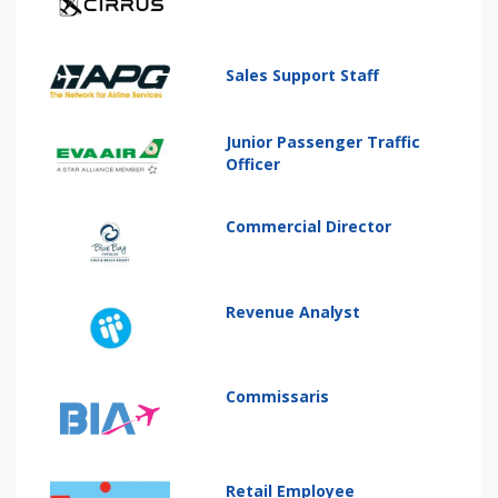
Sales Support Staff
Junior Passenger Traffic
Officer
Commercial Director
Revenue Analyst
Commissaris
Retail Employee